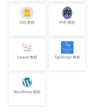
CSS 教程
PHP 教程
Laravel 教程
TypeScript 教程
WordPress 教程