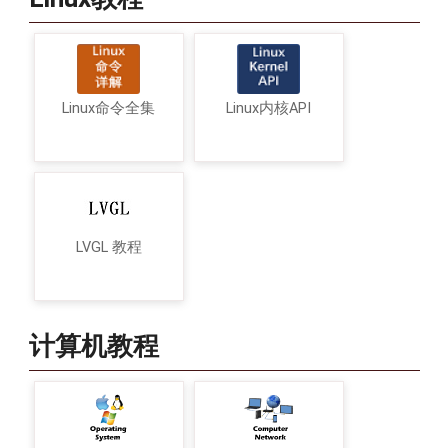
Linux命令全集
Linux内核API
LVGL 教程
计算机教程