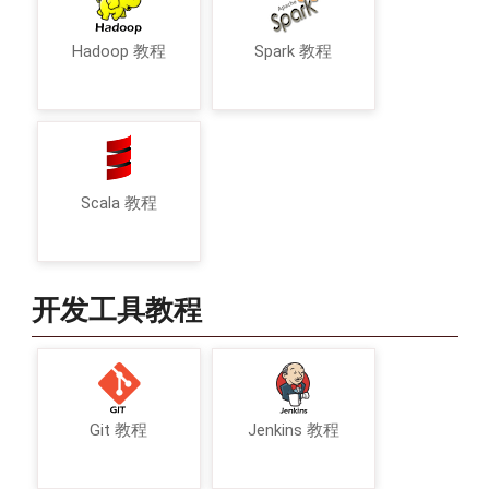
Hadoop 教程
Spark 教程
Scala 教程
开发工具教程
Git 教程
Jenkins 教程