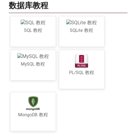
数据库教程
SQL 教程
SQLite 教程
MySQL 教程
PL/SQL 教程
MongoDB 教程