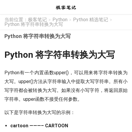
当前位置：
极客笔记
Python
Python 精选笔记
>
>
>
Python 将字符串转换为大写
Python 将字符串转换为大写
Python 将字符串转换为大写
Python有一个内置函数upper()，可以用来将字符串转换为
大写。upper()方法从字符串输入中提取大写字符串。所有小
写字符都会被转换为大写。如果没有小写字符，将返回原始
字符串。upper函数不接受任何参数。
以下是字符串转换为大写的示例：
cartoon ———– CARTOON