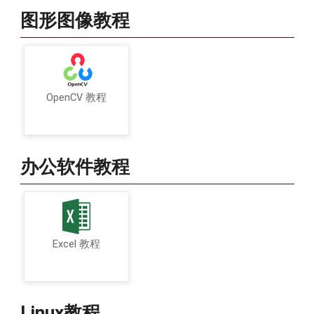
图形图像教程
OpenCV 教程
办公软件教程
Excel 教程
Linux教程