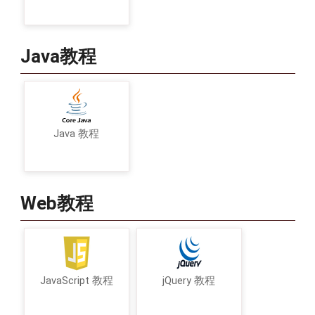
Java教程
Java 教程
Web教程
JavaScript 教程
jQuery 教程