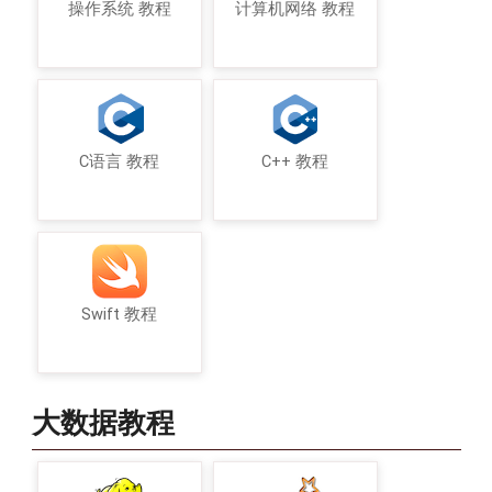
操作系统 教程
计算机网络 教程
C语言 教程
C++ 教程
Swift 教程
大数据教程