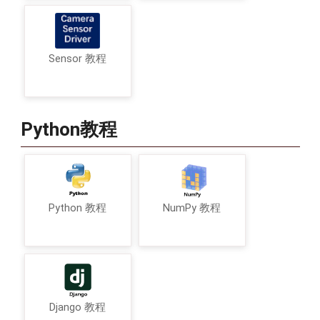
Sensor 教程
Python教程
Python 教程
NumPy 教程
Django 教程