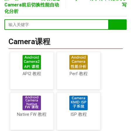
Camera前后切换性能自动
写
化分析
Camera课程
API2 教程
Perf 教程
Native FW 教程
ISP 教程