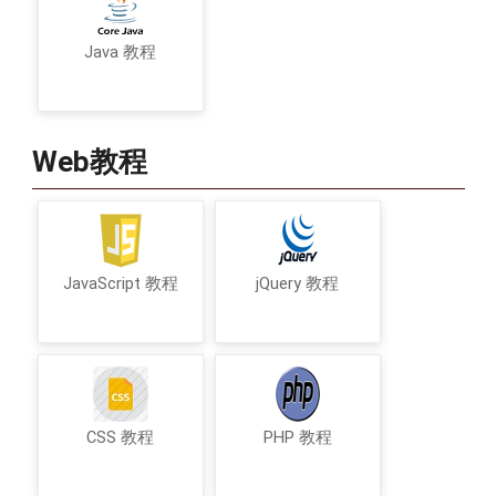
Java 教程
Web教程
JavaScript 教程
jQuery 教程
CSS 教程
PHP 教程