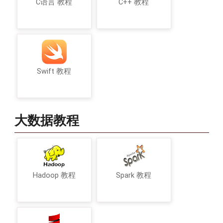
C语言 教程
C++ 教程
Swift 教程
大数据教程
Hadoop 教程
Spark 教程