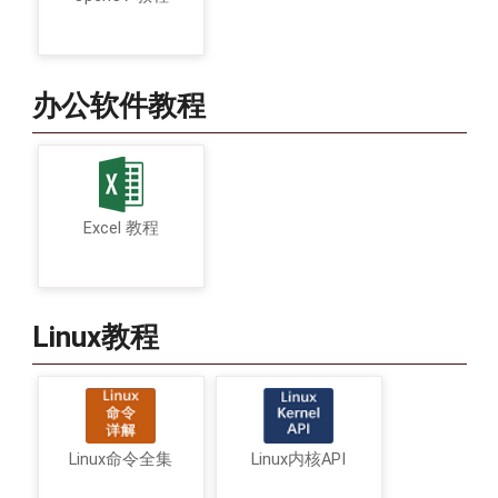
办公软件教程
Excel 教程
Linux教程
Linux命令全集
Linux内核API