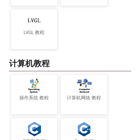
LVGL 教程
计算机教程
操作系统 教程
计算机网络 教程