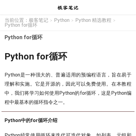
当前位置：
极客笔记
Python
Python 精选教程
>
>
>
Python for循环
Python for循环
Python for循环
Python是一种强大的、普遍适用的预编程语言，旨在易于
理解和实施。它是开源的，因此可以免费使用。在本教程
中，我们将学习如何使用Python的for循环，这是Python编
程中最基本的循环指令之一。
Python中的for循环介绍
Python经常使用循环来迭代可迭代对象，如列表、元组和