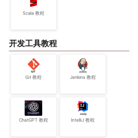
Scala 教程
开发工具教程
Git 教程
Jenkins 教程
ChatGPT 教程
IntelliJ 教程