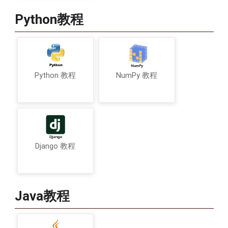
Python教程
Python 教程
NumPy 教程
Django 教程
Java教程