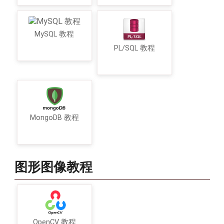
MySQL 教程
PL/SQL 教程
MongoDB 教程
图形图像教程
OpenCV 教程