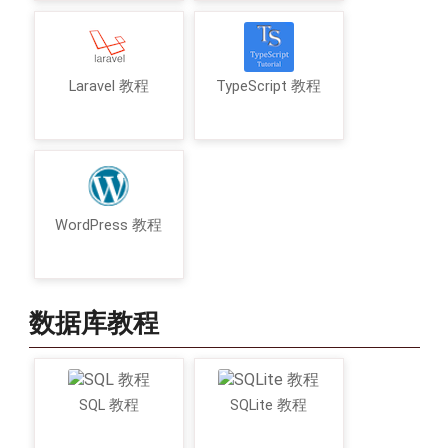
Laravel 教程
TypeScript 教程
WordPress 教程
数据库教程
SQL 教程
SQLite 教程