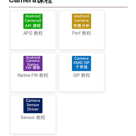
API2 教程
Perf 教程
Native FW 教程
ISP 教程
Sensor 教程