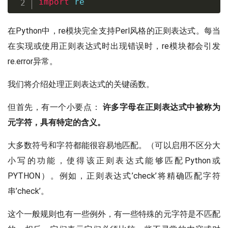
import
 re
在Python中，re模块完全支持Perl风格的正则表达式。每当
在实现或使用正则表达式时出现错误时，re模块都会引发
re.error异常。
我们将介绍处理正则表达式的关键函数。
但首先，有一个小要点：
许多字母在正则表达式中被称为
元字符，具有特定的含义。
大多数符号和字符都能很容易地匹配。（可以启用不区分大
小写的功能，使得该正则表达式能够匹配Python或
PYTHON）。例如，正则表达式’check’将精确匹配字符
串’check’。
这个一般规则也有一些例外，有一些特殊的元字符是不匹配