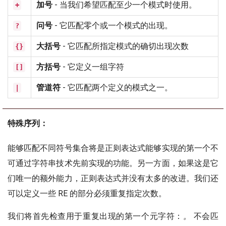
加号
- 当我们希望匹配至少一个模式时使用。
+
问号
- 它匹配零个或一个模式的出现。
?
大括号
- 它匹配所指定模式的确切出现次数
{}
方括号
- 它定义一组字符
[]
管道符
- 它匹配两个定义的模式之一。
|
特殊序列：
能够匹配不同符号集合将是正则表达式能够实现的第一个不
可通过字符串技术先前实现的功能。另一方面，如果这是它
们唯一的额外能力，正则表达式并没有太多的改进。我们还
可以定义一些 RE 的部分必须重复指定次数。
我们将首先检查用于重复出现的第一个元字符：
。
不会匹