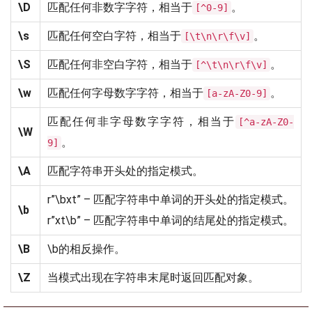
\D
匹配任何非数字字符，相当于
。
[^0-9]
\s
匹配任何空白字符，相当于
。
[\t\n\r\f\v]
\S
匹配任何非空白字符，相当于
。
[^\t\n\r\f\v]
\w
匹配任何字母数字字符，相当于
。
[a-zA-Z0-9]
匹配任何非字母数字字符，相当于
[^a-zA-Z0-
\W
。
9]
\A
匹配字符串开头处的指定模式。
r”\bxt” – 匹配字符串中单词的开头处的指定模式。
\b
r”xt\b” – 匹配字符串中单词的结尾处的指定模式。
\B
\b的相反操作。
\Z
当模式出现在字符串末尾时返回匹配对象。