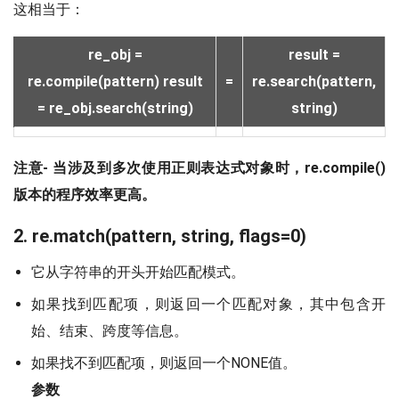
这相当于：
re_obj =
result =
re.compile(pattern) result
=
re.search(pattern,
= re_obj.search(string)
string)
注意- 当涉及到多次使用正则表达式对象时，re.compile()
版本的程序效率更高。
2. re.match(pattern, string, flags=0)
它从字符串的开头开始匹配模式。
如果找到匹配项，则返回一个匹配对象，其中包含开
始、结束、跨度等信息。
如果找不到匹配项，则返回一个NONE值。
参数