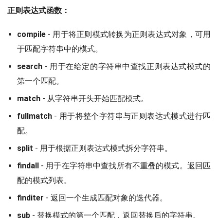
正则表达式函数：
compile
- 用于将正则模式转换为正则表达式对象，可用
于匹配字符串中的模式。
search
- 用于在给定的字符串中查找正则表达式模式的
第一个匹配。
match
- 从字符串开头开始匹配模式。
fullmatch
- 用于将整个字符串与正则表达式模式进行匹
配。
split
- 用于根据正则表达式模式拆分字符串。
findall
- 用于在字符串中查找所有不重叠的模式。返回匹
配的模式列表。
finditer
- 返回一个生成匹配对象的迭代器。
sub
- 替换模式的第一个匹配，返回替换后的字符串。