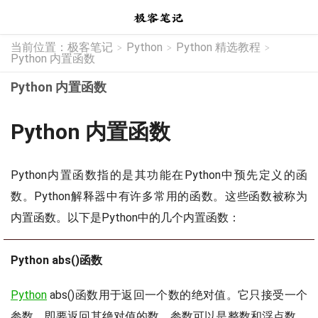
当前位置：
极客笔记
Python
Python 精选教程
>
>
>
Python 内置函数
Python 内置函数
Python 内置函数
Python内置函数指的是其功能在Python中预先定义的函
数。Python解释器中有许多常用的函数。这些函数被称为
内置函数。以下是Python中的几个内置函数：
Python abs()函数
Python
abs()函数用于返回一个数的绝对值。它只接受一个
参数，即要返回其绝对值的数。参数可以是整数和浮点数。