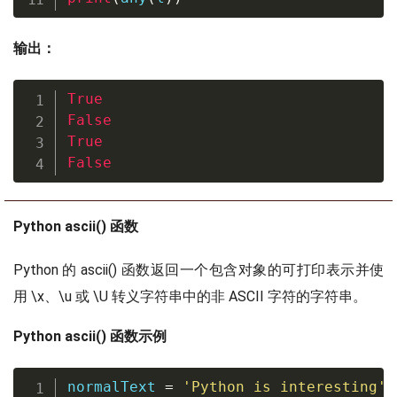
输出：
True
False
True
False
Python ascii() 函数
Python 的 ascii() 函数返回一个包含对象的可打印表示并使
用 \x、\u 或 \U 转义字符串中的非 ASCII 字符的字符串。
Python ascii() 函数示例
normalText 
=
'Python is interesting'