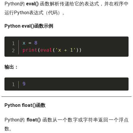
Python的
eval()
函数解析传递给它的表达式，并在程序中
运行Python表达式（代码）。
Python eval()函数示例
x 
=
8
print
(
eval
(
'x + 1'
)
)
输出：
9
Python float()函数
Python的
float()
函数从一个数字或字符串返回一个浮点
数。