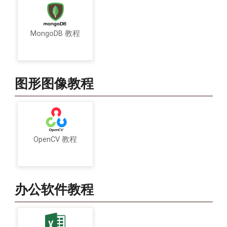
MongoDB 教程
图形图像教程
OpenCV 教程
办公软件教程