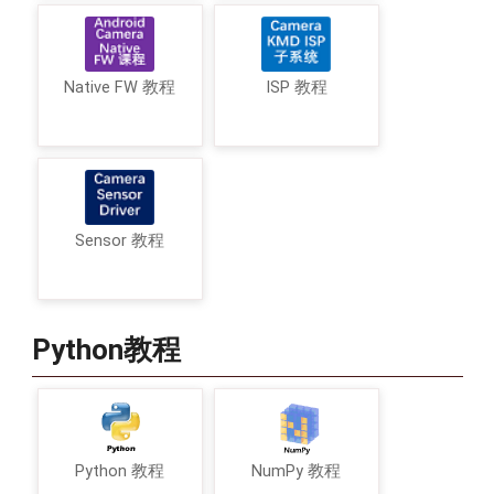
Native FW 教程
ISP 教程
Sensor 教程
Python教程
Python 教程
NumPy 教程