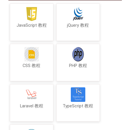
JavaScript 教程
jQuery 教程
CSS 教程
PHP 教程
Laravel 教程
TypeScript 教程