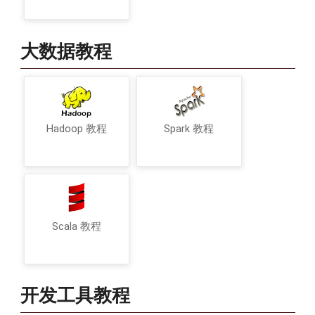
大数据教程
Hadoop 教程
Spark 教程
Scala 教程
开发工具教程