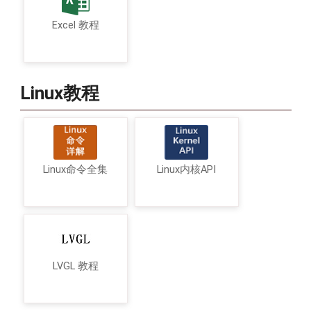
Excel 教程
Linux教程
Linux命令全集
Linux内核API
LVGL 教程