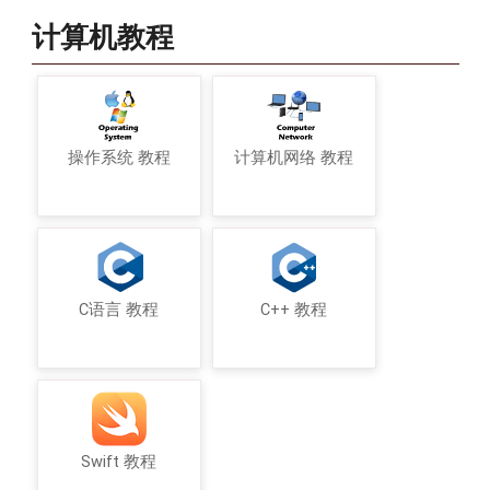
计算机教程
操作系统 教程
计算机网络 教程
C语言 教程
C++ 教程
Swift 教程