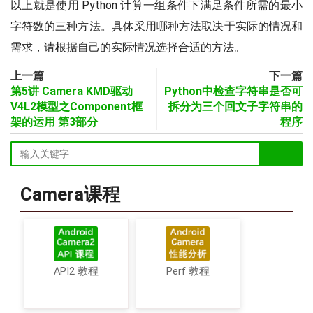
以上就是使用 Python 计算一组条件下满足条件所需的最小
字符数的三种方法。具体采用哪种方法取决于实际的情况和
需求，请根据自己的实际情况选择合适的方法。
上一篇
下一篇
第5讲 Camera KMD驱动
Python中检查字符串是否可
V4L2模型之Component框
拆分为三个回文子字符串的
架的运用 第3部分
程序
Camera课程
API2 教程
Perf 教程