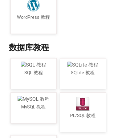
WordPress 教程
数据库教程
SQL 教程
SQLite 教程
MySQL 教程
PL/SQL 教程