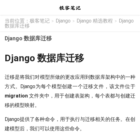
当前位置：
极客笔记
Django
Django 精选教程
Django
>
>
>
数据库迁移
Django 数据库迁移
Django 数据库迁移
迁移是将我们对模型所做的更改应用到数据库架构中的一种
方式。Django为每个模型创建一个迁移文件，该文件位于
migration
文件夹中，用于创建表架构，每个表都与创建迁
移的模型映射。
Django提供了各种命令，用于执行与迁移相关的任务。在创
建模型后，我们可以使用这些命令。