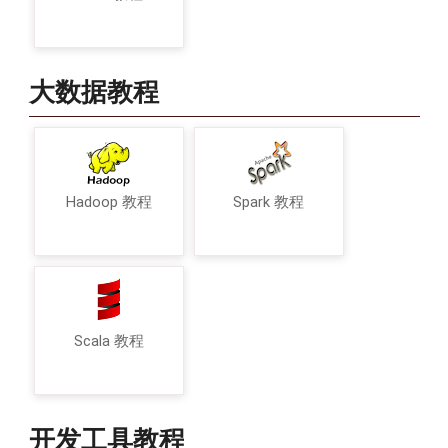
大数据教程
Hadoop 教程
Spark 教程
Scala 教程
开发工具教程