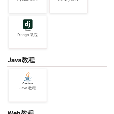
Django 教程
Java教程
Java 教程
Web教程