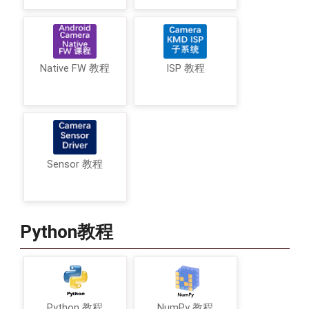
Native FW 教程
ISP 教程
Sensor 教程
Python教程
Python 教程
NumPy 教程