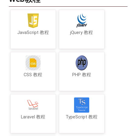
JavaScript 教程
jQuery 教程
CSS 教程
PHP 教程
Laravel 教程
TypeScript 教程