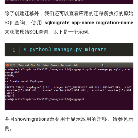
除了创建迁移外，我们还可以查看应用的迁移所执行的原始
SQL查询。使用
sqlmigrate app-name migration-name
来获取原始SQL查询。以下是一个示例。
$ python3 manage
.
py migrate
并且showmigrations命令用于显示应用的迁移。请参见示
例。