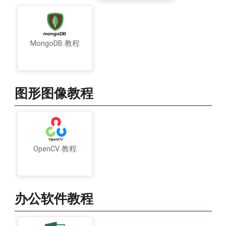
MongoDB 教程
图形图像教程
OpenCV 教程
办公软件教程