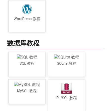
WordPress 教程
数据库教程
SQL 教程
SQLite 教程
MySQL 教程
PL/SQL 教程