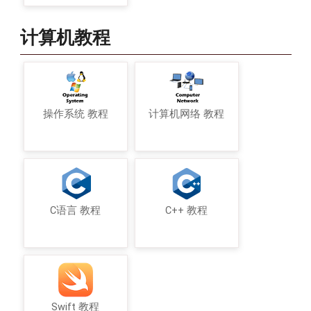
计算机教程
操作系统 教程
计算机网络 教程
C语言 教程
C++ 教程
Swift 教程