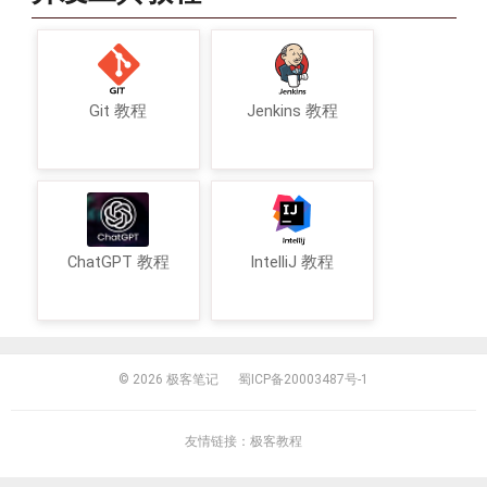
Git 教程
Jenkins 教程
ChatGPT 教程
IntelliJ 教程
© 2026
极客笔记
蜀ICP备20003487号-1
友情链接：
极客教程