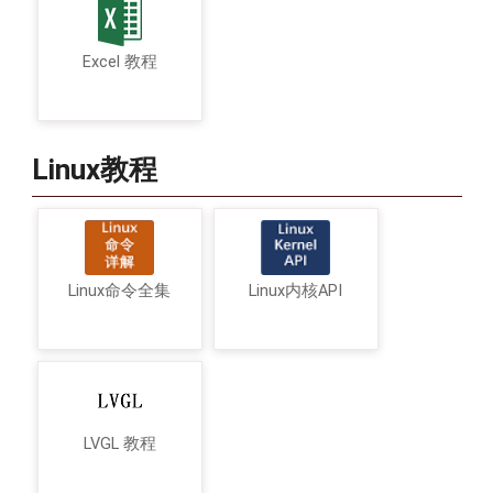
Excel 教程
Linux教程
Linux命令全集
Linux内核API
LVGL 教程