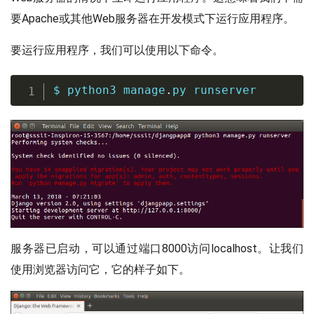
要Apache或其他Web服务器在开发模式下运行应用程序。
要运行应用程序，我们可以使用以下命令。
$ python3 manage
.
py runserver
服务器已启动，可以通过端口8000访问localhost。让我们
使用浏览器访问它，它的样子如下。