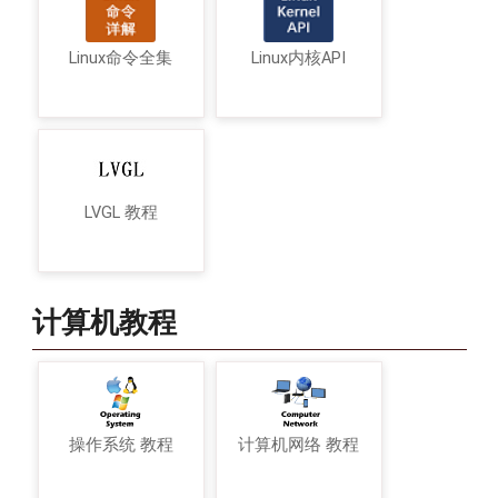
Linux命令全集
Linux内核API
LVGL 教程
计算机教程
操作系统 教程
计算机网络 教程