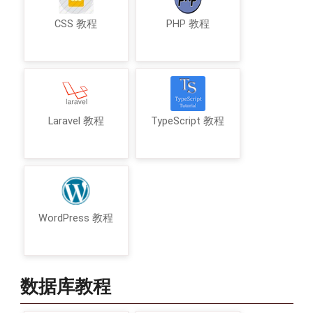
CSS 教程
PHP 教程
Laravel 教程
TypeScript 教程
WordPress 教程
数据库教程