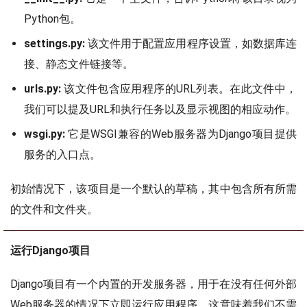
Python包。
settings.py:
该文件用于配置应用程序设置，如数据库连
接、静态文件链接等。
urls.py:
该文件包含应用程序的URL列表。在此文件中，
我们可以提及URL和执行任务以及显示视图的相应动作。
wsgi.py:
它是WSGI兼容的Web服务器为Django项目提供
服务的入口点。
初始情况下，该项目是一个默认的草稿，其中包含所有所需
的文件和文件夹。
运行Django项目
Django项目有一个内置的开发服务器，用于在没有任何外部
Web服务器的情况下立即运行应用程序。这意味着我们不需