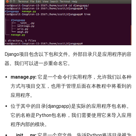
Django项目包含以下包和文件。外部目录只是应用程序的容
器。我们可以进一步重命名它。
manage.py:
它是一个命令行实用程序，允许我们以各种
方式与项目交互，也用于管理后面在本教程中将看到的
应用程序。
位于其中的目录(djangpapp)是实际的应用程序包名称。
它的名称是Python包名称，我们需要使用它来导入应用
程序内部的模块。
__init__.py:
它是一个空文件，告诉Python将该目录视为