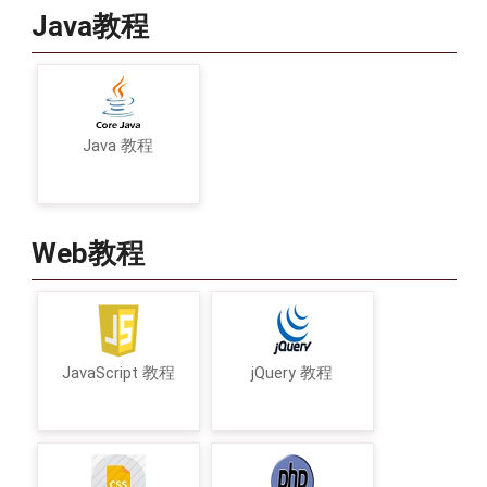
Java教程
Java 教程
Web教程
JavaScript 教程
jQuery 教程