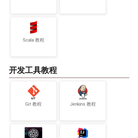
Scala 教程
开发工具教程
Git 教程
Jenkins 教程