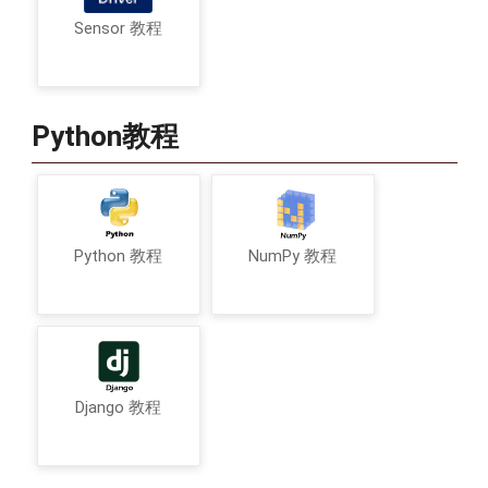
Sensor 教程
Python教程
Python 教程
NumPy 教程
Django 教程