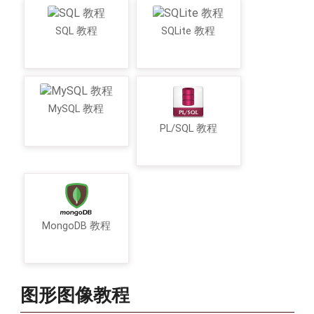
SQL 教程
SQLite 教程
MySQL 教程
PL/SQL 教程
MongoDB 教程
图形图像教程