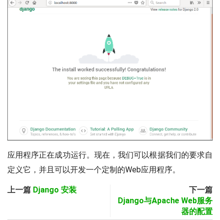
应用程序正在成功运行。现在，我们可以根据我们的要求自
定义它，并且可以开发一个定制的Web应用程序。
上一篇
Django 安装
下一篇
Django与Apache Web服务
器的配置