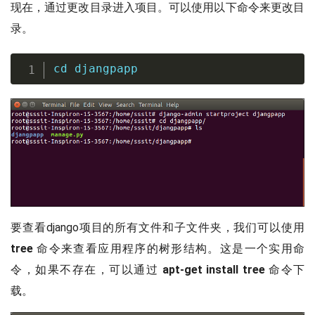
现在，通过更改目录进入项目。可以使用以下命令来更改目
录。
cd djangpapp
要查看django项目的所有文件和子文件夹，我们可以使用
tree
命令来查看应用程序的树形结构。这是一个实用命
令，如果不存在，可以通过
apt-get install tree
命令下
载。