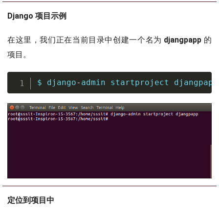
Django 项目示例
在这里，我们正在当前目录中创建一个名为
djangpapp
的
项目。
$ django
-
admin startproject djangpapp
定位到项目中