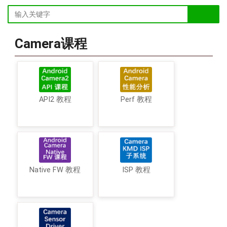
Camera课程
API2 教程
Perf 教程
Native FW 教程
ISP 教程