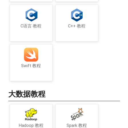
C语言 教程
C++ 教程
Swift 教程
大数据教程
Hadoop 教程
Spark 教程