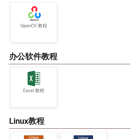
OpenCV 教程
办公软件教程
Excel 教程
Linux教程