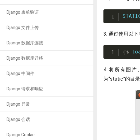
Django 表单验证
STATI
Django 文件上传
3. 通过使用以
Django 数据库连接
{
%
 lo
Django 数据库迁移
4. 将所有图片
Django 中间件
为“static”
Django 请求和响应
Django 异常
Django 会话
Django Cookie