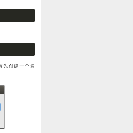
中。首先创建一个名