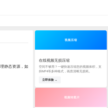
视频压缩
在线视频无损压缩
管理静态资源，如
空间不够用？一键快速压缩您的视频体积，支
持MP4等多种格式，画质清晰无损耗。
立即体验 →
视频转图片