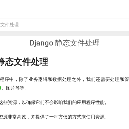
静态文件处理
Django 静态文件处理
o 静态文件处理
用程序中，除了业务逻辑和数据处理之外，我们还需要处理和
t
、图片等等。
这些资源，以确保它们不会影响我们的应用程序性能。
这些资源非常高效，并提供了一种方便的方式来使用资源。