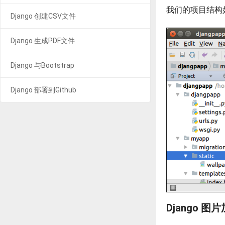
我们的项目结构
Django 创建CSV文件
Django 生成PDF文件
Django 与Bootstrap
Django 部署到Github
Django 图