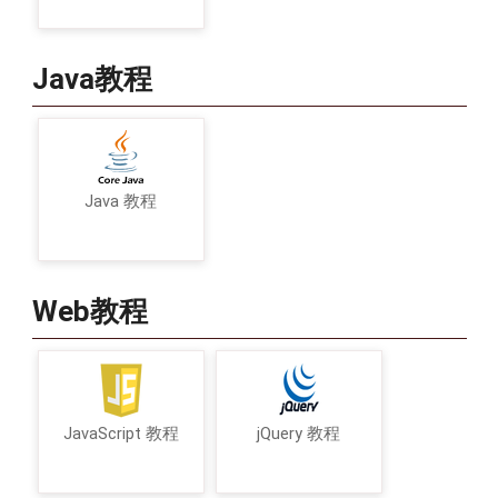
Java教程
Java 教程
Web教程
JavaScript 教程
jQuery 教程