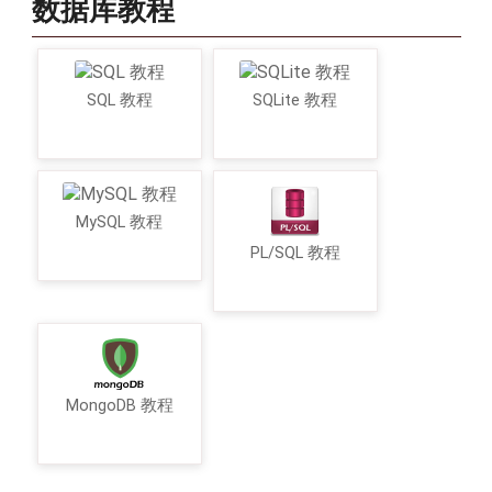
数据库教程
SQL 教程
SQLite 教程
MySQL 教程
PL/SQL 教程
MongoDB 教程