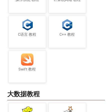
C语言 教程
C++ 教程
Swift 教程
大数据教程