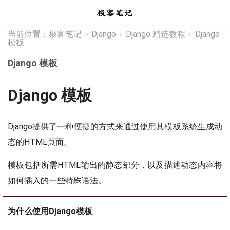
当前位置：
极客笔记
Django
Django 精选教程
Django
>
>
>
模板
Django 模板
Django 模板
Django提供了一种便捷的方式来通过使用其模板系统生成动
态的HTML页面。
模板包括所需HTML输出的静态部分，以及描述动态内容将
如何插入的一些特殊语法。
为什么使用Django模板