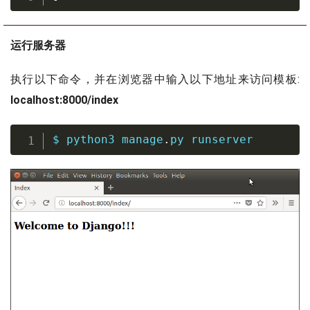
运行服务器
执行以下命令，并在浏览器中输入以下地址来访问模板:
localhost:8000/index
$ python3 manage
.
py runserver