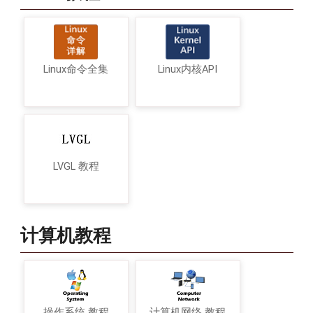
Linux命令全集
Linux内核API
LVGL 教程
计算机教程
操作系统 教程
计算机网络 教程