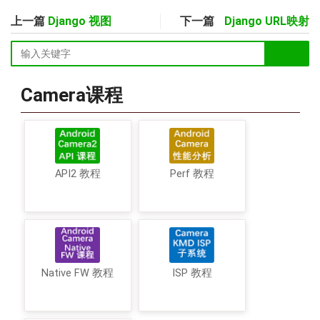
上一篇
Django 视图
下一篇
Django URL映射
Camera课程
API2 教程
Perf 教程
Native FW 教程
ISP 教程