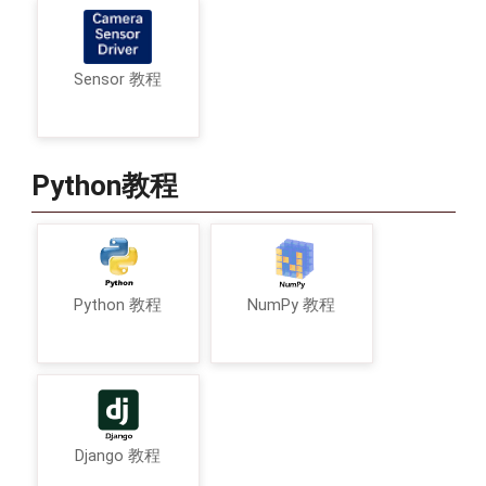
Sensor 教程
Python教程
Python 教程
NumPy 教程
Django 教程