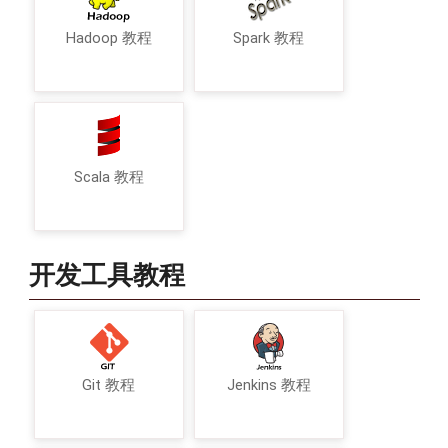
Hadoop 教程
Spark 教程
Scala 教程
开发工具教程
Git 教程
Jenkins 教程