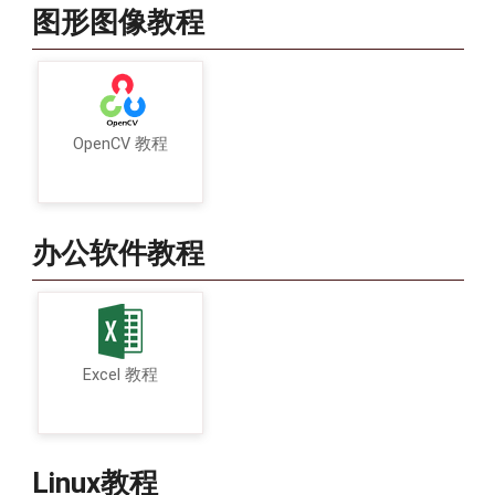
图形图像教程
OpenCV 教程
办公软件教程
Excel 教程
Linux教程