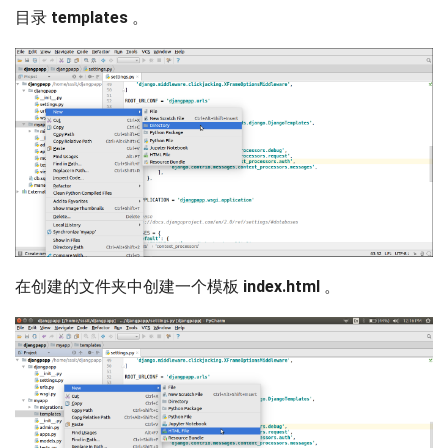
目录
templates
。
在创建的文件夹中创建一个模板
index.html
。