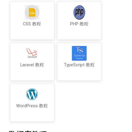
CSS 教程
PHP 教程
Laravel 教程
TypeScript 教程
WordPress 教程