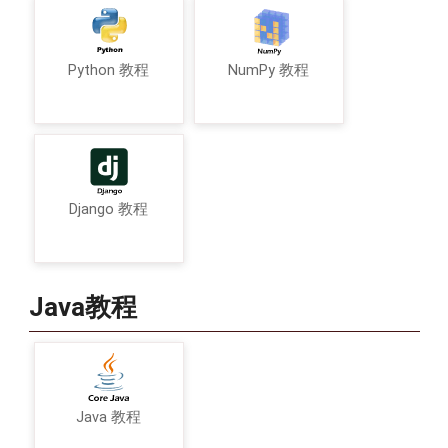
Python 教程
NumPy 教程
Django 教程
Java教程
Java 教程