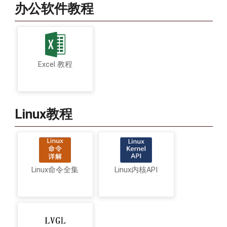
办公软件教程
Excel 教程
Linux教程
Linux命令全集
Linux内核API