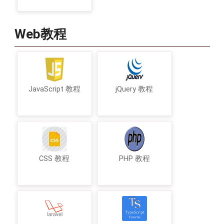
Web教程
JavaScript 教程
jQuery 教程
CSS 教程
PHP 教程