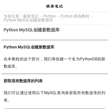
当前位置：
极客笔记
Python
Python 精选教程
>
>
>
Python MySQL创建新数据库
Python MySQL创建新数据库
Python MySQL创建新数据库
在本教程的这个部分，我们将创建一个名为PythonDB的新
数据库。
获取现有数据库的列表
我们可以通过使用以下MySQL查询来获取所有数据库的列
表。