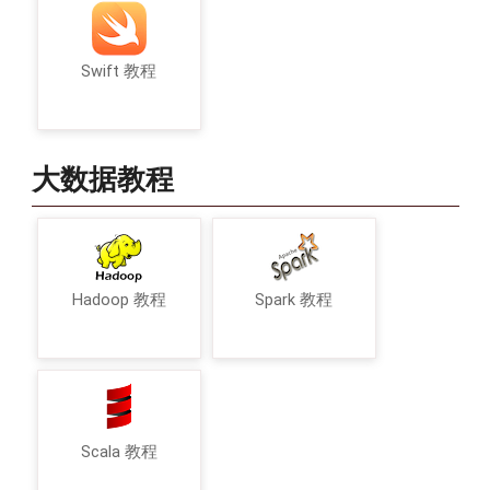
Swift 教程
大数据教程
Hadoop 教程
Spark 教程
Scala 教程