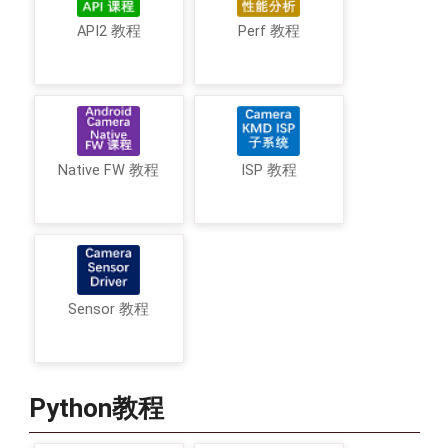
API2 教程
Perf 教程
Native FW 教程
ISP 教程
Sensor 教程
Python教程