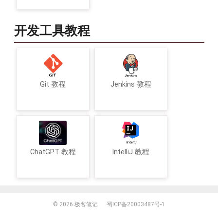
开发工具教程
Git 教程
Jenkins 教程
ChatGPT 教程
IntelliJ 教程
© 2026
极客笔记
蜀ICP备20003487号-1