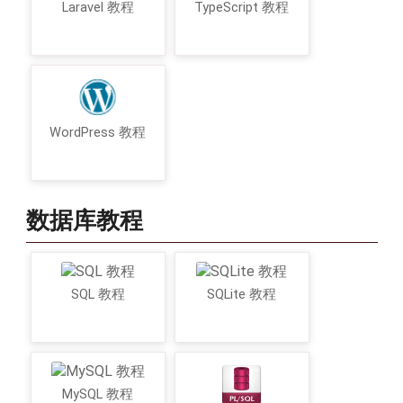
Laravel 教程
TypeScript 教程
WordPress 教程
数据库教程
SQL 教程
SQLite 教程
MySQL 教程