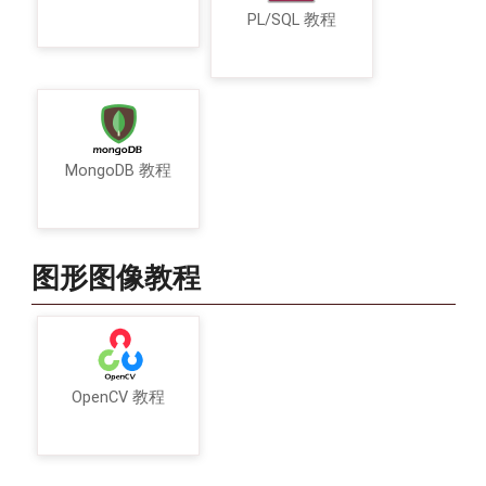
PL/SQL 教程
MongoDB 教程
图形图像教程
OpenCV 教程