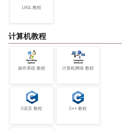
LVGL 教程
计算机教程
操作系统 教程
计算机网络 教程
C语言 教程
C++ 教程