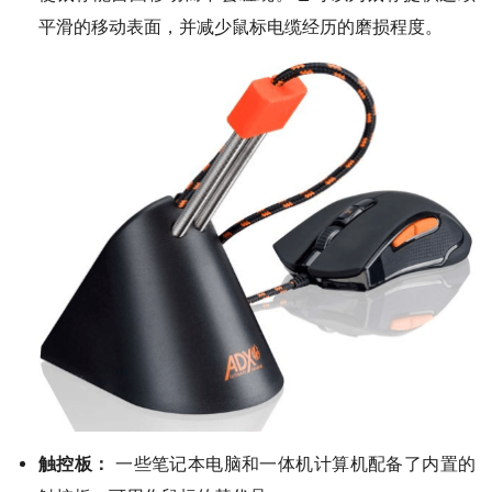
平滑的移动表面，并减少鼠标电缆经历的磨损程度。
触控板：
一些笔记本电脑和一体机计算机配备了内置的