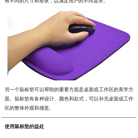
有不同的尺寸和形状，以满足用户的不同需求。
另一个鼠标垫可以帮助的重要方面是桌面或工作区的美学方
面。鼠标垫有各种设计、颜色和款式，可以补充桌面或工作
区的整体外观和感觉。
使用鼠标垫的益处