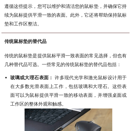
遵循这些提示，您可以维护和清洁您的鼠标垫，并确保它持
续为鼠标提供平滑一致的表面。此外，它还将帮助保持鼠标
垫和工作区整洁。
传统鼠标垫的替代品
传统的鼠标垫是提供鼠标平滑一致表面的常见选择，但也有
几种替代品可选。一些常见的传统鼠标垫的替代品包括：
玻璃或大理石表面：
许多现代光学和激光鼠标设计用于
在大多数光滑表面上工作，包括玻璃和大理石。这些表
面可以为鼠标提供平滑一致的移动表面，并增强桌面或
工作区的整体外观和触感。