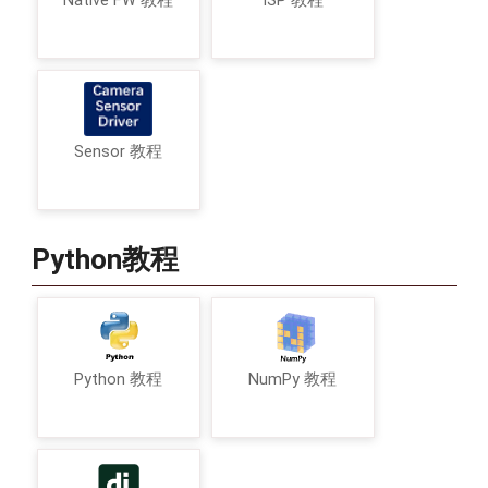
Native FW 教程
ISP 教程
Sensor 教程
Python教程
Python 教程
NumPy 教程