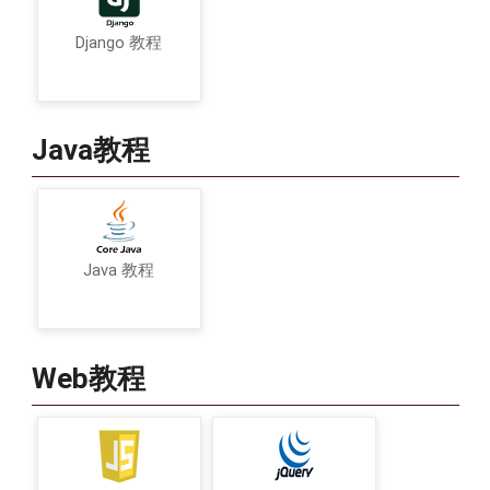
Django 教程
Java教程
Java 教程
Web教程