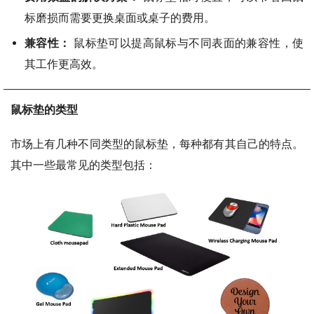
标磨损而需要更换桌面或桌子的费用。
兼容性：
鼠标垫可以提高鼠标与不同表面的兼容性，使
其工作更高效。
鼠标垫的类型
市场上有几种不同类型的鼠标垫，每种都有其自己的特点。
其中一些最常见的类型包括：