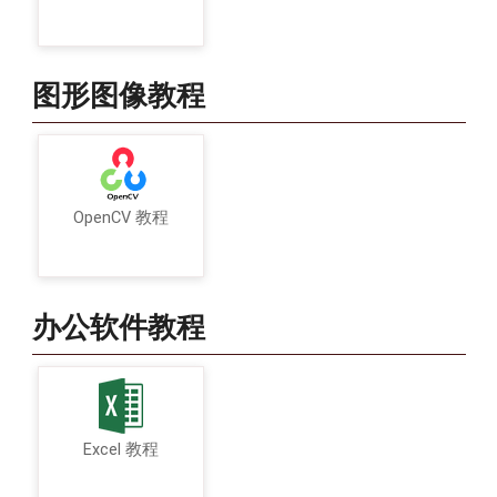
图形图像教程
OpenCV 教程
办公软件教程
Excel 教程