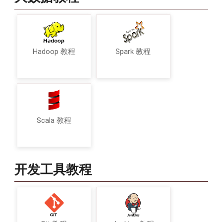
Hadoop 教程
Spark 教程
Scala 教程
开发工具教程