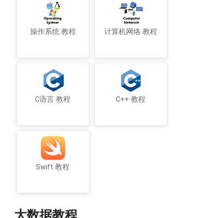
操作系统 教程
计算机网络 教程
C语言 教程
C++ 教程
Swift 教程
大数据教程