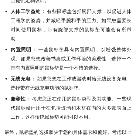
至提供定制设计。
人体工学益处：
有些鼠标垫包括腕部支撑，以促进人体
工程学的姿势，并减轻手腕和手的压力。如果您需要长
时间使用鼠标，带有腕部支撑的鼠标垫可能会有所帮
助。
内置照明：
一些鼠标垫具有内置照明，以增强整体外
观。如果您想改善书桌或工作环境的美观性，选择一个
带有内置照明的鼠标垫是一个不错的选择。
无线充电：
如果您想在工作或游戏时给无线设备充电，
选择带有无线充电功能的鼠标垫。
兼容性：
考虑您正在使用的鼠标类型及其功能。一些现
代鼠标设计用于在包括玻璃和木材在内的大多数表面上
工作，这样传统鼠标垫可能可以不用。
最终，鼠标垫的选择取决于您的具体需求和偏好。考虑以上