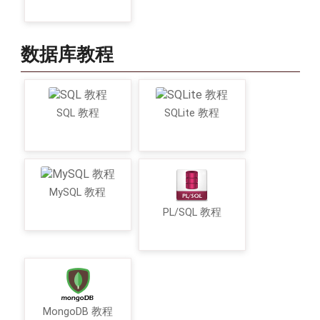
数据库教程
SQL 教程
SQLite 教程
MySQL 教程
PL/SQL 教程
MongoDB 教程