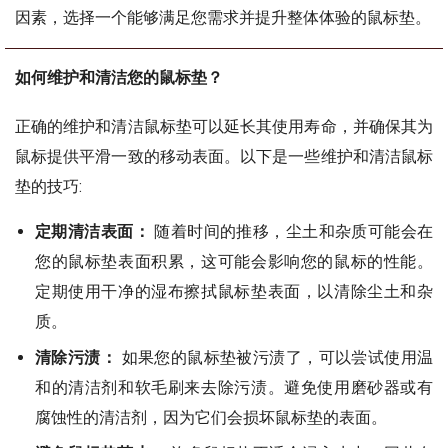
因素，选择一个能够满足您需求并提升整体体验的鼠标垫。
如何维护和清洁您的鼠标垫？
正确的维护和清洁鼠标垫可以延长其使用寿命，并确保其为
鼠标提供平滑一致的移动表面。以下是一些维护和清洁鼠标
垫的技巧:
定期清洁表面：
随着时间的推移，尘土和杂质可能会在
您的鼠标垫表面积累，这可能会影响您的鼠标的性能。
定期使用干净的湿布擦拭鼠标垫表面，以清除尘土和杂
质。
清除污渍：
如果您的鼠标垫被污渍了，可以尝试使用温
和的清洁剂和软毛刷来去除污渍。避免使用磨砂器或有
腐蚀性的清洁剂，因为它们会损坏鼠标垫的表面。