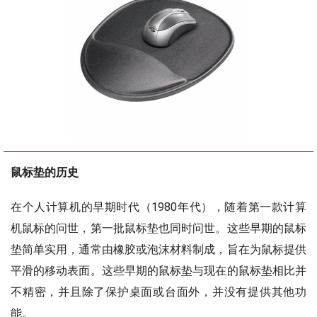
鼠标垫的历史
在个人计算机的早期时代（1980年代），随着第一款计算
机鼠标的问世，第一批鼠标垫也同时问世。这些早期的鼠标
垫简单实用，通常由橡胶或泡沫材料制成，旨在为鼠标提供
平滑的移动表面。这些早期的鼠标垫与现在的鼠标垫相比并
不精密，并且除了保护桌面或台面外，并没有提供其他功
能。