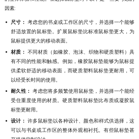
因素:
尺寸：
考虑您的书桌或工作区的尺寸，并选择一个能够
舒适放置的鼠标垫。扩展鼠标垫比标准鼠标垫更大，为
鼠标提供更大的移动表面。
材质：
不同材质（如橡胶、泡沫、织物和硬质塑料）具
有不同的性能和触感。例如，橡胶鼠标垫能够为鼠标提
供柔软舒适的移动表面，而硬质塑料鼠标垫更耐用，可
以经受长时间的使用。
耐久性：
考虑您将多频繁使用鼠标垫，并选择一个能经
受住重度使用的材质。硬质塑料鼠标垫比布质或凝胶鼠
标垫更耐用。
设计：
许多鼠标垫以各种设计、颜色和样式供选择，这
可以与书桌或工作区的整体外观相衬托。有些鼠标垫甚