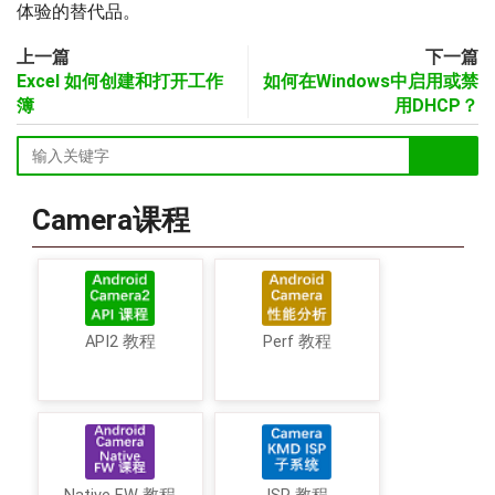
体验的替代品。
上一篇
下一篇
Excel 如何创建和打开工作
如何在Windows中启用或禁
簿
用DHCP？
Camera课程
API2 教程
Perf 教程