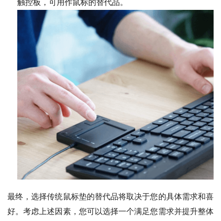
触控板，可用作鼠标的替代品。
最终，选择传统鼠标垫的替代品将取决于您的具体需求和喜
好。考虑上述因素，您可以选择一个满足您需求并提升整体