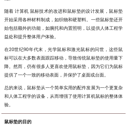
随着 计算机 鼠标技术的改进和鼠标垫的设计发展，鼠标垫
开始采用各种材料制成，如织物和硬塑料。一些鼠标垫还开
始包括额外的功能，如腕托和内置照明，以提供人体工程学
益处和提升整体用户体验。
在20世纪90年代末，光学鼠标和激光鼠标的问世，这些鼠
标可以在大多数表面跟踪移动，导致传统鼠标垫的使用量下
降。然而，仍有很多人更喜欢使用鼠标垫，因为它们为鼠标
提供了一个一致的移动表面，并保护了桌面或台面。
总的来说，鼠标垫从一个简单实用的配件发展为一个更复杂
和人体工程学的设备，从而增强了使用计算机鼠标的整体体
验。
鼠标垫的目的