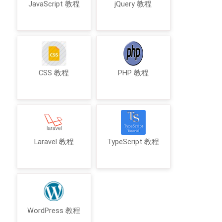
JavaScript 教程
jQuery 教程
CSS 教程
PHP 教程
Laravel 教程
TypeScript 教程
WordPress 教程