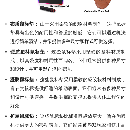
布质鼠标垫：
由于采用柔软的织物材料制作，这些鼠标
垫具有出色的耐用性和舒适的触感。它们可以通过机洗
进行简单清洁，并常提供多种尺寸和样式可供选择。
硬质塑料鼠标垫：
这些鼠标垫采用坚硬的塑料材质制
成，以其强度和耐用性而闻名。它们通常提供多种尺寸
和设计，并可用湿布轻松清洁。
凝胶鼠标垫：
这些鼠标垫采用柔软的凝胶状材料制成，
旨在为鼠标提供舒适的移动表面。它们通常有多种尺寸
和设计可供选择，并提供腕部支撑以提供人体工程学的
好处。
扩展鼠标垫：
这些鼠标垫比标准鼠标垫更大，旨在为鼠
标提供更大的移动表面。它们经常被游戏玩家和使用高