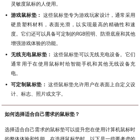
灵敏度鼠标的人使用。
游戏鼠标垫：
这些鼠标垫专为游戏玩家设计，通常采用
硬质塑料材料，表面光滑，以实现最高的精确性和速
度。它们还可以具备可定制的RGB照明、防滑底座和其他
增强游戏体验的功能。
无线充电鼠标垫：
这些鼠标垫可以无线充电设备。它们
通常用于在使用鼠标时给智能手机和其他无线设备充
电。
可定制鼠标垫：
这些鼠标垫允许用户在表面上自定义设
计、标志、照片或文字。
如何选择适合自己需求的鼠标垫？
选择适合自己需求的鼠标垫可以提升您在使用计算机鼠标时
的整体体验和性能。在选择鼠标垫时，以下是一些要考虑的