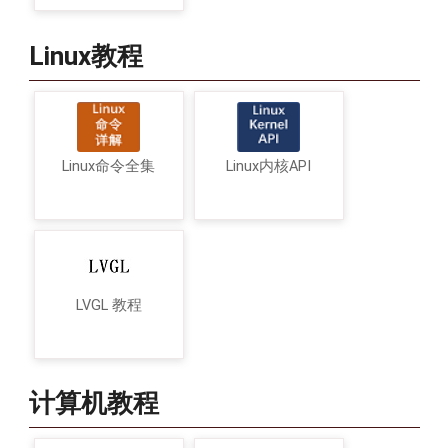
Linux教程
Linux命令全集
Linux内核API
LVGL 教程
计算机教程