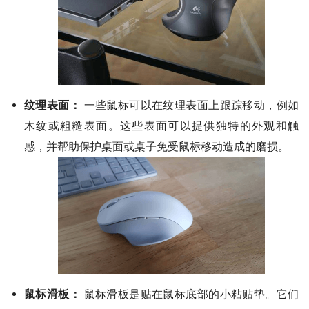
纹理表面：
一些鼠标可以在纹理表面上跟踪移动，例如
木纹或粗糙表面。这些表面可以提供独特的外观和触
感，并帮助保护桌面或桌子免受鼠标移动造成的磨损。
鼠标滑板：
鼠标滑板是贴在鼠标底部的小粘贴垫。它们