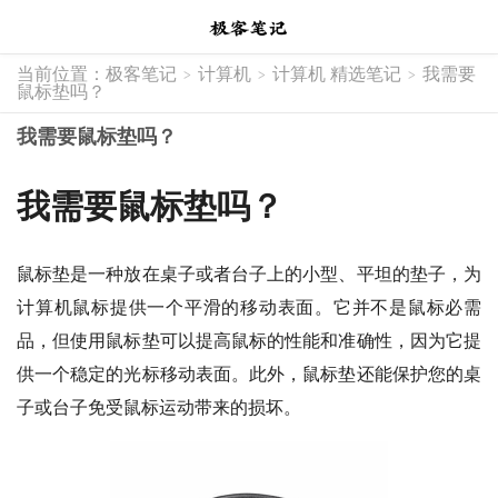
当前位置：
极客笔记
计算机
计算机 精选笔记
我需要
>
>
>
鼠标垫吗？
我需要鼠标垫吗？
我需要鼠标垫吗？
鼠标垫是一种放在桌子或者台子上的小型、平坦的垫子，为
计算机鼠标提供一个平滑的移动表面。它并不是鼠标必需
品，但使用鼠标垫可以提高鼠标的性能和准确性，因为它提
供一个稳定的光标移动表面。此外，鼠标垫还能保护您的桌
子或台子免受鼠标运动带来的损坏。