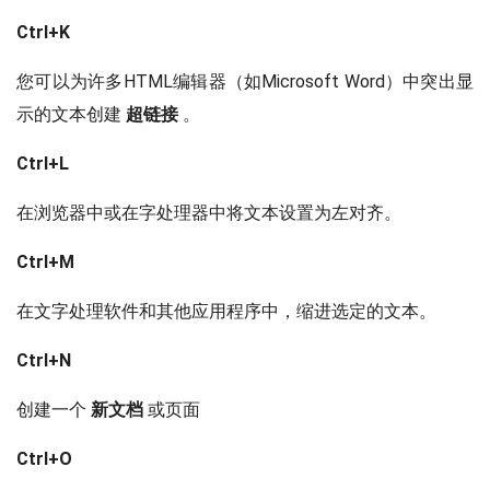
Ctrl+K
您可以为许多HTML编辑器（如Microsoft Word）中突出显
示的文本创建
超链接
。
Ctrl+L
在浏览器中或在字处理器中将文本设置为左对齐。
Ctrl+M
在文字处理软件和其他应用程序中，缩进选定的文本。
Ctrl+N
创建一个
新文档
或页面
Ctrl+O