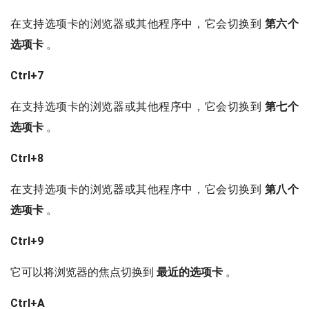
在支持选项卡的浏览器或其他程序中，它会切换到
第六个
选项卡
。
Ctrl+7
在支持选项卡的浏览器或其他程序中，它会切换到
第七个
选项卡
。
Ctrl+8
在支持选项卡的浏览器或其他程序中，它会切换到
第八个
选项卡
。
Ctrl+9
它可以将浏览器的焦点切换到
最近的选项卡
。
Ctrl+A