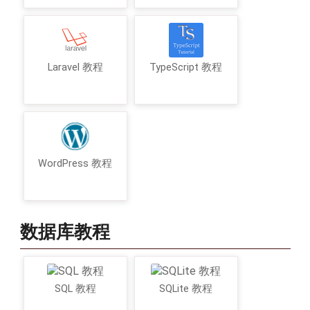
Laravel 教程
TypeScript 教程
WordPress 教程
数据库教程
SQL 教程
SQLite 教程