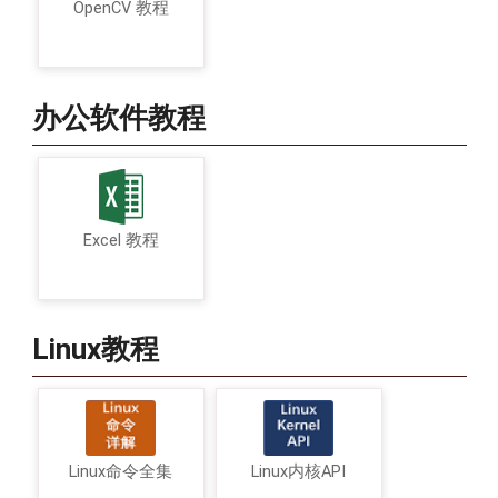
OpenCV 教程
办公软件教程
Excel 教程
Linux教程
Linux命令全集
Linux内核API