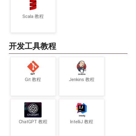
Scala 教程
开发工具教程
Git 教程
Jenkins 教程
ChatGPT 教程
IntelliJ 教程