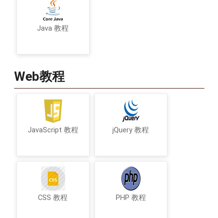
Java 教程
Web教程
JavaScript 教程
jQuery 教程
CSS 教程
PHP 教程