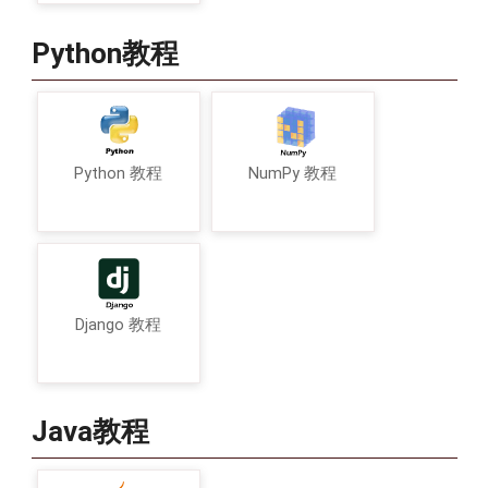
Python教程
Python 教程
NumPy 教程
Django 教程
Java教程