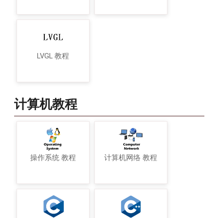
LVGL 教程
计算机教程
操作系统 教程
计算机网络 教程