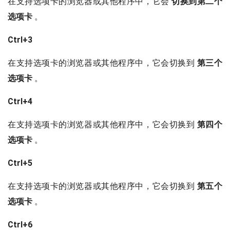
在支持选项卡的浏览器或其他程序中，它会
切换到第二个
选项卡
。
Ctrl+3
在支持选项卡的浏览器或其他程序中，它会切换到
第三个
选项卡
。
Ctrl+4
在支持选项卡的浏览器或其他程序中，它会切换到
第四个
选项卡
。
Ctrl+5
在支持选项卡的浏览器或其他程序中，它会切换到
第五个
选项卡
。
Ctrl+6