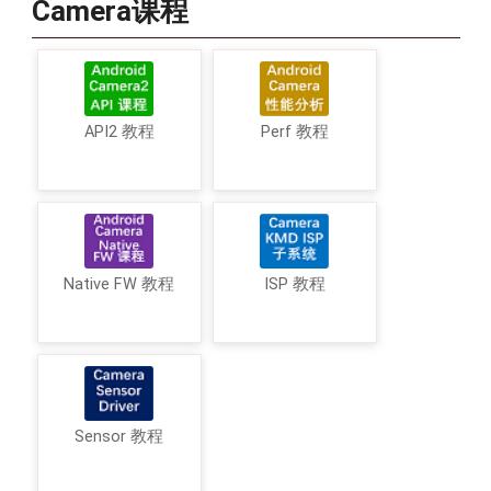
Camera课程
API2 教程
Perf 教程
Native FW 教程
ISP 教程
Sensor 教程