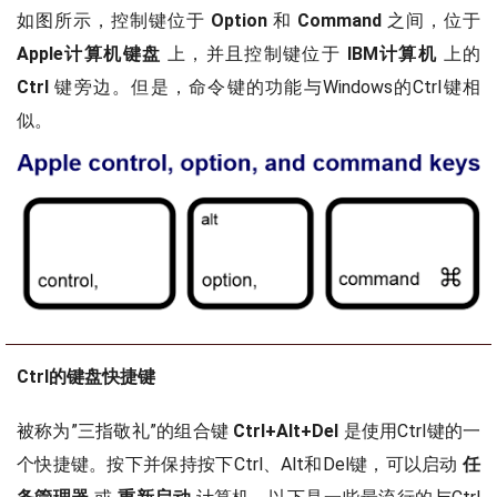
如图所示，控制键位于
Option
和
Command
之间，位于
Apple计算机键盘
上，并且控制键位于
IBM计算机
上的
Ctrl
键旁边。但是，命令键的功能与Windows的Ctrl键相
似。
Ctrl的键盘快捷键
被称为”三指敬礼”的组合键
Ctrl+Alt+Del
是使用Ctrl键的一
个快捷键。按下并保持按下Ctrl、Alt和Del键，可以启动
任