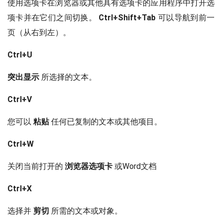
使用选项卡在浏览器或其他具有选项卡的应用程序中打开选
项卡并在它们之间切换。
Ctrl+Shift+Tab
可以导航到前一
页（从右到左）。
Ctrl+U
突出显示
所选择的文本。
Ctrl+V
您可以
粘贴
任何已复制的文本或其他项目。
Ctrl+W
关闭当前打开的
浏览器选项卡
或Word文档
Ctrl+X
选择并
剪切
所需的文本或对象。