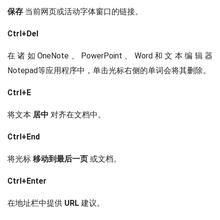
保存
当前网页或活动字体窗口的链接。
Ctrl+Del
在诸如OneNote、PowerPoint、Word和文本编辑器
Notepad等应用程序中，单击光标右侧的单词会将其删除。
Ctrl+E
将文本
居中
对齐在文档中。
Ctrl+End
将光标
移动到最后一页
或文档。
Ctrl+Enter
在地址栏中提供
URL
建议。