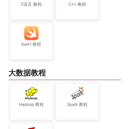
C语言 教程
C++ 教程
Swift 教程
大数据教程
Hadoop 教程
Spark 教程