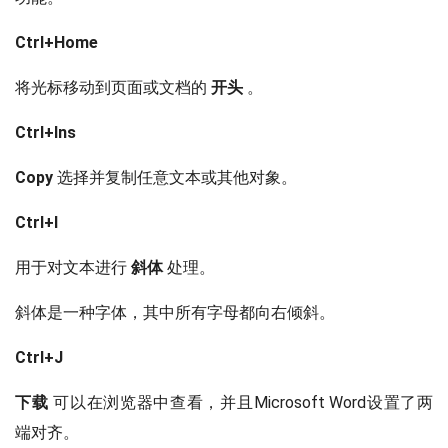
Ctrl+Home
将光标移动到页面或文档的
开头
。
Ctrl+Ins
Copy
选择并复制任意文本或其他对象。
Ctrl+I
用于对文本进行
斜体
处理。
斜体是一种字体，其中所有字母都向右倾斜。
Ctrl+J
下载
可以在浏览器中查看，并且Microsoft Word设置了两
端对齐。