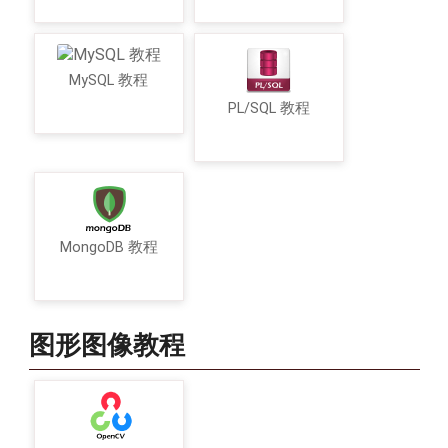
MySQL 教程
PL/SQL 教程
MongoDB 教程
图形图像教程