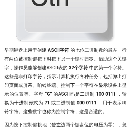
早期键盘上用于创建
ASCII字符
的七位二进制数的最左一行
有两位被控制键按下时按下另一个键时归零。借助这个关键
字，操作员能够创建ASCII表的
32个字符
中的第一个字符。
这些是非打印字符，指示计算机执行各种任务，包括弹出打
印页面或屏幕、响铃终端、控制下一个字符在显示设备上显
示的位置等。字母
“G”
的ASCII码是二进制
100 0111
，转
换为十进制形式为
71
或二进制值
000 0111
，用于表示响
铃字符。这些数字也称为控制字符，这是合适的。
因为按下控制键接地（使左边两个键盘位的电压为零），忽