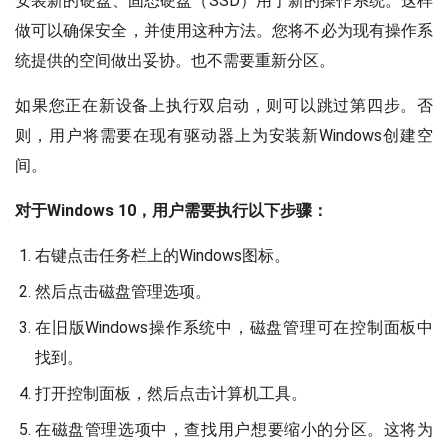
安装新的硬盘、固态硬盘（SSD）用于新的操作系统。这样
做可以确保安全，并使用这种方法。您将不必为现有操作系
统提供的空间做出妥协。也不需要重新分区。
如果您正在新设备上执行双启动，则可以跳过第四步。否
则，用户将需要在现有驱动器上为安装新Windows创建空
间。
对于Windows 10，用户需要执行以下步骤：
右键点击任务栏上的Windows图标。
然后点击磁盘管理选项。
在旧版Windows操作系统中，磁盘管理可在控制面板中
找到。
打开控制面板，然后点击计算机工具。
在磁盘管理选项中，查找用户想要缩小的分区。这将为