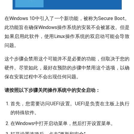
在Windows 10中引入了一个新功能，被称为Secure Boot。
此功能旨在确保Windows操作系统的安装不会被篡改。但是
如果启用此软件，使用Linux操作系统的双启动可能会导致
问题。
这个步骤会禁用这个可能并不是必要的功能，但取决于您的
硬件。尽管如此，最好在预防的步骤中禁用这个选项，以确
保在安装过程中不会出现任何问题。
请按照以下步骤关闭操作系统中的安全启动：
首先，您需要访问UEFI设置。UEFI是负责在主板上执行
的特殊软件。
在Windows中打开启动菜单，然后打开设置菜单。