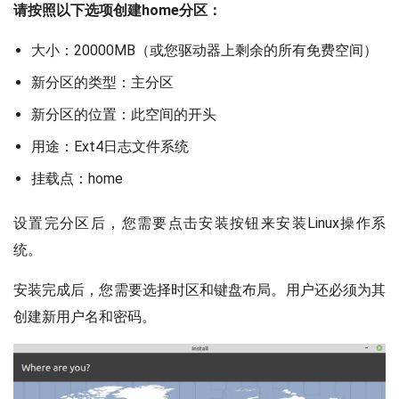
请按照以下选项创建home分区：
大小：20000MB（或您驱动器上剩余的所有免费空间）
新分区的类型：主分区
新分区的位置：此空间的开头
用途：Ext4日志文件系统
挂载点：home
设置完分区后，您需要点击安装按钮来安装Linux操作系
统。
安装完成后，您需要选择时区和键盘布局。用户还必须为其
创建新用户名和密码。