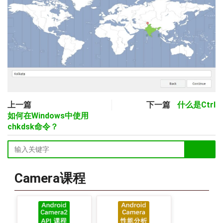
上一篇
下一篇
什么是Ctrl
如何在Windows中使用
chkdsk命令？
Camera课程