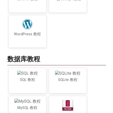
WordPress 教程
数据库教程
SQL 教程
SQLite 教程
MySQL 教程