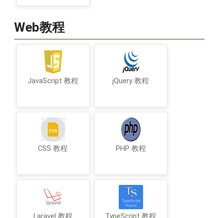
Web教程
JavaScript 教程
jQuery 教程
CSS 教程
PHP 教程
Laravel 教程
TypeScript 教程