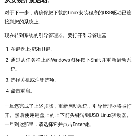
从安装介质启动。
对于下一步，请确保您下载的Linux安装程序的USB驱动已连
接到您的系统上。
现在转到系统的引导管理器。要打开引导管理器：
在键盘上按Shift键。
通过从任务栏上的Windows图标按下Shift并重新启动系
统。
选择关机或注销选项。
点击重启。
一旦您完成了上述步骤，重新启动系统，引导管理器将被打
开。然后使用键盘上的上下箭头键转到USB Linux驱动器。
一旦到达那里，请选择它并点击Enter键。