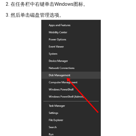
在任务栏中右键单击Windows图标。
然后单击磁盘管理选项。