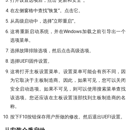
打开设置选项后，点击“更新和安全”。
在左侧窗格中查找“恢复”。点击它。
从高级启动中，选择“立即重启”。
这将重新启动系统，并在Windows加载之前引导出一个
选项菜单。
选择故障排除选项，然后点击高级选项。
选择UEFI固件设置。
这将打开主板设置菜单。设置菜单可能会有所不同，因
为它取决于主板制造商。因此，如果可见，您可以关闭
安全启动选项。如果不可见，则可以使用搜索菜单查找
该选项。您还应该在主板设置顶部找到主板制造商的名
称。
按下F10按钮保存用户所做的修改。然后退出UEFI设置。