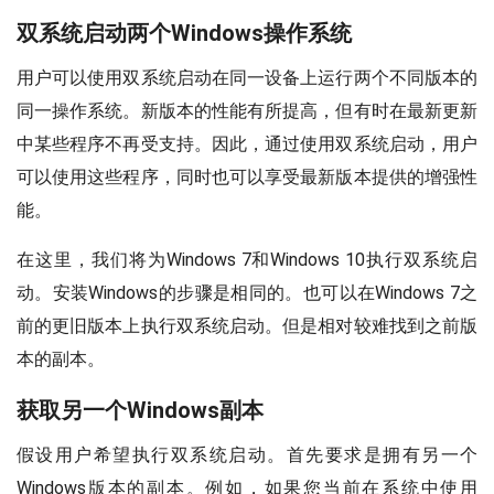
双系统启动两个Windows操作系统
用户可以使用双系统启动在同一设备上运行两个不同版本的
同一操作系统。新版本的性能有所提高，但有时在最新更新
中某些程序不再受支持。因此，通过使用双系统启动，用户
可以使用这些程序，同时也可以享受最新版本提供的增强性
能。
在这里，我们将为Windows 7和Windows 10执行双系统启
动。安装Windows的步骤是相同的。也可以在Windows 7之
前的更旧版本上执行双系统启动。但是相对较难找到之前版
本的副本。
获取另一个Windows副本
假设用户希望执行双系统启动。首先要求是拥有另一个
Windows版本的副本。例如，如果您当前在系统中使用