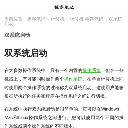
当前位置：
极客笔记
计算机
计算机 精选笔记
双系统
>
>
>
启动
双系统启动
双系统启动
在大多数操作系统中，只有一个内置的
操作系统
，但在一些
机器上，有可能同时操作两个
操作系统
。在单台计算机上同
时使用两个操作系统的过程称为双系统启动。这使用户能够
根据所执行的任务和程序在操作系统之间进行切换。
在系统中执行双系统启动是很简单的。它可以在Windows、
Mac和Linux操作系统之间进行。您可以使用两个不同的操
作系统或两个操作系统的不同版本。