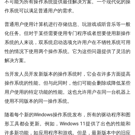
不可能为所有操作系统提供最佳解决方案。一个现代化的操
作系统可以满足普通用户的需求。
普通用户使用计算机进行存储信息、玩游戏或听音乐等一般
化任务。但对于某些需要使用专门程序或者想要使用新操作
系统的人来说，双系统启动选项允许用户在不牺牲系统可用
性的情况下使用两个操作系统。它为这些问题提供了灵活的
解决方案。
当开发人员开发新版本的操作系统时，它会在许多方面提高
操作系统的性能。但与此同时，他们可能会删除或降低某些
用户使用的特定功能的性能。这也允许用户在同一台机器上
使用不同版本的同一操作系统。
随着每个新的Windows操作系统发布，所有的驱动程序和图
形工具都会更新。例如，Windows 11提供了出色的性能和
许多新功能，如应用程序和游戏。但是，最新版本中的旧应