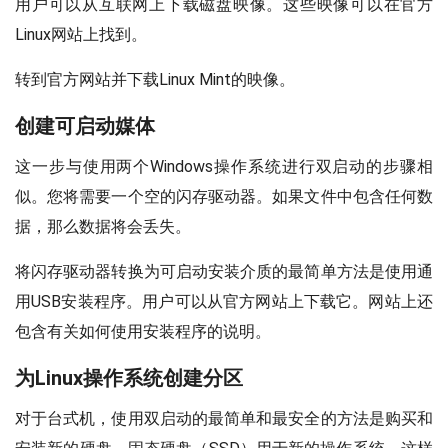
用户可以从互联网上下载磁盘映像。这些映像可以在官方
Linux网站上找到。
转到官方网站并下载Linux Mint的映像。
创建可启动媒体
这一步与使用两个Windows操作系统进行双启动的步骤相
似。您将需要一个空的闪存驱动器。如果文件中包含任何数
据，那么数据将会丢失。
将闪存驱动器转换为可启动安装介质的最简单方法是使用通
用USB安装程序。用户可以从官方网站上下载它。网站上还
包含有关如何使用安装程序的说明。
为Linux操作系统创建分区
对于台式机，使用双启动的最简单和最安全的方法是购买和