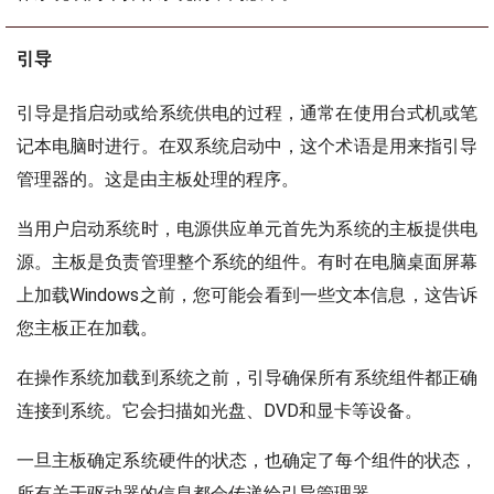
引导
引导是指启动或给系统供电的过程，通常在使用台式机或笔
记本电脑时进行。在双系统启动中，这个术语是用来指引导
管理器的。这是由主板处理的程序。
当用户启动系统时，电源供应单元首先为系统的主板提供电
源。主板是负责管理整个系统的组件。有时在电脑桌面屏幕
上加载Windows之前，您可能会看到一些文本信息，这告诉
您主板正在加载。
在操作系统加载到系统之前，引导确保所有系统组件都正确
连接到系统。它会扫描如光盘、DVD和显卡等设备。
一旦主板确定系统硬件的状态，也确定了每个组件的状态，
所有关于驱动器的信息都会传递给引导管理器。