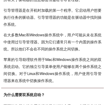
引导管理器是在开机时加载的第一个程序。它启动用户想要
执行任务的驱动器。引导管理器的功能是在驱动器中找到操
作系统。
在大多数Mac和Windows操作系统中，用户可能从未在系统
中使用过引导管理器。因为它们通常只有一个内置的操作系
统。所以他们不会在不同的操作系统之间切换。
苹果的引导助理软件用于Mac和Windows操作系统之间的双
系统启动。它的独立引导菜单使用户能够在两个操作系统之
间切换。对于Linux和Windows操作系统，用户使用引导管
理器来在系统中切换操作系统。
为什么需要双系统启动？