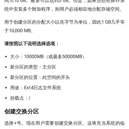
间为10 GB。最多可以达到5 GB。但是，如果您想在操作系
统中安装多个附加程序，则用户必须相应地分配存储空间。
用于创建分区的分配大小以兆字节为单位，因此1 GB几乎等
于10,000 MB。
请按照以下说明选择选项：
大小：10000MB（或最多50000MB）
新分区的类型：主分区
新分区的位置：此空间的开头
用途：Ext4日志文件系统
挂载点：/
创建交换分区
选择+号。现在用户需要创建交换分区。这将充当系统的临