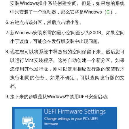
安装Windows操作系统创建空间。但是，如果您的系统
中只安装了一个驱动器，那么它将是Windows（
C
:）。
右键点击该分区，然后点击缩小卷。
新Windows安装所需的最小空间至少为30GB。如果空间
小于该值，可能会在发行版安装中出现问题。
现在您可以将系统中释放出的空间保留下来。然后您可
以运行Mint安装程序。这将自动创建一个新分区。如果
您使用其他发行版，则可以使用相应发行版的安装程序
执行相同的任务。如果不确定，可以查阅发行版的文
档。
接下来的步骤是从Windows中禁用UEFI安全启动。