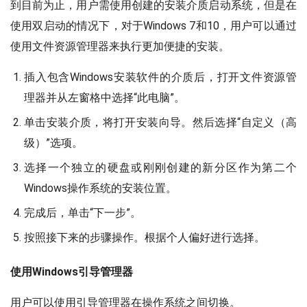
到目前为止，用户需使用创建的安装介质启动系统，但是在
使用双启动的情况下，对于Windows 7和10，用户可以通过
使用文件资源管理器来执行更加便捷的安装。
插入包含Windows安装软件的介质后，打开文件资源管
理器并从左窗格中选择“此电脑”。
单击安装介质，将打开安装向导。然后选择“自定义（高
级）”选项。
选择一个独立的硬盘或刚刚创建的新分区作为第二个
Windows操作系统的安装位置。
完成后，单击“下一步”。
按照接下来的步骤操作。根据个人偏好进行选择。
使用Windows引导管理器
用户可以使用引导管理器在操作系统之间切换。