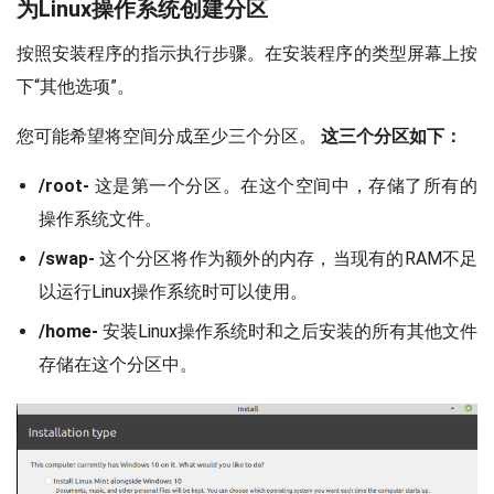
为Linux操作系统创建分区
按照安装程序的指示执行步骤。在安装程序的类型屏幕上按
下“其他选项”。
您可能希望将空间分成至少三个分区。
这三个分区如下：
/root-
这是第一个分区。在这个空间中，存储了所有的
操作系统文件。
/swap-
这个分区将作为额外的内存，当现有的RAM不足
以运行Linux操作系统时可以使用。
/home-
安装Linux操作系统时和之后安装的所有其他文件
存储在这个分区中。