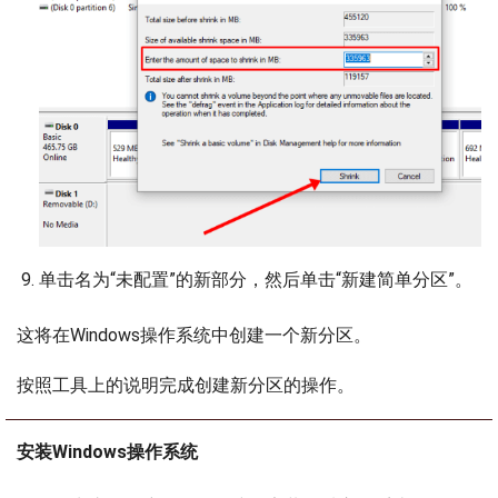
单击名为“未配置”的新部分，然后单击“新建简单分区”。
这将在Windows操作系统中创建一个新分区。
按照工具上的说明完成创建新分区的操作。
安装Windows操作系统