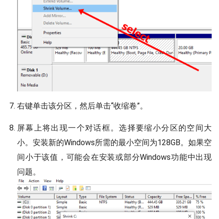
右键单击该分区，然后单击“收缩卷”。
屏幕上将出现一个对话框。选择要缩小分区的空间大
小。安装新的Windows所需的最小空间为128GB。如果空
间小于该值，可能会在安装或部分Windows功能中出现
问题。