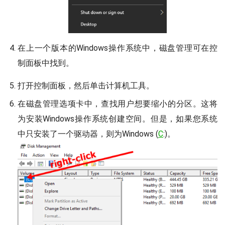
在上一个版本的Windows操作系统中，磁盘管理可在控
制面板中找到。
打开控制面板，然后单击计算机工具。
在磁盘管理选项卡中，查找用户想要缩小的分区。这将
为安装Windows操作系统创建空间。但是，如果您系统
中只安装了一个驱动器，则为Windows (
C
:)。