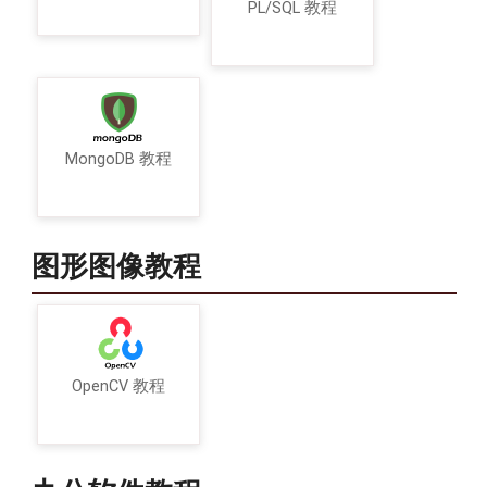
PL/SQL 教程
MongoDB 教程
图形图像教程
OpenCV 教程