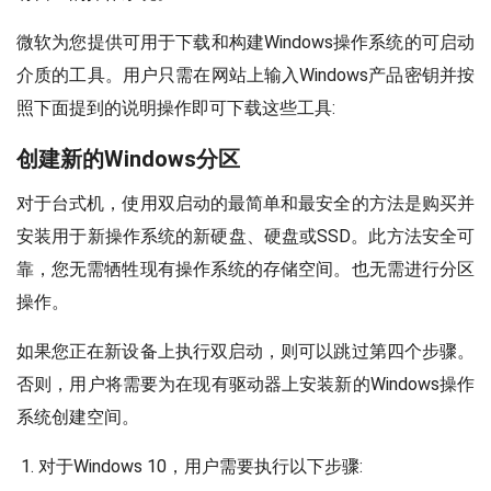
微软为您提供可用于下载和构建Windows操作系统的可启动
介质的工具。用户只需在网站上输入Windows产品密钥并按
照下面提到的说明操作即可下载这些工具:
创建新的Windows分区
对于台式机，使用双启动的最简单和最安全的方法是购买并
安装用于新操作系统的新硬盘、硬盘或SSD。此方法安全可
靠，您无需牺牲现有操作系统的存储空间。也无需进行分区
操作。
如果您正在新设备上执行双启动，则可以跳过第四个步骤。
否则，用户将需要为在现有驱动器上安装新的Windows操作
系统创建空间。
对于Windows 10，用户需要执行以下步骤: