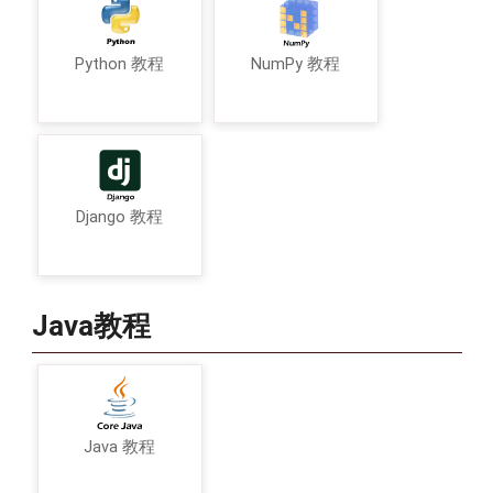
Python 教程
NumPy 教程
Django 教程
Java教程
Java 教程