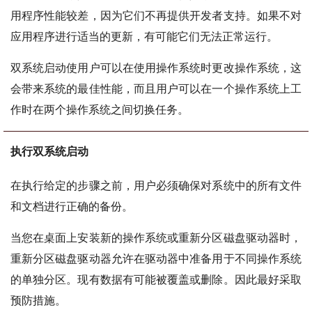
用程序性能较差，因为它们不再提供开发者支持。如果不对
应用程序进行适当的更新，有可能它们无法正常运行。
双系统启动使用户可以在使用操作系统时更改操作系统，这
会带来系统的最佳性能，而且用户可以在一个操作系统上工
作时在两个操作系统之间切换任务。
执行双系统启动
在执行给定的步骤之前，用户必须确保对系统中的所有文件
和文档进行正确的备份。
当您在桌面上安装新的操作系统或重新分区磁盘驱动器时，
重新分区磁盘驱动器允许在驱动器中准备用于不同操作系统
的单独分区。现有数据有可能被覆盖或删除。因此最好采取
预防措施。