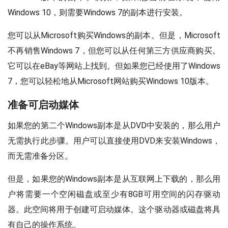
Windows 10，则需要Windows 7的副本进行安装。
您可以从Microsoft购买Windows的副本。但是，Microsoft
不再销售Windows 7，但您可以从任何第三方供应商购买。
它可以在eBay等网站上找到。但如果您已经使用了Windows
7，您可以轻松地从Microsoft网站购买Windows 10版本。
准备可启动媒体
如果您的第二个Windows副本是从DVD中安装的，那么用户
无需执行此步骤。用户可以直接使用DVD来安装Windows，
而无需准备分区。
但是，如果您的Windows副本是从互联网上下载的，那么用
户将需要一个空闲磁盘或至少有8GB可用空间的闪存驱动
器。此空间将用于创建可启动媒体。这个驱动器或磁盘将具
有自己的操作系统。