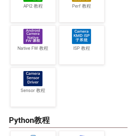
API2 教程
Perf 教程
Native FW 教程
ISP 教程
Sensor 教程
Python教程