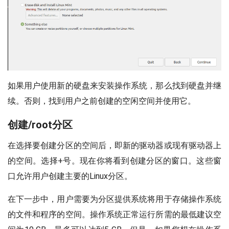
如果用户使用新的硬盘来安装操作系统，那么找到硬盘并继
续。否则，找到用户之前创建的空闲空间并使用它。
创建/root分区
在选择要创建分区的空间后，即新的驱动器或现有驱动器上
的空间。选择+号。现在你将看到创建分区的窗口。这些窗
口允许用户创建主要的Linux分区。
在下一步中，用户需要为分区提供系统将用于存储操作系统
的文件和程序的空间。操作系统正常运行所需的最低建议空