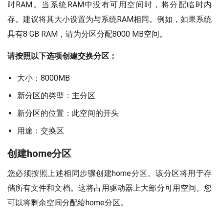
时RAM。当系统RAM中没有可用空间时，将分配临时内
存。建议将其大小设置为与系统RAM相同。例如，如果系统
具有8 GB RAM，请为分区分配8000 MB空间。
请按照以下选项创建交换分区：
大小：8000MB
新分区的类型：主分区
新分区的位置：此空间的开头
用途：交换区
创建home分区
您必须按照上述相同步骤创建home分区。该分区将用于存
储所有文件和文档。这将占用驱动器上大部分可用空间。您
可以将剩余空间分配给home分区。