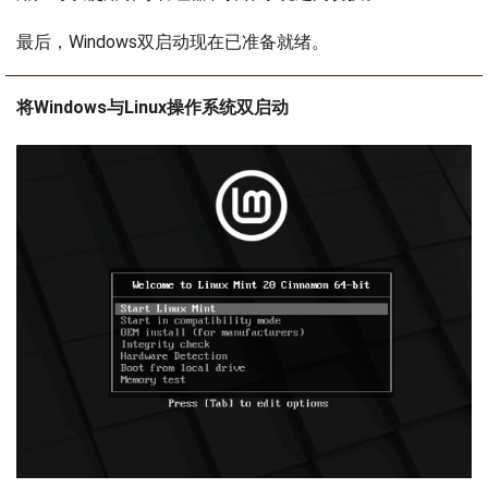
最后，Windows双启动现在已准备就绪。
将Windows与Linux操作系统双启动