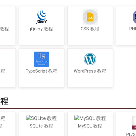
t 教程
jQuery 教程
CSS 教程
PH
 教程
TypeScript 教程
WordPress 教程
教程
程
SQLite 教程
MySQL 教程
PL/