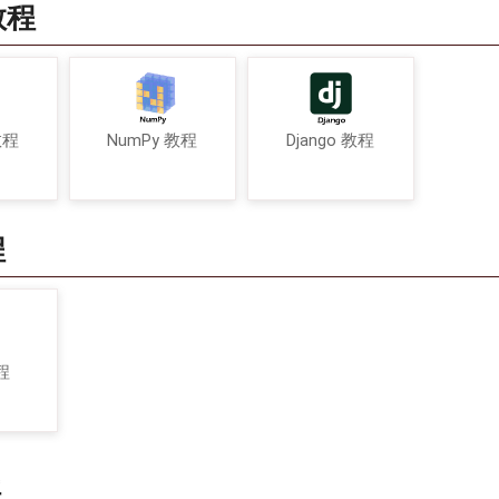
教程
教程
NumPy 教程
Django 教程
程
程
程