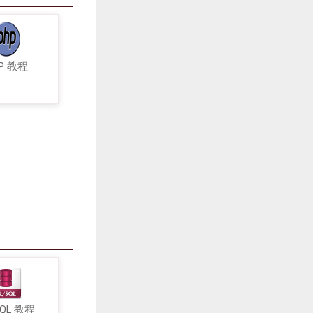
P 教程
SQL 教程