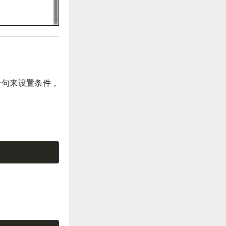
E子句来设置条件，