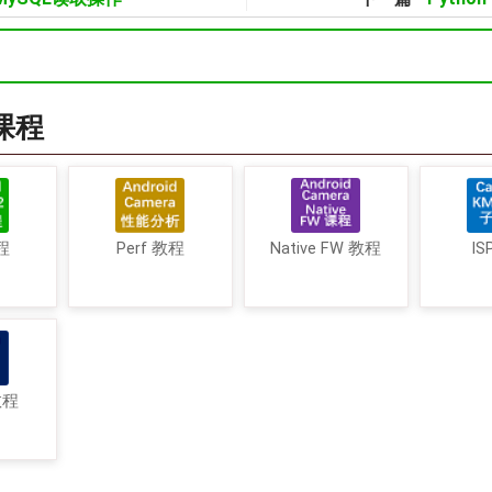
a课程
程
Perf 教程
Native FW 教程
IS
教程