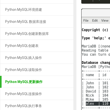
Python MySQL环境搭建
Python MySQL 数据库连接
Python MySQL创建新数据库
Python MySQL创建表
Python MySQL插入操作
Python MySQL读取操作
Python MySQL更新操作
Python MySQL连接操作
Python MySQL执行事务