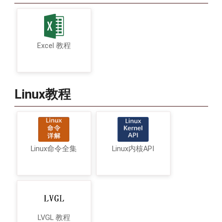
Excel 教程
Linux教程
Linux命令全集
Linux内核API
LVGL 教程