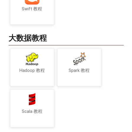
Swift 教程
大数据教程
Hadoop 教程
Spark 教程
Scala 教程