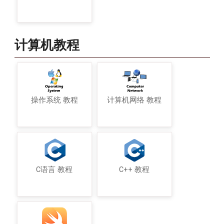
计算机教程
操作系统 教程
计算机网络 教程
C语言 教程
C++ 教程