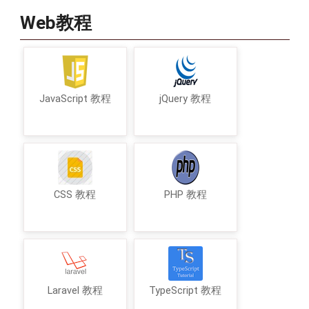
Web教程
JavaScript 教程
jQuery 教程
CSS 教程
PHP 教程
Laravel 教程
TypeScript 教程