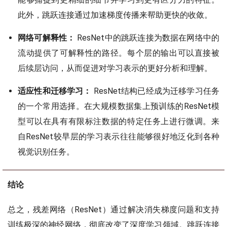
此外，跳跃连接通过加速梯度传播来帮助更快的收敛。
网络可解释性：
ResNet中的跳跃连接为数据在网络中的
流动提供了可解释性的路径。每个层的输出可以直接被
后续层访问，从而促进对学习表示的更好分析和理解。
适应性和迁移学习：
ResNet结构已经成为迁移学习任务
的一个常用选择。在大规模数据集上预训练的ResNet模
型可以在具有有限标注数据的特定任务上进行微调。来
自ResNet较早层的学习表示往往能够很好地泛化到各种
视觉识别任务。
结论
总之，残差网络（ResNet）通过解决消失梯度问题和支持
训练极深的神经网络，彻底改变了深度学习领域。跳跃连接