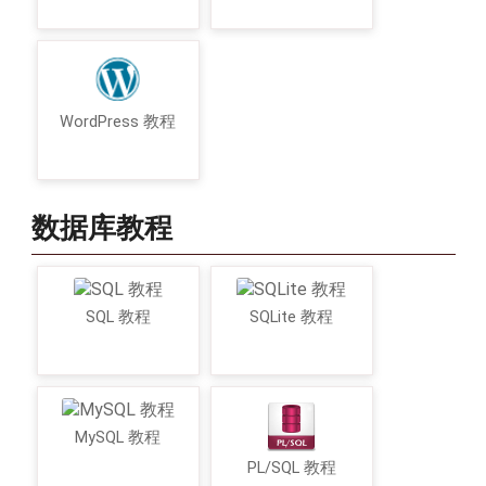
WordPress 教程
数据库教程
SQL 教程
SQLite 教程
MySQL 教程
PL/SQL 教程