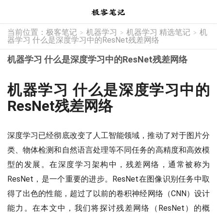
当前位置：
极客笔记
机器学习
机器学习 精选笔记
机
>
>
>
器学习 什么是深度学习中的ResNet残差网络
机器学习 什么是深度学习中的ResNet残差网络
机器学习 什么是深度学习中的
ResNet残差网络
深度学习已经彻底改变了人工智能领域，推动了对于图片分
类、物体检测和自然语言处理等不同任务的高精度和高效模
型的发展。在深度学习架构中，残差网络，通常被称为
ResNet，是一个重要的进步。ResNet在图像识别任务中取
得了出色的性能，超过了以前的卷积神经网络（CNN）设计
能力。在本文中，我们将探讨残差网络（ResNet）的概