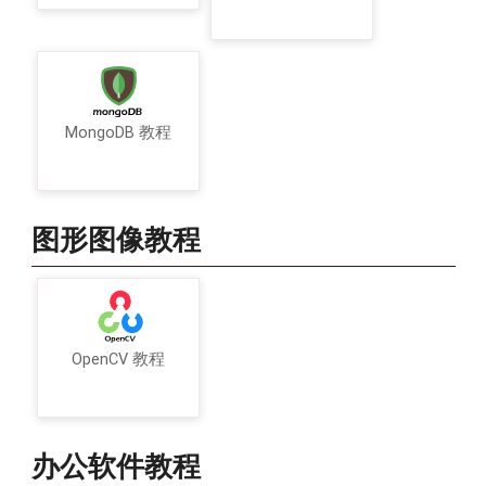
MongoDB 教程
图形图像教程
OpenCV 教程
办公软件教程