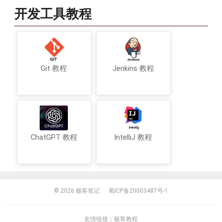
开发工具教程
Git 教程
Jenkins 教程
ChatGPT 教程
IntelliJ 教程
© 2026
极客笔记
蜀ICP备20003487号-1
友情链接：
极客教程