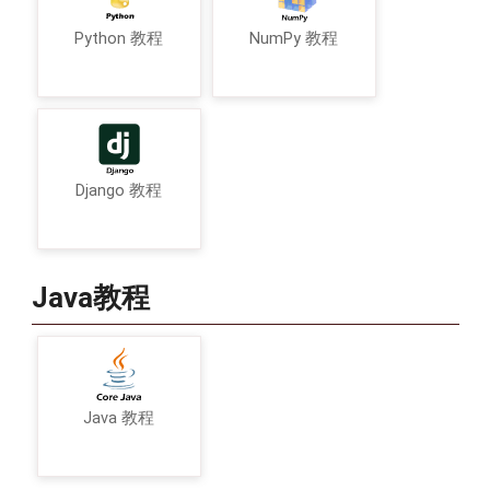
Python 教程
NumPy 教程
Django 教程
Java教程
Java 教程