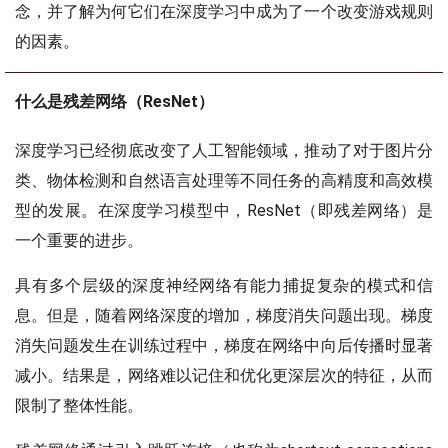
念，并了解为何它们在深度学习中成为了一个改变游戏规则
的因素。
什么是残差网络（ResNet）
深度学习已经彻底改变了人工智能领域，推动了对于图片分
类、物体检测和自然语言处理等不同任务的高精度和高效模
型的发展。在深度学习模型中，ResNet（即残差网络）是
一个重要的进步。
具有多个层级的深度神经网络有能力捕捉复杂的模式和信
息。但是，随着网络深度的增加，梯度消失问题出现。梯度
消失问题发生在训练过程中，梯度在网络中向后传播时显著
减小。结果是，网络难以记住和优化更深层次的特征，从而
限制了整体性能。