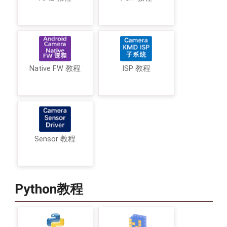
Native FW 教程
ISP 教程
Sensor 教程
Python教程