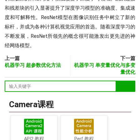
和残差块的引入显著提升了深度学习模型的准确度、集成速
度和可解释性。ResNet模型在图像识别任务中树立了新的
标杆，并成为各种计算机视觉应用的首选。随着深度学习的
不断发展，ResNet所领先的概念很可能激发出更先进的神
经网络模型。
上一篇
下一篇
机器学习 超参数优化方法
机器学习 单变量优化与多变
量优化
Camera课程
API2 教程
Perf 教程