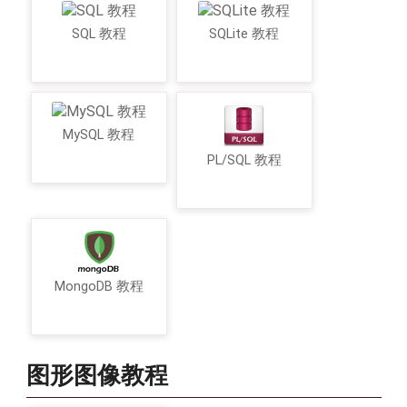
SQL 教程
SQLite 教程
MySQL 教程
PL/SQL 教程
MongoDB 教程
图形图像教程