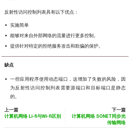
反射性访问控制列表具有以下优点：
实施简单
能够对来自外部网络的流量进行更多控制。
提供针对特定的拒绝服务攻击和欺骗的保护。
缺点
一些应用程序使用动态端口，这增加了失败的风险，因
为反射性访问控制列表需要源端口和目标端口是静态
的。
上一篇
下一篇
计算机网络 Li-fi与Wi-fi区别
计算机网络 SONET同步光
传输网络