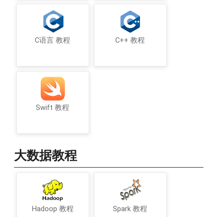
C语言 教程
C++ 教程
Swift 教程
大数据教程
Hadoop 教程
Spark 教程