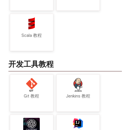
Scala 教程
开发工具教程
Git 教程
Jenkins 教程