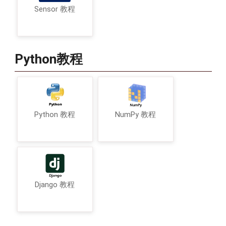
Sensor 教程
Python教程
Python 教程
NumPy 教程
Django 教程