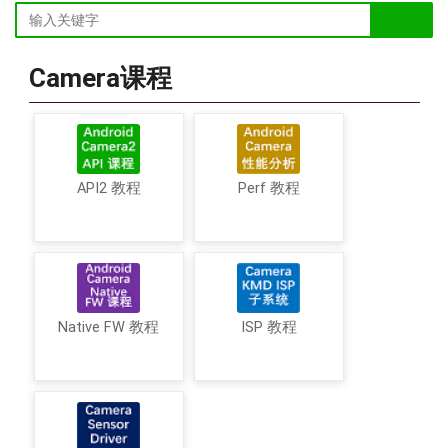
Camera课程
API2 教程
Perf 教程
Native FW 教程
ISP 教程