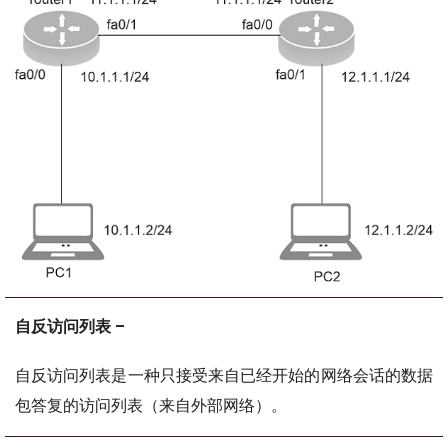
自反访问列表 –
自反访问列表是一种只接受来自已经开始的网络会话的数据
包答复的访问列表（来自外部网络）。