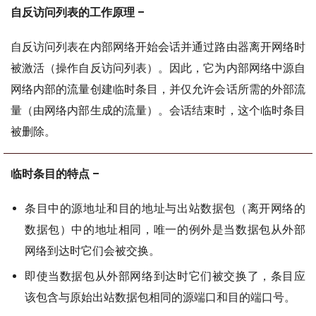
自反访问列表的工作原理 –
自反访问列表在内部网络开始会话并通过路由器离开网络时
被激活（操作自反访问列表）。因此，它为内部网络中源自
网络内部的流量创建临时条目，并仅允许会话所需的外部流
量（由网络内部生成的流量）。会话结束时，这个临时条目
被删除。
临时条目的特点 –
条目中的源地址和目的地址与出站数据包（离开网络的
数据包）中的地址相同，唯一的例外是当数据包从外部
网络到达时它们会被交换。
即使当数据包从外部网络到达时它们被交换了，条目应
该包含与原始出站数据包相同的源端口和目的端口号。