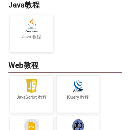
Java教程
Java 教程
Web教程
JavaScript 教程
jQuery 教程