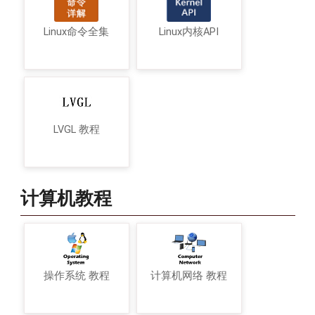
Linux命令全集
Linux内核API
LVGL 教程
计算机教程
操作系统 教程
计算机网络 教程