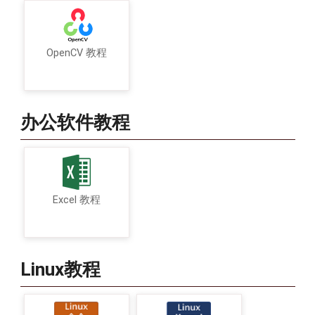
OpenCV 教程
办公软件教程
Excel 教程
Linux教程