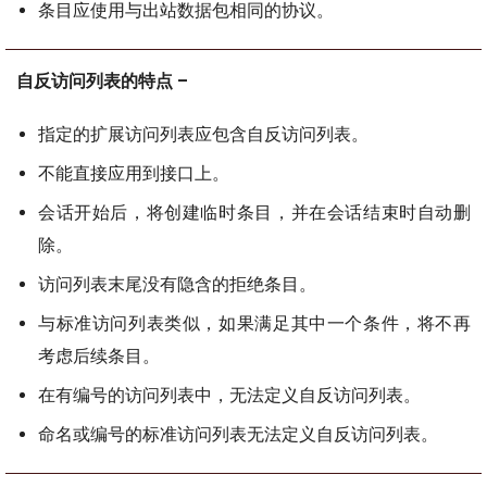
条目应使用与出站数据包相同的协议。
自反访问列表的特点 –
指定的扩展访问列表应包含自反访问列表。
不能直接应用到接口上。
会话开始后，将创建临时条目，并在会话结束时自动删
除。
访问列表末尾没有隐含的拒绝条目。
与标准访问列表类似，如果满足其中一个条件，将不再
考虑后续条目。
在有编号的访问列表中，无法定义自反访问列表。
命名或编号的标准访问列表无法定义自反访问列表。