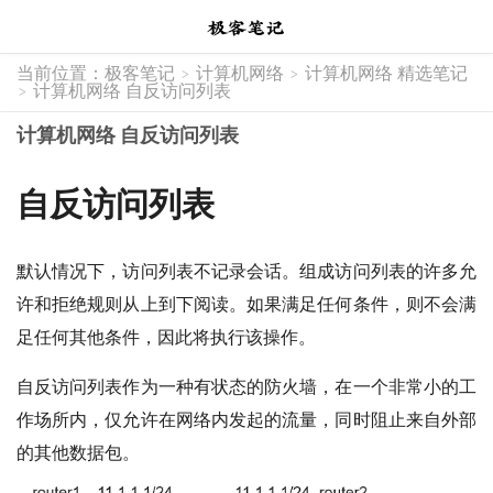
当前位置：
极客笔记
计算机网络
计算机网络 精选笔记
>
>
计算机网络 自反访问列表
>
计算机网络 自反访问列表
自反访问列表
默认情况下，访问列表不记录会话。组成访问列表的许多允
许和拒绝规则从上到下阅读。如果满足任何条件，则不会满
足任何其他条件，因此将执行该操作。
自反访问列表作为一种有状态的防火墙，在一个非常小的工
作场所内，仅允许在网络内发起的流量，同时阻止来自外部
的其他数据包。