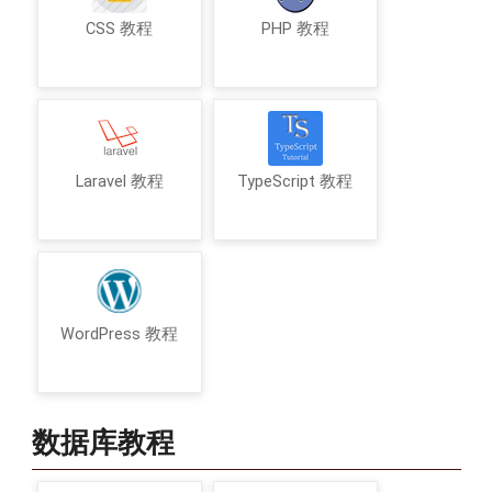
CSS 教程
PHP 教程
Laravel 教程
TypeScript 教程
WordPress 教程
数据库教程