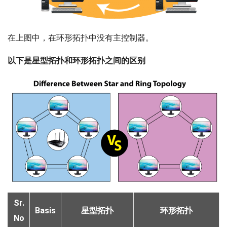
在上图中，在环形拓扑中没有主控制器。
以下是星型拓扑和环形拓扑之间的区别
Sr.
Basis
星型拓扑
环形拓扑
No