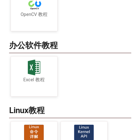
OpenCV 教程
办公软件教程
Excel 教程
Linux教程