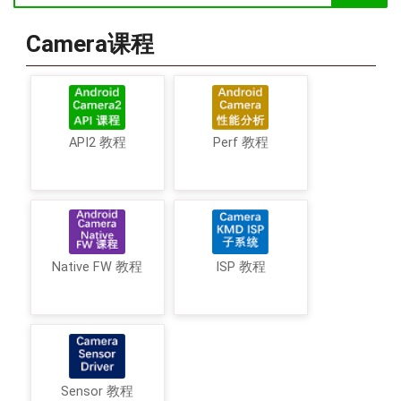
Camera课程
API2 教程
Perf 教程
Native FW 教程
ISP 教程
Sensor 教程