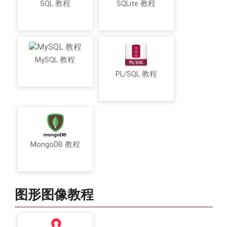
SQL 教程
SQLite 教程
MySQL 教程
PL/SQL 教程
MongoDB 教程
图形图像教程