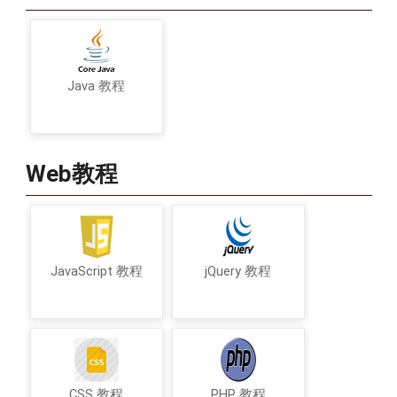
Java 教程
Web教程
JavaScript 教程
jQuery 教程
CSS 教程
PHP 教程