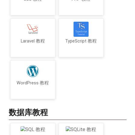
Laravel 教程
TypeScript 教程
WordPress 教程
数据库教程