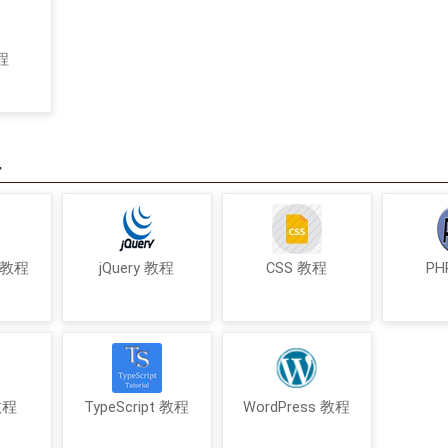
程
程
t 教程
jQuery 教程
CSS 教程
PH
 教程
TypeScript 教程
WordPress 教程