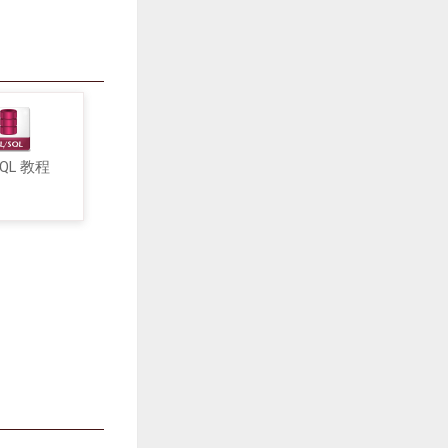
SQL 教程