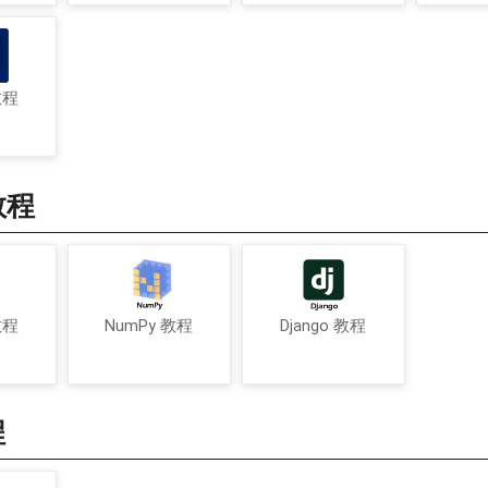
教程
教程
教程
NumPy 教程
Django 教程
程