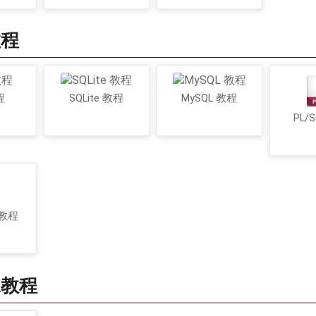
教程
程
SQLite 教程
MySQL 教程
PL/
 教程
像教程