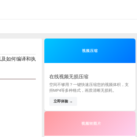
视频压缩
以及如何编译和执
在线视频无损压缩
空间不够用？一键快速压缩您的视频体积，支
持MP4等多种格式，画质清晰无损耗。
立即体验 →
视频转图片