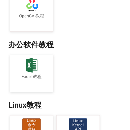
OpenCV 教程
办公软件教程
Excel 教程
Linux教程