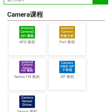
Camera课程
API2 教程
Perf 教程
Native FW 教程
ISP 教程
Sensor 教程