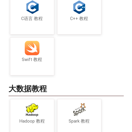
C语言 教程
C++ 教程
Swift 教程
大数据教程
Hadoop 教程
Spark 教程