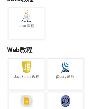
Java 教程
Web教程
JavaScript 教程
jQuery 教程