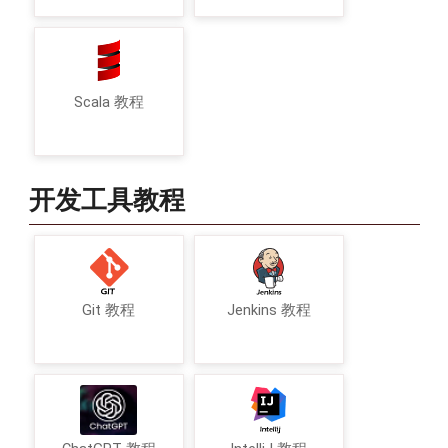
Scala 教程
开发工具教程
Git 教程
Jenkins 教程