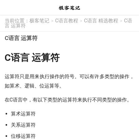
当前位置：
极客笔记
C语言教程
C语言 精选教程
C语
>
>
>
言 运算符
C语言 运算符
C语言 运算符
运算符只是用来执行操作的符号。可以有许多类型的操作，
如算术、逻辑、位运算等。
在C语言中，有以下类型的运算符来执行不同类型的操作。
算术运算符
关系运算符
位移运算符