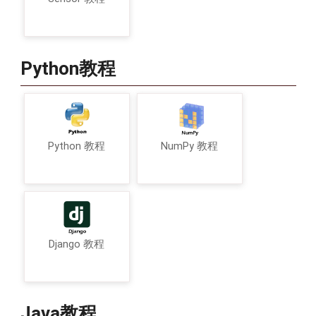
Python教程
Python 教程
NumPy 教程
Django 教程
Java教程