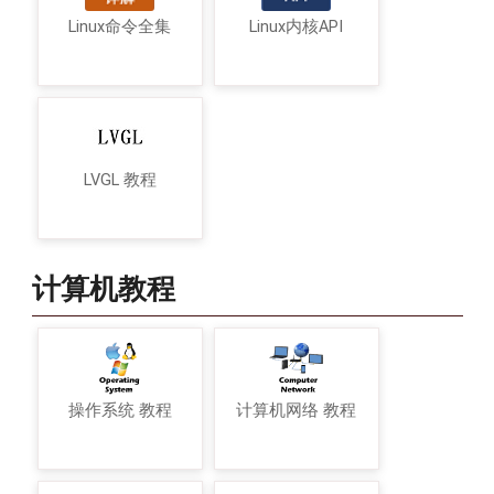
Linux命令全集
Linux内核API
LVGL 教程
计算机教程
操作系统 教程
计算机网络 教程