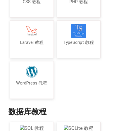
CSS 教程
PHP 教程
Laravel 教程
TypeScript 教程
WordPress 教程
数据库教程