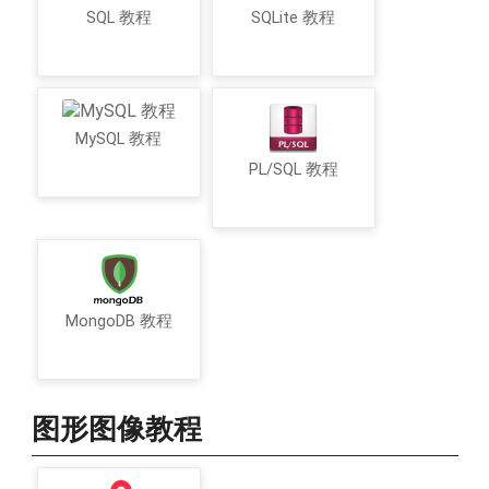
SQL 教程
SQLite 教程
MySQL 教程
PL/SQL 教程
MongoDB 教程
图形图像教程