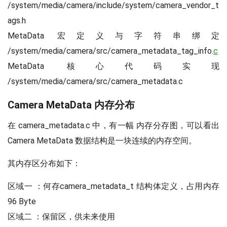
/system/media/camera/include/system/camera_vendor_t
ags.h
MetaData 宏定义与字符串绑定
/system/media/camera/src/camera_metadata_tag_info.
c
MetaData 核心代码实现
/system/media/camera/src/camera_metadata.c
Camera MetaData 内存分布
在 camera_metadata.c 中，有一幅 内存分存图，可以看出
Camera MetaData 数据结构是一块连续的内存空间。
其内存区分布如下：
区域一 ：何存camera_metadata_t 结构体定义，占用内存
96 Byte
区域二 ：保留区，供未来使用