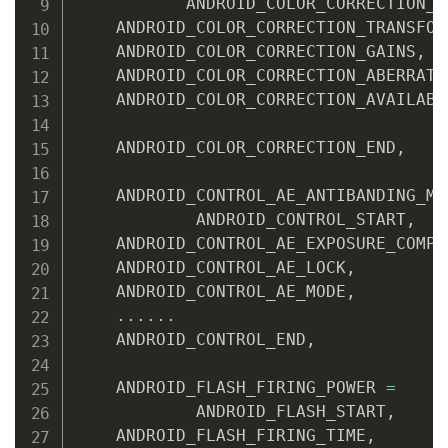
           ANDROID_COLOR_CORRECTION_S
    ANDROID_COLOR_CORRECTION_TRANSFOR
    ANDROID_COLOR_CORRECTION_GAINS
,
    ANDROID_COLOR_CORRECTION_ABERRATI
    ANDROID_COLOR_CORRECTION_AVAILABL
    ANDROID_COLOR_CORRECTION_END
,
    ANDROID_CONTROL_AE_ANTIBANDING_MO
            ANDROID_CONTROL_START
,
    ANDROID_CONTROL_AE_EXPOSURE_COMPE
    ANDROID_CONTROL_AE_LOCK
,
    ANDROID_CONTROL_AE_MODE
,
.
.
.
.
.
.
    ANDROID_CONTROL_END
,
    ANDROID_FLASH_FIRING_POWER 
=
            ANDROID_FLASH_START
,
    ANDROID_FLASH_FIRING_TIME
,