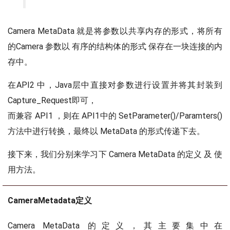
Camera MetaData 就是将参数以共享内存的形式，将所有
的Camera 参数以 有序的结构体的形式 保存在一块连接的内
存中。
在API2 中，Java层中直接对参数进行设置并将其封装到
Capture_Request即可，
而兼容 API1 ，则在 API1中的 SetParameter()/Paramters()
方法中进行转换，最终以 MetaData 的形式传递下去。
接下来，我们分别来学习下 Camera MetaData 的定义 及 使
用方法。
CameraMetadata定义
Camera MetaData 的定义，其主要集中在