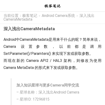
当前位置：
极客笔记
Android Camera系统
深入浅出
>
>
CameraMetadata
深入浅出CameraMetadata
Android中CameraMetadata是用来干什么的呢？简单来说，
Camera 设置参数，以前都是调用
SetParameter()/Paramters() 来实现下发或获取参数。
而现在新的 Camera API2 / HAL3 架构，则修改为使用
Camera MetaData 的形式来下发或获取参数。
加入知识星球与更多Camera同学交流
– 星球名称：深入浅出Android Camera
– 星球ID: 17296815