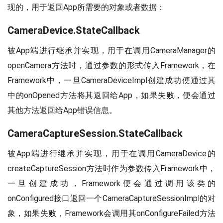
现的，用于返回App所需要的对象或者数据：
CameraDevice.StateCallback
被App端进行继承并实现，用于在调用CameraManager的
openCamera方法时，通过参数的形式传入Framework，在
Framework中，一旦CameraDeviceImpl创建成功便通过其
中的onOpened方法将其返回给App，如果失败，便会通过
其他方法返回给App错误信息。
CameraCaptureSession.StateCallback
被App端进行继承并实现，用于在调用CameraDevice的
createCaptureSession方法时作为参数传入Framework中，
一旦创建成功，Framework便会通过调用该类的
onConfigured接口返回一个CameraCaptureSessionImpl的对
象，如果失败，Framework会调用其onConfigureFailed方法