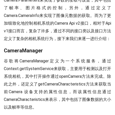
Camera.Parameters来实现了参数的读取与设置，其中包括
了帧率、图片格式的控制，另外，通过定义了
Camera.CameraInfo来实现了图像元数据的获取。而为了更
加细致化地控制相机系统的Camera Api v2接口，相对于Api
v1接口而言，复杂了许多，通过不同的接口类以及接口方法
定义了复杂的相机系统行为，接下来我们来逐一进行介绍：
CameraManager
谷歌将CameraManager定义为一个系统服务，通过
Context.getSystemService来获取，主要用于检测以及打开
系统相机，其中打开操作通过openCamera方法来完成。除
此之外，还定义了getCameraCharacteristics方法来获取当
前Camera 设备支持的属性信息，而该属性信息通过
CameraCharacteristics来表示，其中包括了图像数据的大小
以及帧率等信息。