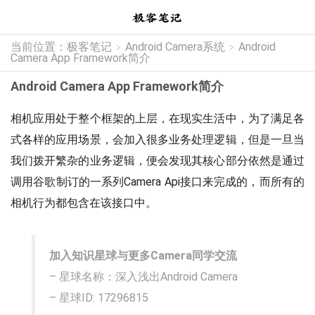
当前位置：
极客笔记
Android Camera系统
Android
>
>
Camera App Framework简介
Android Camera App Framework简介
相机应用处于整个框架的上层，在现实生活中，为了满足各
式各样的应用场景，会加入很多业务处理逻辑，但是一旦当
我们拨开繁杂的业务逻辑，便会发现其核心部分依然是通过
调用谷歌制订的一系列Camera Api接口来完成的，而所有的
相机行为都包含在该接口中。
加入知识星球与更多Camera同学交流
– 星球名称：深入浅出Android Camera
– 星球ID: 17296815