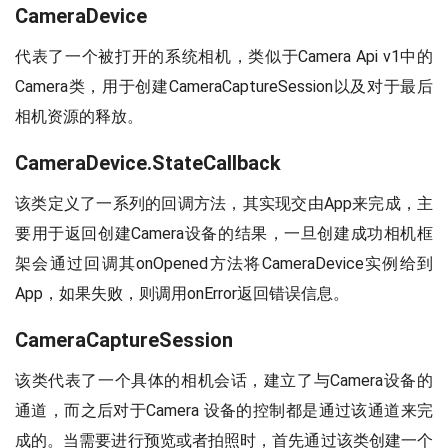
CameraDevice
代表了一个被打开的系统相机，类似于Camera Api v1中的
Camera类，用于创建CameraCaptureSession以及对于最后
相机资源的释放。
CameraDevice.StateCallback
该类定义了一系列的回调方法，其实现交由App来完成，主
要用于返回创建Camera设备的结果，一旦创建成功相机框
架会通过回调其onOpened方法将CameraDevice实例给到
App，如果失败，则调用onError返回错误信息。
CameraCaptureSession
该类代表了一个具体的相机会话，建立了与Camera设备的
通道，而之后对于Camera 设备的控制都是通过该通道来完
成的。当需要进行预览或者拍照时，首先通过该类创建一个