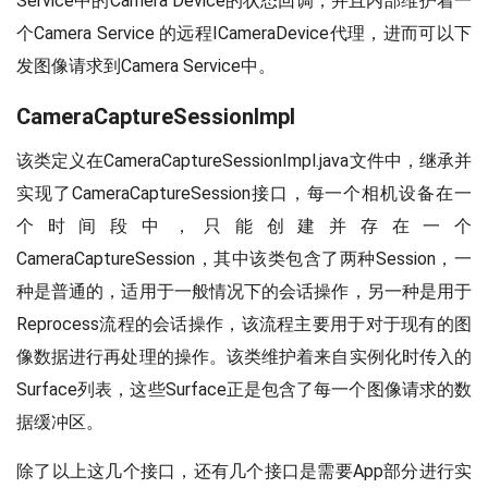
Service中的Camera Device的状态回调，并且内部维护着一
个Camera Service 的远程ICameraDevice代理，进而可以下
发图像请求到Camera Service中。
CameraCaptureSessionImpl
该类定义在CameraCaptureSessionImpl.java文件中，继承并
实现了CameraCaptureSession接口，每一个相机设备在一
个时间段中，只能创建并存在一个
CameraCaptureSession，其中该类包含了两种Session，一
种是普通的，适用于一般情况下的会话操作，另一种是用于
Reprocess流程的会话操作，该流程主要用于对于现有的图
像数据进行再处理的操作。该类维护着来自实例化时传入的
Surface列表，这些Surface正是包含了每一个图像请求的数
据缓冲区。
除了以上这几个接口，还有几个接口是需要App部分进行实