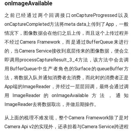
onImageAvailable
之前已经通过两个回调接口onCaptureProgressed以及
onCaptureCompleted方法将meta data上传到了App，一般
情况下，图像数据会在他们之后上传，而且这个上传过程并
不经过Camera Framework，而是通过BufferQueue来进行
的，当Camera Service接收到底层传来的图像数据，便会立
即调用processCaptureResult_3_4方法，该方法中会去调
用BufferQueue中生产者角色的Surface的queueBuffer方
法，将数据入队并通知消费者去消费，而此时的消费者正是
App端的ImageReader，并经过一层层回调，最终会通过调
用ImageReader的onImageAvailable方法，通知
ImageReader去将数据取出，并做后期操作。
从上面的梳理不难发现，整个Camera Framework除了是对
Camera Api v2的实现外，还承担着与Camera Service跨进程