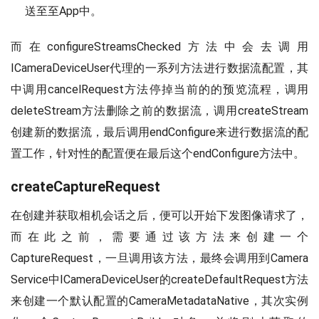
送至至App中。
而在configureStreamsChecked方法中会去调用
ICameraDeviceUser代理的一系列方法进行数据流配置，其
中调用cancelRequest方法停掉当前的的预览流程，调用
deleteStream方法删除之前的数据流，调用createStream
创建新的数据流，最后调用endConfigure来进行数据流的配
置工作，针对性的配置便在最后这个endConfigure方法中。
createCaptureRequest
在创建并获取相机会话之后，便可以开始下发图像请求了，
而在此之前，需要通过该方法来创建一个
CaptureRequest，一旦调用该方法，最终会调用到Camera
Service中ICameraDeviceUser的createDefaultRequest方法
来创建一个默认配置的CameraMetadataNative，其次实例