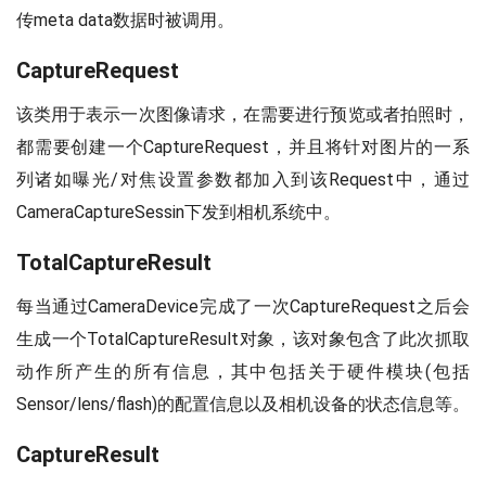
传meta data数据时被调用。
CaptureRequest
该类用于表示一次图像请求，在需要进行预览或者拍照时，
都需要创建一个CaptureRequest，并且将针对图片的一系
列诸如曝光/对焦设置参数都加入到该Request中，通过
CameraCaptureSessin下发到相机系统中。
TotalCaptureResult
每当通过CameraDevice完成了一次CaptureRequest之后会
生成一个TotalCaptureResult对象，该对象包含了此次抓取
动作所产生的所有信息，其中包括关于硬件模块(包括
Sensor/lens/flash)的配置信息以及相机设备的状态信息等。
CaptureResult