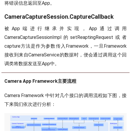
将错误信息返回至App。
CameraCaptureSession.CaptureCallback
被App端进行继承并实现，App通过调用
CameraCaptureSessionImpl的setReaptingRequest或者
capture方法是作为参数传入Framework，一旦Framework
接收到来自CameraService的数据时，便会通过调用这个回
调类将数据发送至App中。
Camera App Framework主要流程
Camera Framework 中针对几个接口的调用流程如下图，接
下来我们依次进行分析：