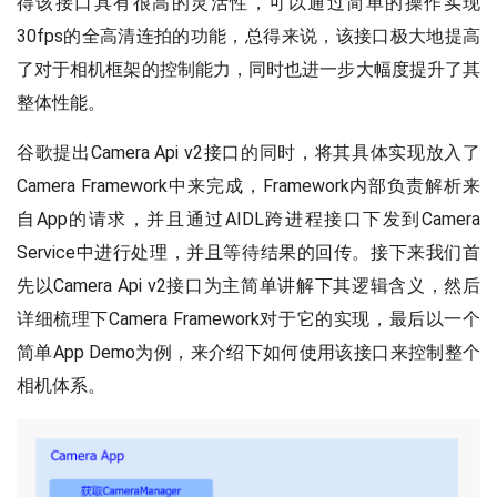
得该接口具有很高的灵活性，可以通过简单的操作实现
30fps的全高清连拍的功能，总得来说，该接口极大地提高
了对于相机框架的控制能力，同时也进一步大幅度提升了其
整体性能。
谷歌提出Camera Api v2接口的同时，将其具体实现放入了
Camera Framework中来完成，Framework内部负责解析来
自App的请求，并且通过AIDL跨进程接口下发到Camera
Service中进行处理，并且等待结果的回传。接下来我们首
先以Camera Api v2接口为主简单讲解下其逻辑含义，然后
详细梳理下Camera Framework对于它的实现，最后以一个
简单App Demo为例，来介绍下如何使用该接口来控制整个
相机体系。