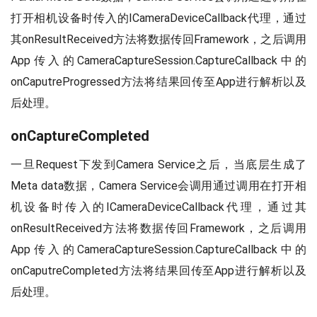
打开相机设备时传入的ICameraDeviceCallback代理，通过
其onResultReceived方法将数据传回Framework，之后调用
App传入的CameraCaptureSession.CaptureCallback中的
onCaputreProgressed方法将结果回传至App进行解析以及
后处理。
onCaptureCompleted
一旦Request下发到Camera Service之后，当底层生成了
Meta data数据，Camera Service会调用通过调用在打开相
机设备时传入的ICameraDeviceCallback代理，通过其
onResultReceived方法将数据传回Framework，之后调用
App传入的CameraCaptureSession.CaptureCallback中的
onCaputreCompleted方法将结果回传至App进行解析以及
后处理。