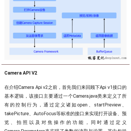
Camera API V2
在介绍Camera Api v2之前，首先我们来回顾下Api v1接口的
基本逻辑，该接口主要通过一个Camera.java类来定义了所
有的控制行为，通过定义诸如open、startPreview、
takePicture、AutoFocus等标准的接口来实现打开设备、预
览、拍照以及对焦操作的功能，同时通过定义