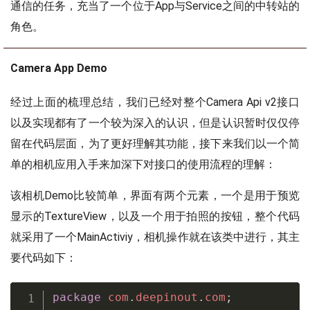
通信的任务，充当了一个位于App与Service之间的中转站的
角色。
Camera App Demo
经过上面的梳理总结，我们已经对整个Camera Api v2接口
以及实现都有了一个较为深入的认识，但是认识暂时仅仅停
留在代码层面，为了更好理解其功能，接下来我们以一个简
单的相机应用入手来加深下对接口的使用流程的理解：
该相机Demo比较简单，界面有两个元素，一个是用于预览
显示的TextureView，以及一个用于拍照的按钮，整个代码
就采用了一个MainActiviy，相机操作就在该类中进行，其主
要代码如下：
package
com
.
deepinout
.
com
;