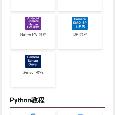
Native FW 教程
ISP 教程
Sensor 教程
Python教程