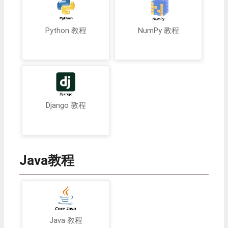
Python 教程
NumPy 教程
Django 教程
Java教程
Java 教程