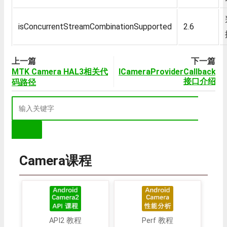
isConcurrentStreamCombinationSupported
2.6
上一篇
下一篇
MTK Camera HAL3相关代
ICameraProviderCallback
接口介绍
码路径
Camera课程
API2 教程
Perf 教程