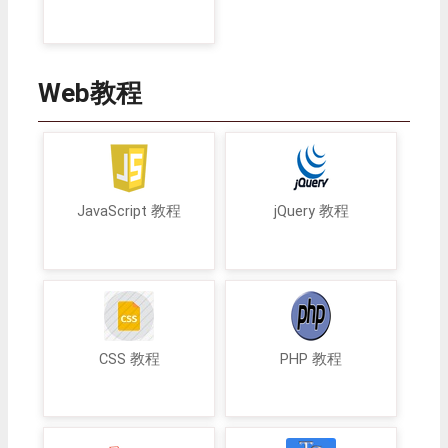
Web教程
JavaScript 教程
jQuery 教程
CSS 教程
PHP 教程