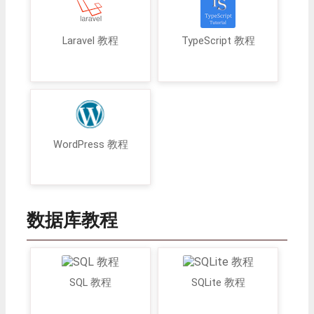
Laravel 教程
TypeScript 教程
WordPress 教程
数据库教程
SQL 教程
SQLite 教程