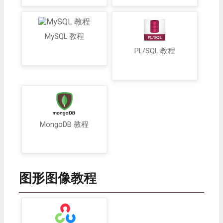
MySQL 教程
PL/SQL 教程
MongoDB 教程
图形图像教程