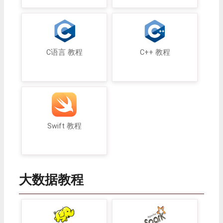
C语言 教程
C++ 教程
Swift 教程
大数据教程