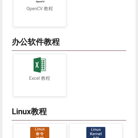
OpenCV 教程
办公软件教程
Excel 教程
Linux教程