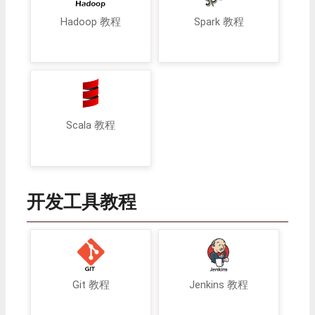
Hadoop 教程
Spark 教程
Scala 教程
开发工具教程
Git 教程
Jenkins 教程