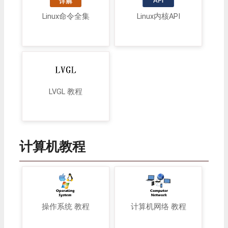
Linux命令全集
Linux内核API
LVGL 教程
计算机教程
操作系统 教程
计算机网络 教程