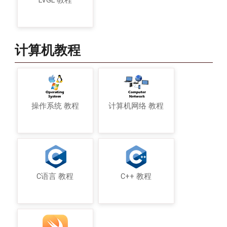
LVGL 教程
计算机教程
操作系统 教程
计算机网络 教程
C语言 教程
C++ 教程