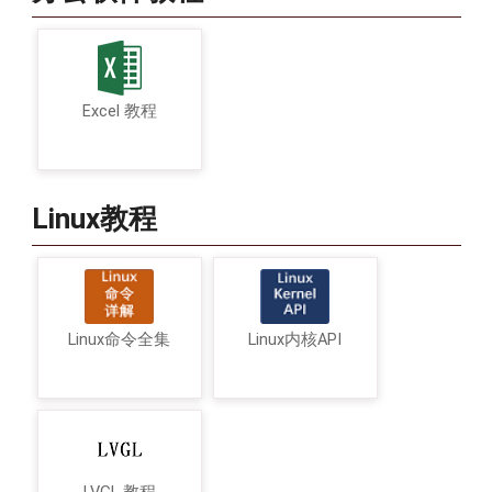
Excel 教程
Linux教程
Linux命令全集
Linux内核API