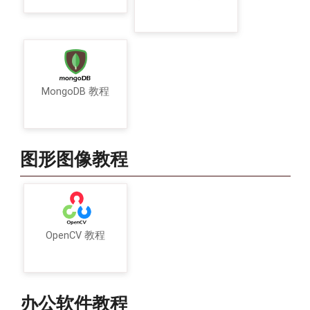
MongoDB 教程
图形图像教程
OpenCV 教程
办公软件教程