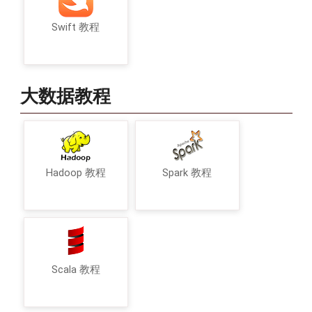
Swift 教程
大数据教程
Hadoop 教程
Spark 教程
Scala 教程