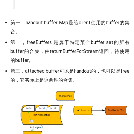
第一，handout buffer Map是给client使用的buffer的集
合。
第二，freeBuffers 是属于特定某个buffer set的所有
buffer的合集，由returnBufferForStream返回，待使用
的buffer。
第三，attached buffer可以是handout的，也可以是free
的，它实际上是这两种的合集。