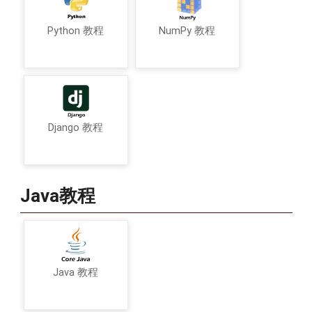
Python 教程
NumPy 教程
Django 教程
Java教程
Java 教程