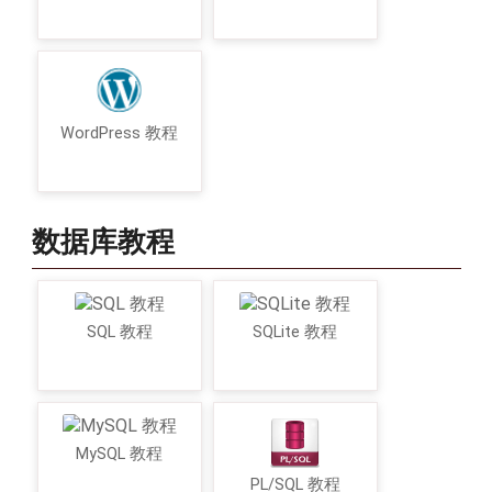
WordPress 教程
数据库教程
SQL 教程
SQLite 教程
MySQL 教程
PL/SQL 教程