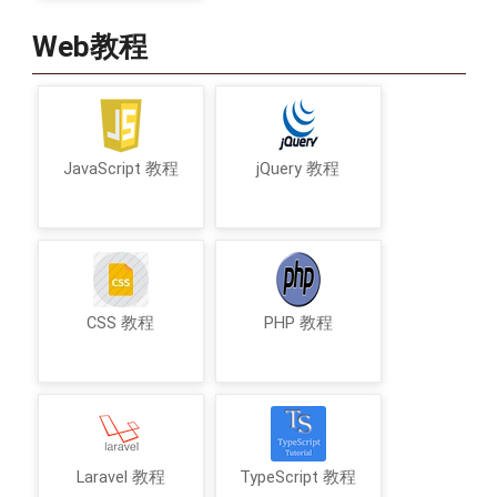
Web教程
JavaScript 教程
jQuery 教程
CSS 教程
PHP 教程
Laravel 教程
TypeScript 教程