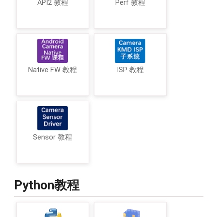
API2 教程
Perf 教程
Native FW 教程
ISP 教程
Sensor 教程
Python教程