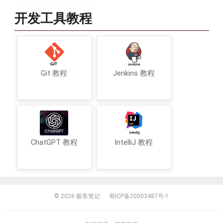
开发工具教程
Git 教程
Jenkins 教程
ChatGPT 教程
IntelliJ 教程
© 2026
极客笔记
蜀ICP备20003487号-1