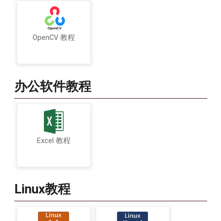
OpenCV 教程
办公软件教程
Excel 教程
Linux教程