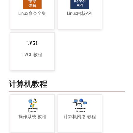
Linux命令全集
Linux内核API
LVGL 教程
计算机教程
操作系统 教程
计算机网络 教程