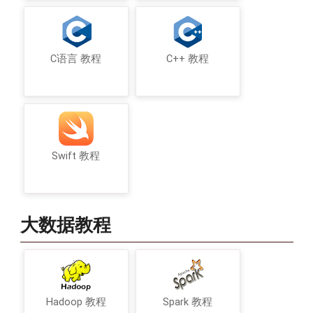
C语言 教程
C++ 教程
Swift 教程
大数据教程
Hadoop 教程
Spark 教程