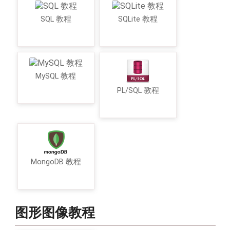
SQL 教程
SQLite 教程
MySQL 教程
PL/SQL 教程
MongoDB 教程
图形图像教程