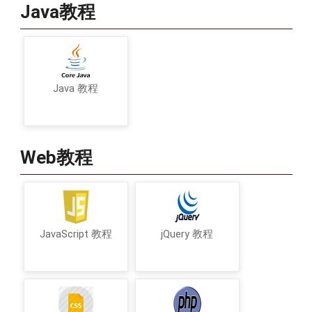
Java教程
Java 教程
Web教程
JavaScript 教程
jQuery 教程