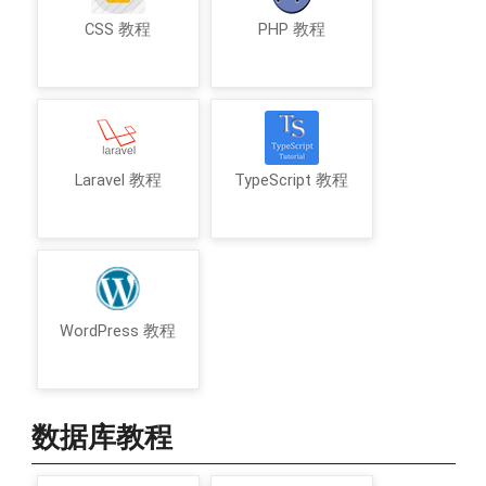
CSS 教程
PHP 教程
Laravel 教程
TypeScript 教程
WordPress 教程
数据库教程