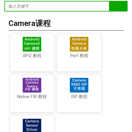
Camera课程
API2 教程
Perf 教程
Native FW 教程
ISP 教程