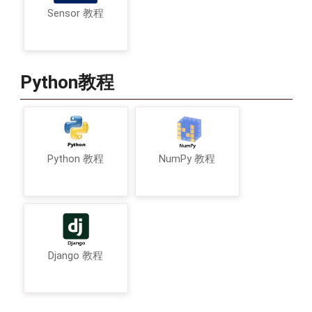
Sensor 教程
Python教程
Python 教程
NumPy 教程
Django 教程