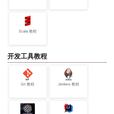
Scala 教程
开发工具教程
Git 教程
Jenkins 教程