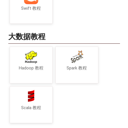
Swift 教程
大数据教程
Hadoop 教程
Spark 教程
Scala 教程