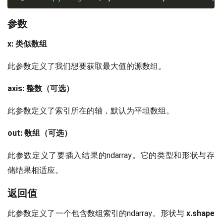
参数
x: 类似数组
此参数定义了我们想要获取最大值的源数组。
axis: 整数（可选）
此参数定义了索引所在的轴，默认为平坦数组。
out: 数组（可选）
此参数定义了要插入结果的ndarray。它的类型和形状与存
储结果相适应。
返回值
此参数定义了一个包含数组索引的ndarray。形状与
x.shape