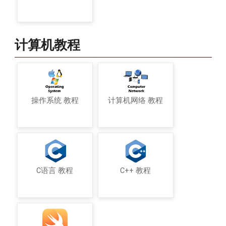
计算机教程
操作系统 教程
计算机网络 教程
C语言 教程
C++ 教程