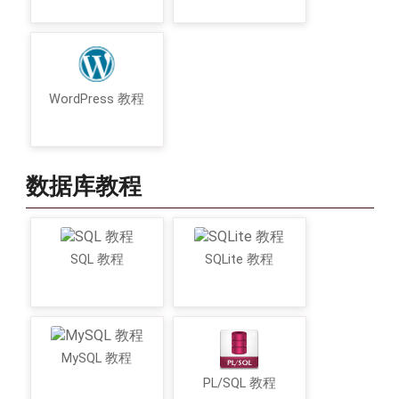
WordPress 教程
数据库教程
SQL 教程
SQLite 教程
MySQL 教程
PL/SQL 教程