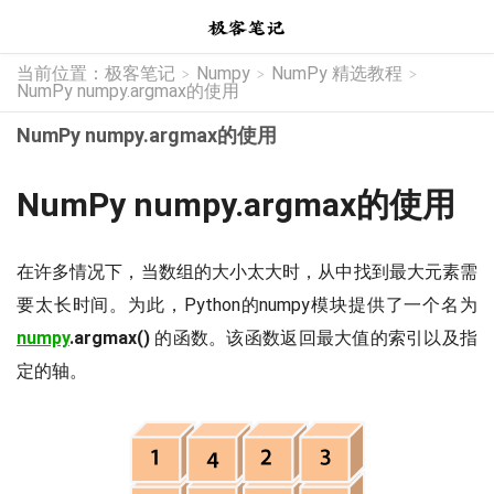
当前位置：
极客笔记
Numpy
NumPy 精选教程
>
>
>
NumPy numpy.argmax的使用
NumPy numpy.argmax的使用
NumPy numpy.argmax的使用
在许多情况下，当数组的大小太大时，从中找到最大元素需
要太长时间。为此，Python的numpy模块提供了一个名为
numpy
.argmax()
的函数。该函数返回最大值的索引以及指
定的轴。