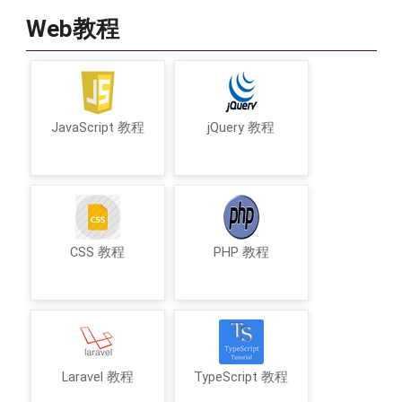
Web教程
JavaScript 教程
jQuery 教程
CSS 教程
PHP 教程
Laravel 教程
TypeScript 教程