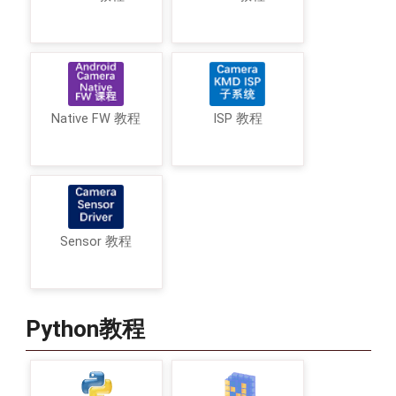
Native FW 教程
ISP 教程
Sensor 教程
Python教程