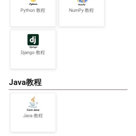
Python 教程
NumPy 教程
Django 教程
Java教程
Java 教程