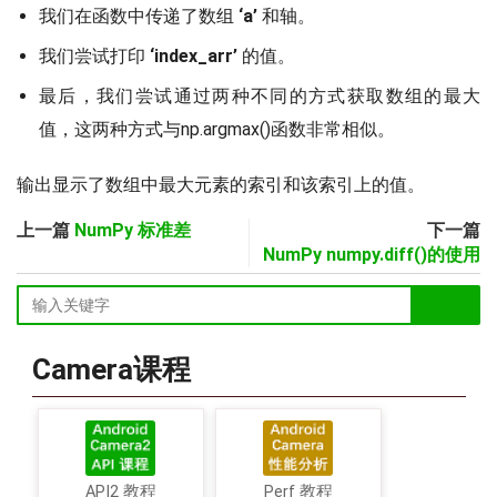
我们在函数中传递了数组
‘a’
和轴。
我们尝试打印
‘index_arr’
的值。
最后，我们尝试通过两种不同的方式获取数组的最大
值，这两种方式与np.argmax()函数非常相似。
输出显示了数组中最大元素的索引和该索引上的值。
上一篇
NumPy 标准差
下一篇
NumPy numpy.diff()的使用
Camera课程
API2 教程
Perf 教程