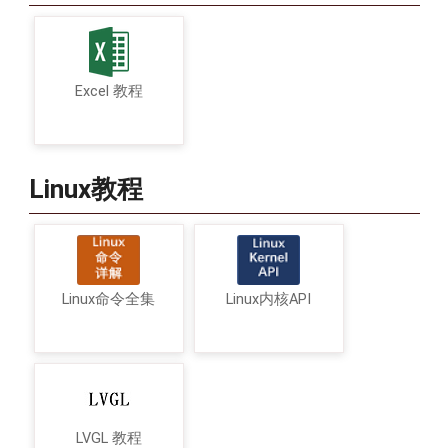
Excel 教程
Linux教程
Linux命令全集
Linux内核API
LVGL 教程