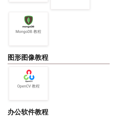
MongoDB 教程
图形图像教程
OpenCV 教程
办公软件教程