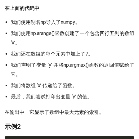
在上面的代码中
我们使用别名np导入了numpy。
我们使用np.arange()函数创建了一个包含四行五列的数组
‘x’。
我们还在数组的每个元素中加上了7。
我们声明了变量 ‘y’ 并将np.argmax()函数的返回值赋给了
它。
我们将数组 ‘x’ 传递给了函数。
最后，我们尝试打印出变量 ‘y’ 的值。
在输出中，它显示了数组中最大元素的索引。
示例2