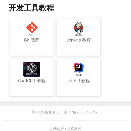
开发工具教程
Git 教程
Jenkins 教程
ChatGPT 教程
IntelliJ 教程
© 2026
极客笔记
蜀ICP备20003487号-1
友情链接：
极客教程