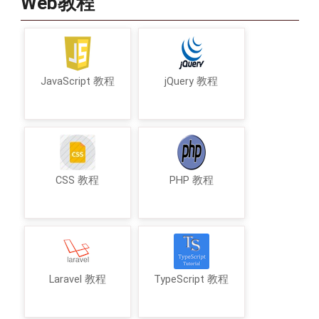
Web教程
JavaScript 教程
jQuery 教程
CSS 教程
PHP 教程
Laravel 教程
TypeScript 教程