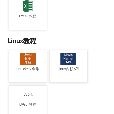
Excel 教程
Linux教程
Linux命令全集
Linux内核API
LVGL 教程