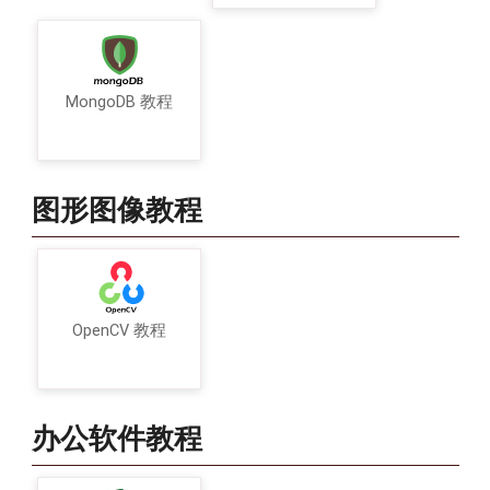
MongoDB 教程
图形图像教程
OpenCV 教程
办公软件教程