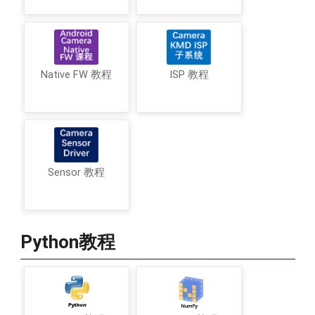
Native FW 教程
ISP 教程
Sensor 教程
Python教程