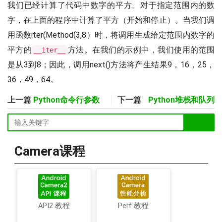
我们已经计算了代码中数字的平方。对于指定范围内的数
字，在上面的程序中计算了平方（开始和停止）。当我们调
用函数iter(Method(3,8）时，将调用生成给定范围内数字的
平方的
方法。在我们的示例中，我们使用的范围
__iter__
是从3到8；因此，调用next()方法将产生结果9，16，25，
36，49，64。
上一篇
Python命令行参数
下一篇
Python堆栈和队列
Camera课程
API2 教程
Perf 教程