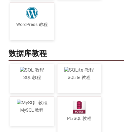
WordPress 教程
数据库教程
SQL 教程
SQLite 教程
MySQL 教程
PL/SQL 教程