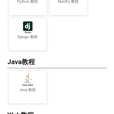
Python 教程
NumPy 教程
Django 教程
Java教程
Java 教程