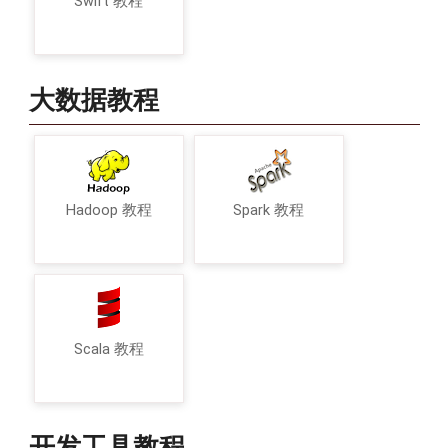
Swift 教程
大数据教程
Hadoop 教程
Spark 教程
Scala 教程
开发工具教程