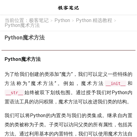
当前位置：
极客笔记
Python
Python 精选教程
>
>
>
Python魔术方法
Python魔术方法
Python魔术方法
为了给我们创建的类添加”魔力”，我们可以定义一些特殊的
方法称为”魔术方法”。例如，魔术方法
和
__init__
始终被双下划线包围。通过授予我们对Python内
__str__
置语法工具的访问权限，魔术方法可以改进我们类的结构。
我们可以将Python的内置类与我们的类集成。继承自内置
类的类被称为子类。子类可以访问父类的所有属性，包括其
方法。通过利用基本的内置特性，我们可以使用魔术方法自