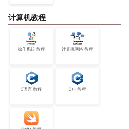
计算机教程
操作系统 教程
计算机网络 教程
C语言 教程
C++ 教程