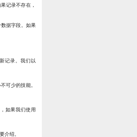
如果记录不存在，
个数据字段。如果
更新记录。我们以
必不可少的技能。
例如，如果我们使用
行简要介绍。