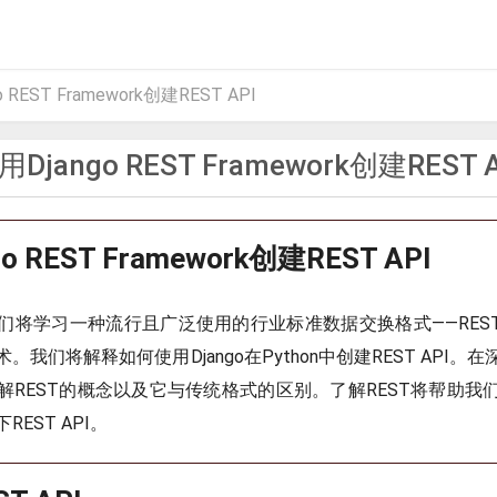
 REST Framework创建REST API
用Django REST Framework创建REST A
o REST Framework创建REST API
们将学习一种流行且广泛使用的行业标准数据交换格式——REST 
。我们将解释如何使用Django在Python中创建REST API。
解REST的概念以及它与传统格式的区别。了解REST将帮助我
EST API。