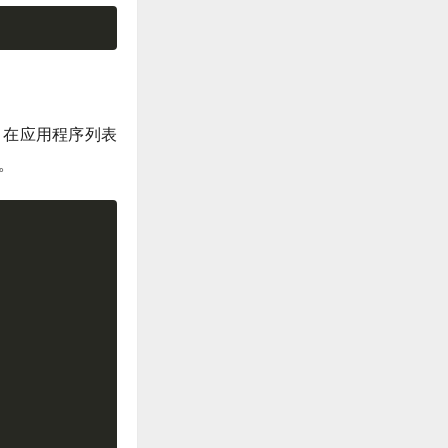
时，在应用程序列表
k。