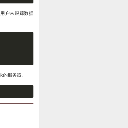
级用户来跟踪数据
求的服务器。