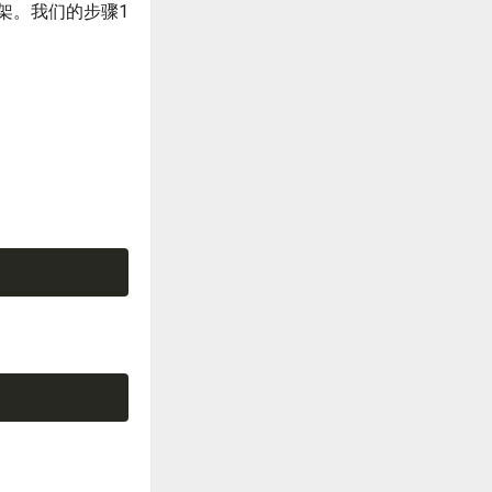
框架。我们的步骤1