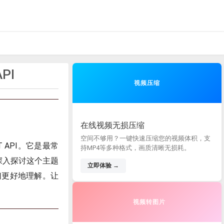
PI
视频压缩
在线视频无损压缩
空间不够用？一键快速压缩您的视频体积，支
API。它是最常
持MP4等多种格式，画质清晰无损耗。
在深入探讨这个主题
立即体验 →
们更好地理解。让
视频转图片