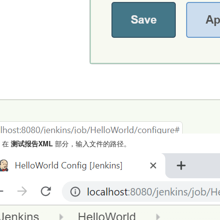
在
测试报告XML
部分，输入文件的路径。