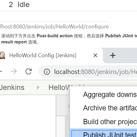
滚动到下方并点击
Post-build action
按钮，然后选择
Publish JUnit t
result report
选项。