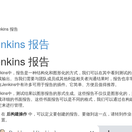
nkins 报告
enkins 报告
enkins 报告
enkins中，报告是一种结构化和图形化的方式，我们可以在其中看到测试
或输出。当我们需要与团队成员或其他利益相关者沟通结果时，报告也非
在Jenkins中有许多可用于报告的插件。它简单、方便且值得推荐。
enkins中，测试结果以图形报告的形式生成。这些报告不仅仅是图形化的
成详细的书面报告。这些书面报告可以是不同的格式，我们可以通过在构
定来进行管理。
在
后构建操作
中，可以定义要创建的报告。要做到这一点，请转到作业-
置。