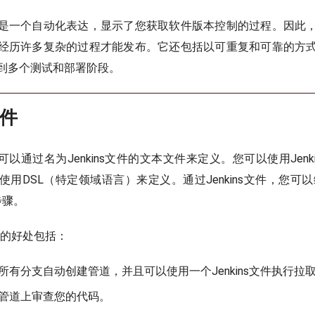
是一个自动化表达，显示了您获取软件版本控制的过程。因此
经历许多复杂的过程才能发布。它还包括以可重复和可靠的方
到多个测试和部署阶段。
文件
ine可以通过名为Jenkins文件的文本文件来定义。您可以使用Jen
使用DSL（特定领域语言）来定义。通过Jenkins文件，您可
的步骤。
文件的好处包括：
所有分支自动创建管道，并且可以使用一个Jenkins文件执行拉
管道上审查您的代码。