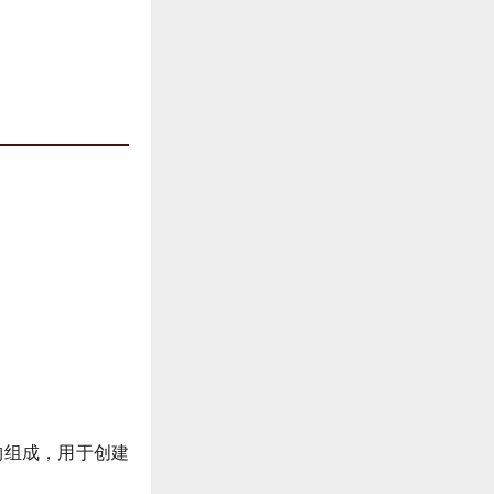
构组成，用于创建