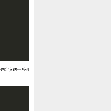
块内定义的一系列