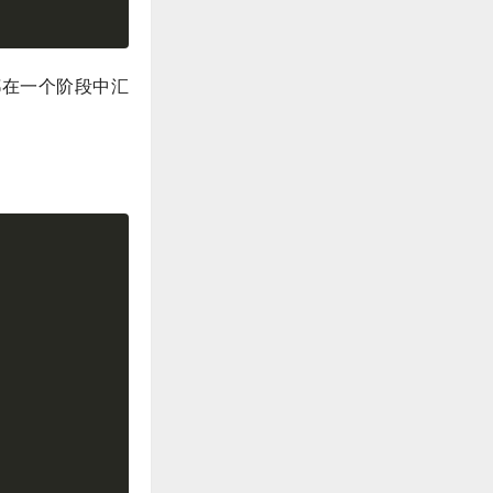
都在一个阶段中汇