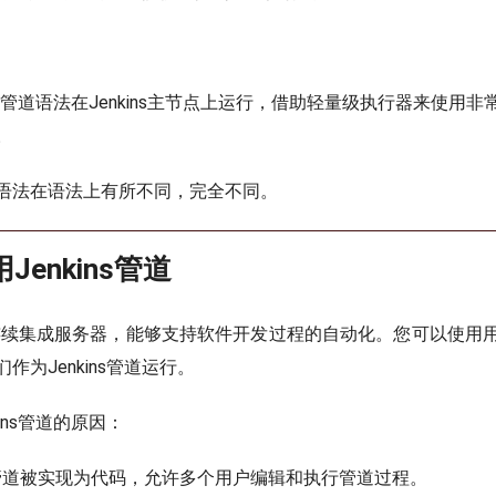
ins管道语法在Jenkins主节点上运行，借助轻量级执行器来使用
。
语法在语法上有所不同，完全不同。
enkins管道
是一个连续集成服务器，能够支持软件开发过程的自动化。您可以使用
作为Jenkins管道运行。
ins管道的原因：
ins管道被实现为代码，允许多个用户编辑和执行管道过程。