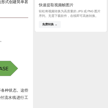
的形式创建简单甚
快速提取视频帧图片
轻松将视频转换为高质量的 JPG 或 PNG 图片
序列。无需下载软件，在线即可高效转换。
免费转换 →
系。
等各种状态。这些
交付流水线进行工