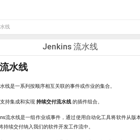
 流水线
Jenkins 流水线
s 流水线
中，流水线是一系列按顺序相互关联的事件或作业的集合。
ns支持集成和实现
持续交付流水线
的插件组合。
nkins流水线是一组作业或事件，通过使用自动化工具将软件从版
将持续交付纳入我们的软件开发工作流中。