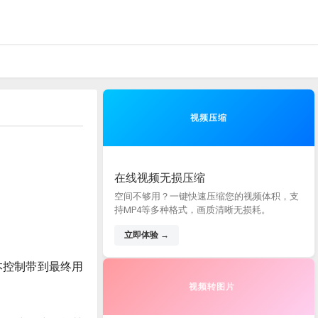
视频压缩
在线视频无损压缩
空间不够用？一键快速压缩您的视频体积，支
持MP4等多种格式，画质清晰无损耗。
立即体验 →
本控制带到最终用
视频转图片