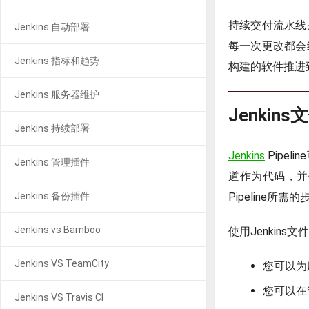
持续交付流水线
Jenkins 自动部署
每一次更改都会
Jenkins 指标和趋势
构建的软件推进
Jenkins 服务器维护
Jenkins
Jenkins 持续部署
Jenkins
Pipel
Jenkins 管理插件
道作为代码，并
Jenkins 备份插件
Pipeline所需
Jenkins vs Bamboo
使用Jenkins
Jenkins VS TeamCity
您可以为
您可以在
Jenkins VS Travis CI