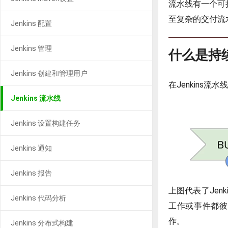
流水线有一个可
至复杂的交付流
Jenkins 配置
Jenkins 管理
什么是持
Jenkins 创建和管理用户
在Jenkins
Jenkins 流水线
Jenkins 设置构建任务
Jenkins 通知
Jenkins 报告
上图代表了Je
Jenkins 代码分析
工作或事件都彼
作。
Jenkins 分布式构建