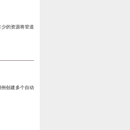
非常少的资源将管道
用例创建多个自动