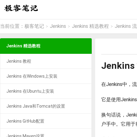
当前位置：
极客笔记
Jenkins
Jenkins 精选教程
Jenkins
>
>
>
Jenkins 精选教程
Jenkins 教程
Jenkin
Jenkins 在Windows上安装
在Jenkins
Jenkins 在Ubuntu上安装
它是使用Jenki
Jenkins Java和Tomcat的设置
换句话说，Je
Jenkins GitHub配置
户手中。它用于
Jenkins Maven设置