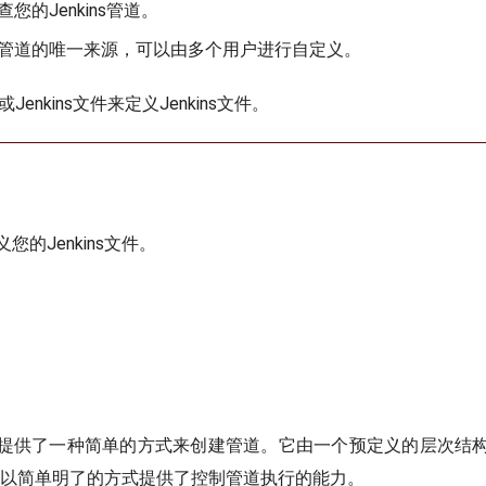
您的Jenkins管道。
管道的唯一来源，可以由多个用户进行自定义。
或Jenkins文件来定义Jenkins文件。
您的Jenkins文件。
提供了一种简单的方式来创建管道。它由一个预定义的层次结
道。它以简单明了的方式提供了控制管道执行的能力。