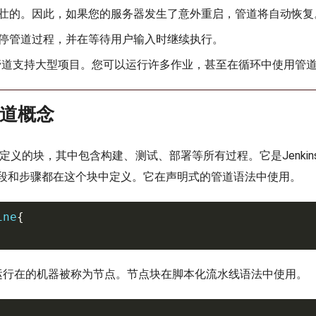
壮的。因此，如果您的服务器发生了意外重启，管道将自动恢复
停管道过程，并在等待用户输入时继续执行。
ins管道支持大型项目。您可以运行许多作业，甚至在循环中使用管
s管道概念
定义的块，其中包含构建、测试、部署等所有过程。它是Jenkin
段和步骤都在这个块中定义。它在声明式的管道语法中使用。
ine
{
ins运行在的机器被称为节点。节点块在脚本化流水线语法中使用。