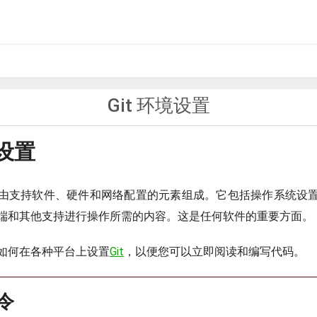
Git 环境设置
境设置
由支持软件、硬件和网络配置的元素组成。它包括操作系统设
端和其他支持进行操作所需的内容。这是任何软件的重要方面。
如何在各种平台上设置
Git
，以便您可以立即阅读和编写代码。
命令