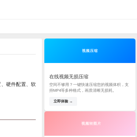
视频压缩
在线视频无损压缩
置、硬件配置、软
空间不够用？一键快速压缩您的视频体积，支
持MP4等多种格式，画质清晰无损耗。
立即体验 →
视频转图片