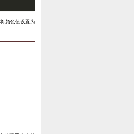
可以将颜色值设置为