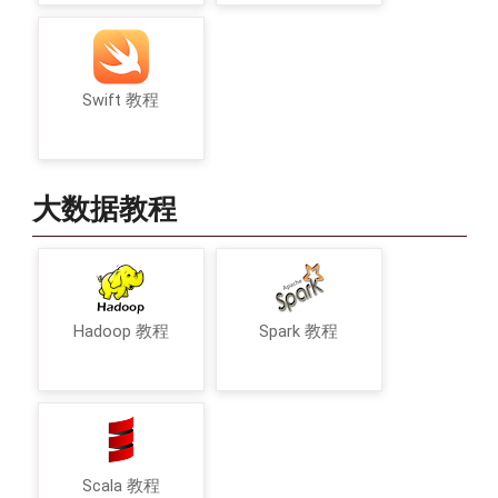
Swift 教程
大数据教程
Hadoop 教程
Spark 教程
Scala 教程