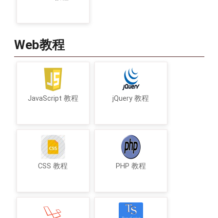
Web教程
JavaScript 教程
jQuery 教程
CSS 教程
PHP 教程