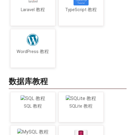
Laravel 教程
TypeScript 教程
WordPress 教程
数据库教程
SQL 教程
SQLite 教程