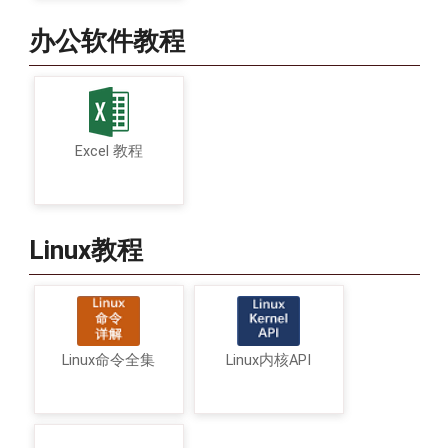
办公软件教程
Excel 教程
Linux教程
Linux命令全集
Linux内核API