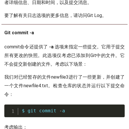
者详细信息、日期和时间，以及提交消息。
要了解有关日志选项的更多信息，请访问Git Log。
Git commit -a
commit命令还提供了
-a
选项来指定一些提交。它用于提交
所有更改的快照。此选项仅考虑已添加到Git中的文件。它
不会提交新创建的文件。考虑以下场景：
我们对已经暂存的文件newfile3进行了一些更新，并创建了
一个文件newfile4.txt。检查仓库的状态并运行以下提交命
令：
$ 
git
 commit 
-
a
考虑输出：