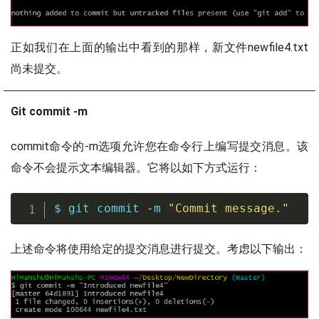
正如我们在上面的输出中看到的那样，新文件newfile4.txt
尚未提交。
Git commit -m
commit命令的-m选项允许您在命令行上编写提交消息。该
命令不会提示文本编辑器。它将以如下方式运行：
$ 
git
 commit 
-
m 
"Commit message."
上述命令将使用给定的提交消息进行提交。考虑以下输出：