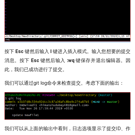
按下
Esc
键然后输入
I
键进入插入模式。输入您想要的提交
消息。按下
Esc
键然后输入
:wq
键保存并退出编辑器。因
此，我们已成功进行了提交。
我们可以通过git log命令来检查提交。考虑下面的输出：
我们可以从上面的输出中看到，日志选项显示了提交ID、作