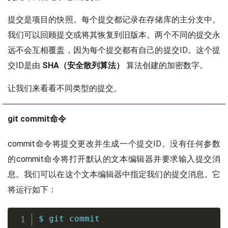
提交是项目的快照。每个提交都记录在存储库的主分支中。
我们可以回顾提交或将其恢复到旧版本。两个不同的提交永
远不会互相覆盖，因为每个提交都有自己的提交ID。这个提
交ID是由
SHA（安全散列算法）
算法创建的加密数字。
让我们来看看不同类型的提交。
git commit命令
commit命令将提交更改并生成一个提交ID。没有任何参数
的commit命令将打开默认的文本编辑器并要求输入提交消
息。我们可以在这个文本编辑器中指定我们的提交消息。它
将运行如下：
$ 
git
 commit