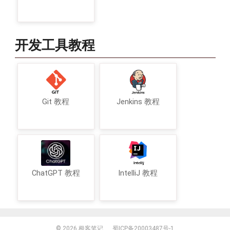
开发工具教程
Git 教程
Jenkins 教程
ChatGPT 教程
IntelliJ 教程
© 2026
极客笔记
蜀ICP备20003487号-1