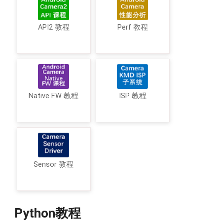
API2 教程
Perf 教程
Native FW 教程
ISP 教程
Sensor 教程
Python教程