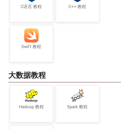
C语言 教程
C++ 教程
Swift 教程
大数据教程
Hadoop 教程
Spark 教程