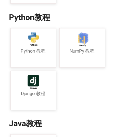
Python教程
Python 教程
NumPy 教程
Django 教程
Java教程