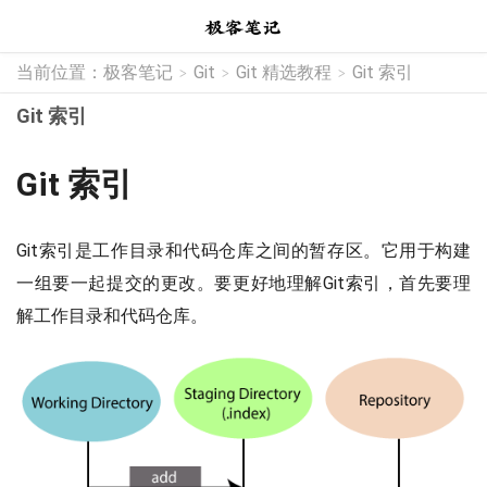
当前位置：
极客笔记
Git
Git 精选教程
Git 索引
>
>
>
Git 索引
Git 索引
Git索引是工作目录和代码仓库之间的暂存区。它用于构建
一组要一起提交的更改。要更好地理解Git索引，首先要理
解工作目录和代码仓库。