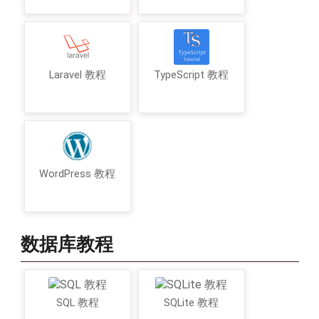
Laravel 教程
TypeScript 教程
WordPress 教程
数据库教程
SQL 教程
SQLite 教程