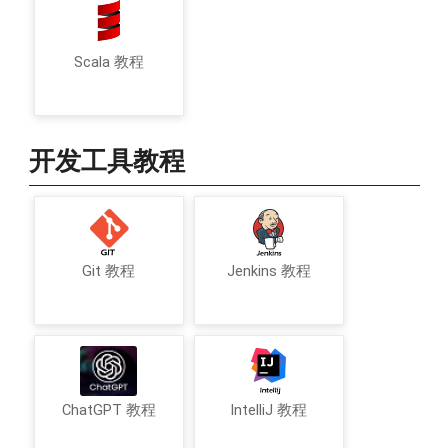
Scala 教程
开发工具教程
Git 教程
Jenkins 教程
ChatGPT 教程
IntelliJ 教程