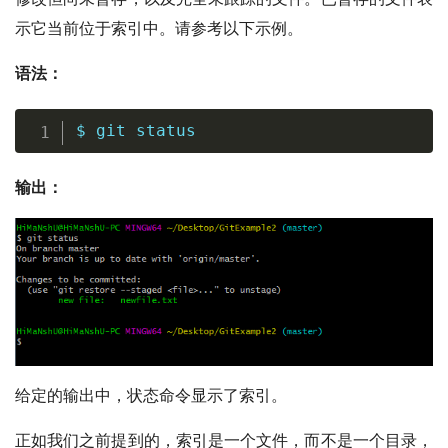
示它当前位于索引中。请参考以下示例。
语法：
$ 
git
 status
输出：
给定的输出中，状态命令显示了索引。
正如我们之前提到的，索引是一个文件，而不是一个目录，