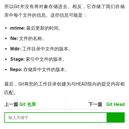
所以Git并没有将对象存储进去。相反，它存储了我们存储
库中每个文件的信息。这些信息可能是：
mtime:
最后更新的时间。
file:
文件的名称。
Wdir:
工作目录中文件的版本。
Stage:
索引中文件的版本。
Repo:
存储库中文件的版本。
最后，Git将您的工作目录创建为与HEAD指向的提交内容相
匹配。
上一篇
Git 仓库
下一篇
Git Head