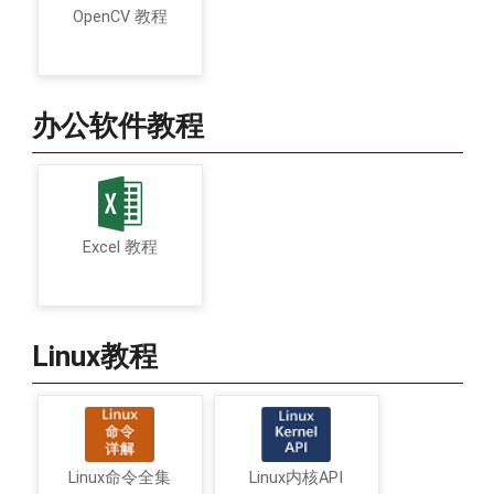
OpenCV 教程
办公软件教程
Excel 教程
Linux教程
Linux命令全集
Linux内核API