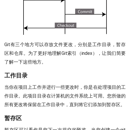
Git有三个地方可以存放文件更改，分别是工作目录，暂存
区和仓库。为了更好地理解Git索引（index），让我们简要
了解一下这些地方。
工作目录
当你在项目上工作并进行一些更改时，你是在处理项目的工
作目录。此项目目录在计算机的文件系统上可用。您所做的
所有更改将保留在工作目录中，直到将它们添加到暂存区。
暂存区
暂存区可以看作是您下一次提交的预览。当您创建一个git