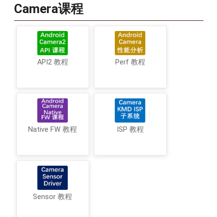
Camera课程
API2 教程
Perf 教程
Native FW 教程
ISP 教程
Sensor 教程