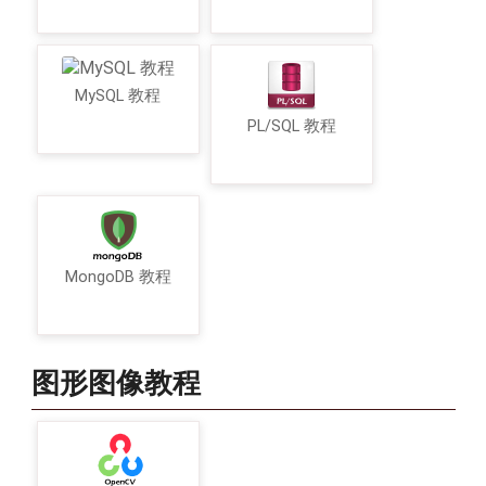
MySQL 教程
PL/SQL 教程
MongoDB 教程
图形图像教程