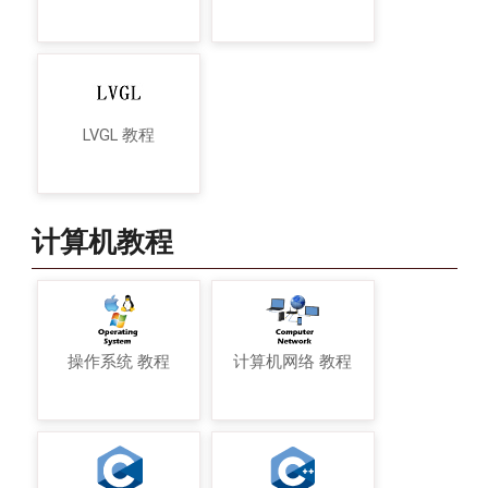
LVGL 教程
计算机教程
操作系统 教程
计算机网络 教程