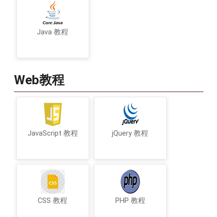
Java 教程
Web教程
JavaScript 教程
jQuery 教程
CSS 教程
PHP 教程