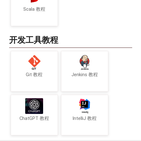
Scala 教程
开发工具教程
Git 教程
Jenkins 教程
ChatGPT 教程
IntelliJ 教程