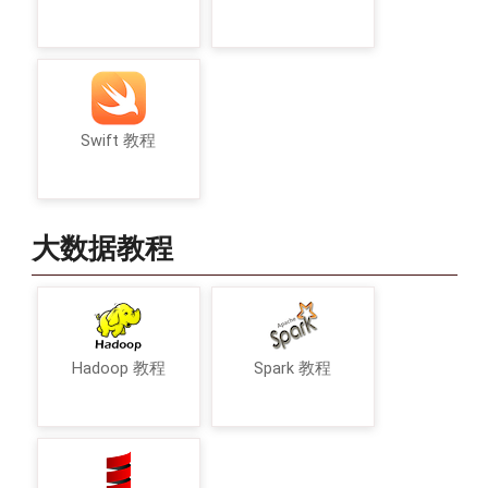
Swift 教程
大数据教程
Hadoop 教程
Spark 教程