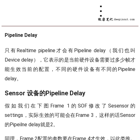
Pipeline Delay
只有Realtime pipeline才会有Pipeline delay（我们也叫
Device delay），它表示的是当前硬件设备需要过多少帧才
能生效当前的配置，不同的硬件设备有不同的Pipeline
delay。
Sensor 设备的Pipeline Delay
假如我们在下图Frame 1的SOF修改了Sesensor的
settings，实际生效的可能会在Frame 3，这样的话Sensor
的Pipeilne delay就是2。
同理，Frame 2配置的参数要在Frame 4才生效，以此类推。