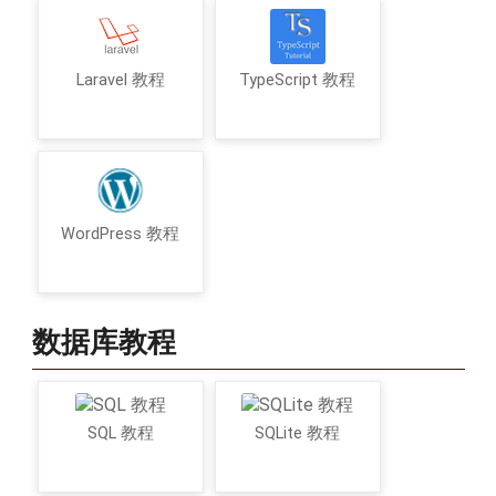
Laravel 教程
TypeScript 教程
WordPress 教程
数据库教程
SQL 教程
SQLite 教程