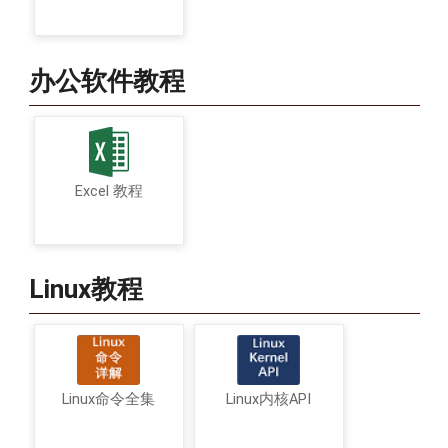
办公软件教程
Excel 教程
Linux教程
Linux命令全集
Linux内核API