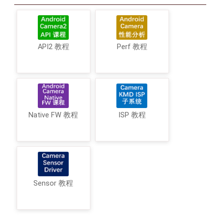
API2 教程
Perf 教程
Native FW 教程
ISP 教程
Sensor 教程