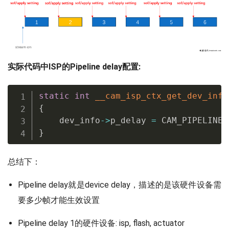
实际代码中ISP的Pipeline delay配置:
static
int
__cam_isp_ctx_get_dev_info
{
    dev_info
->
p_delay 
=
 CAM_PIPELINE_
}
总结下：
Pipeline delay就是device delay，描述的是该硬件设备需
要多少帧才能生效设置
Pipeline delay 1的硬件设备: isp, flash, actuator