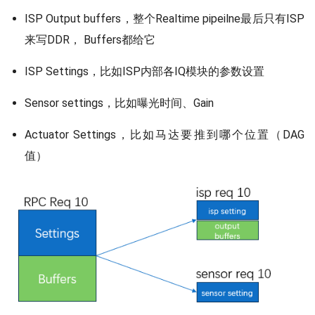
ISP Output buffers，整个Realtime pipeilne最后只有ISP
来写DDR， Buffers都给它
ISP Settings，比如ISP内部各IQ模块的参数设置
Sensor settings，比如曝光时间、Gain
Actuator Settings，比如马达要推到哪个位置（DAG
值）