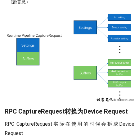
据信息）
RPC CaptureRequest转换为Device Request
RPC CaptureRequest实际在使用的时候会拆成Device
Request