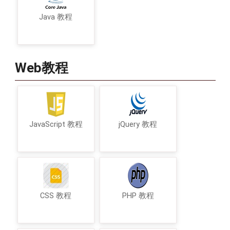
Java 教程
Web教程
JavaScript 教程
jQuery 教程
CSS 教程
PHP 教程