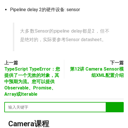
Pipeline delay 2的硬件设备: sensor
大多数Sensor的pipeline delay都是2，但不
是绝对的，实际要参考Sensor datasheet。
上一篇
下一篇
TypeScript TypeError：您
第12讲 Camera Sensor模
提供了一个无效的对象，其
组XML配置介绍
中预期为流。您可以提供
Observable、Promise、
Array或Iterable
Camera课程