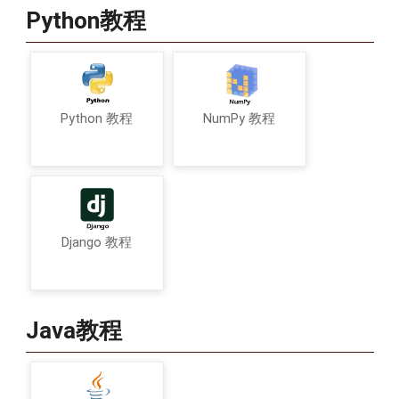
Python教程
Python 教程
NumPy 教程
Django 教程
Java教程