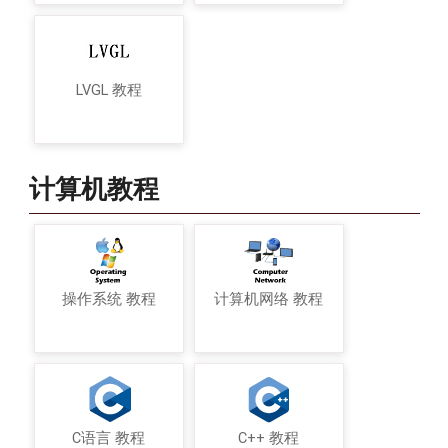
LVGL 教程
计算机教程
操作系统 教程
计算机网络 教程
C语言 教程
C++ 教程