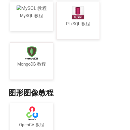
MySQL 教程
PL/SQL 教程
MongoDB 教程
图形图像教程
OpenCV 教程