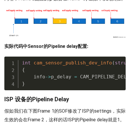
实际代码中Sensor的Pipeline delay配置:
int
cam_sensor_publish_dev_info
(
struc
{
    info
->
p_delay 
=
 CAM_PIPELINE_DELA
}
ISP 设备的Pipeline Delay
假如我们在下图Frame 1的SOF修改了ISP的settings，实际
生效的会在Frame 2，这样的话ISP的Pipeilne delay就是1。