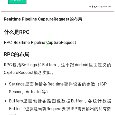
Realtime Pipeline CaptureRequest的布局
什么是RPC
RPC:
R
ealtime
P
ipeline
C
aptureRequest
RPC的布局
RPC包括Settings和Buffers，这个跟Android里面定义的
CaptureRequest概念’类似’。
Settings里面包括各Realtime硬件设备的参数（ISP，
Sesnor、Actuator等）
Buffers里面包括各路图像数据Buffer，各统计数据
Buffer（也就是当前Request要求ISP需要输出的所有数