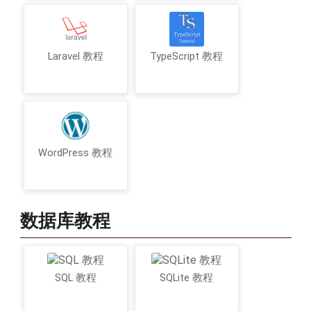
Laravel 教程
TypeScript 教程
WordPress 教程
数据库教程
SQL 教程
SQLite 教程