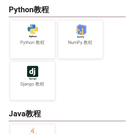
Python教程
Python 教程
NumPy 教程
Django 教程
Java教程