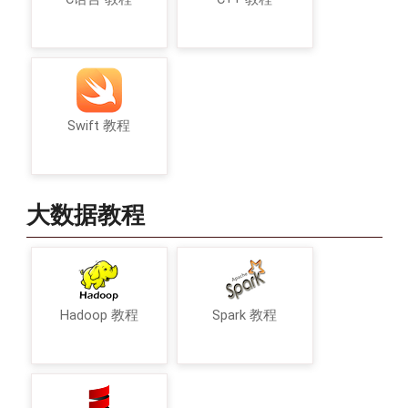
Swift 教程
大数据教程
Hadoop 教程
Spark 教程