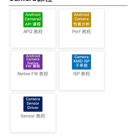
API2 教程
Perf 教程
Native FW 教程
ISP 教程
Sensor 教程