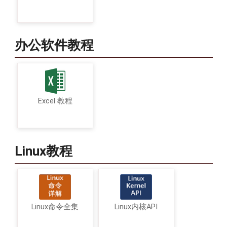
办公软件教程
Excel 教程
Linux教程
Linux命令全集
Linux内核API