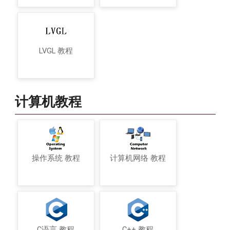
LVGL 教程
计算机教程
操作系统 教程
计算机网络 教程
C语言 教程
C++ 教程