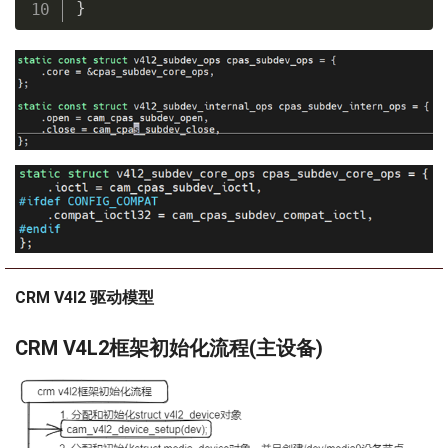
}
CRM V4l2 驱动模型
CRM V4L2框架初始化流程(主设备)