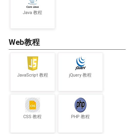
Java 教程
Web教程
JavaScript 教程
jQuery 教程
CSS 教程
PHP 教程