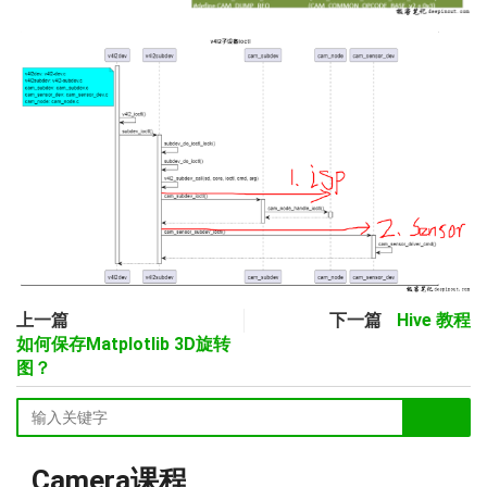
上一篇
下一篇
Hive 教程
如何保存Matplotlib 3D旋转
图？
Camera课程