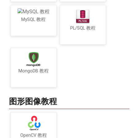
MySQL 教程
PL/SQL 教程
MongoDB 教程
图形图像教程
OpenCV 教程