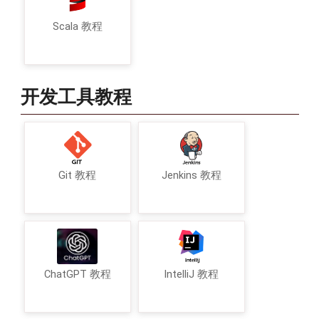
Scala 教程
开发工具教程
Git 教程
Jenkins 教程
ChatGPT 教程
IntelliJ 教程