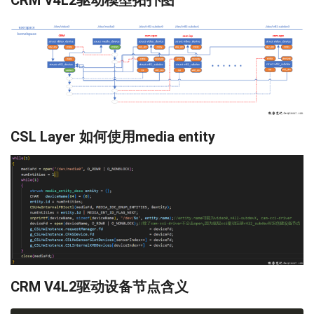
CSL Layer 如何使用media entity
CRM V4L2驱动设备节点含义