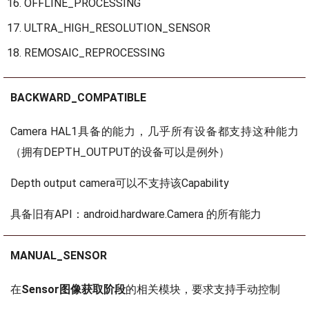
OFFLINE_PROCESSING
ULTRA_HIGH_RESOLUTION_SENSOR
REMOSAIC_REPROCESSING
BACKWARD_COMPATIBLE
Camera HAL1具备的能力，几乎所有设备都支持这种能力
（拥有DEPTH_OUTPUT的设备可以是例外）
Depth output camera可以不支持该Capability
具备旧有API：android.hardware.Camera 的所有能力
MANUAL_SENSOR
在
Sensor图像获取阶段
的相关模块，要求支持手动控制