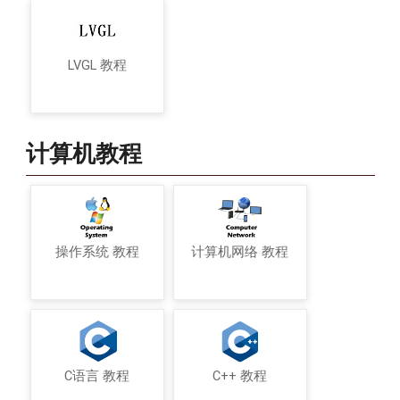
LVGL 教程
计算机教程
操作系统 教程
计算机网络 教程
C语言 教程
C++ 教程