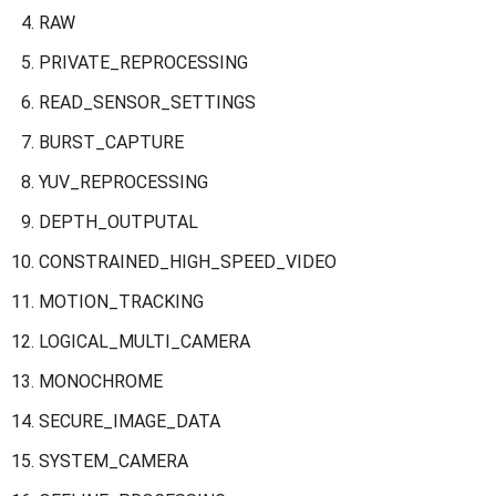
RAW
PRIVATE_REPROCESSING
READ_SENSOR_SETTINGS
BURST_CAPTURE
YUV_REPROCESSING
DEPTH_OUTPUTAL
CONSTRAINED_HIGH_SPEED_VIDEO
MOTION_TRACKING
LOGICAL_MULTI_CAMERA
MONOCHROME
SECURE_IMAGE_DATA
SYSTEM_CAMERA