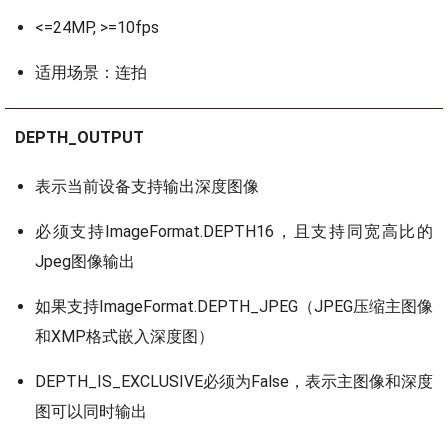
<=24MP, >=10fps
适用场景：连拍
DEPTH_OUTPUT
表示当前设备支持输出深度图像
必须支持ImageFormat.DEPTH16，且支持同宽高比的
Jpeg图像输出
如果支持ImageFormat.DEPTH_JPEG（JPEG压缩主图像
和XMP格式嵌入深度图）
DEPTH_IS_EXCLUSIVE必须为False，表示主图像和深度
图可以同时输出