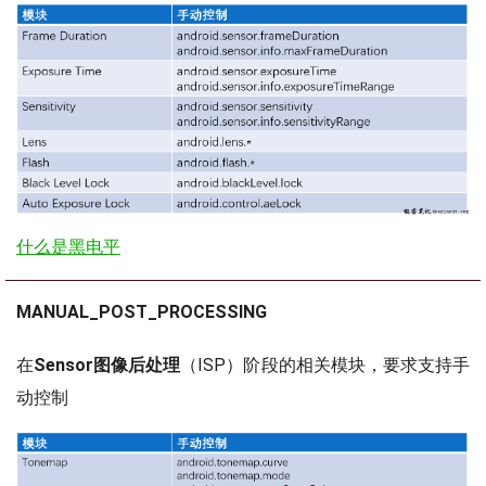
什么是黑电平
MANUAL_POST_PROCESSING
在
Sensor图像后处理
（ISP）阶段的相关模块，要求支持手
动控制