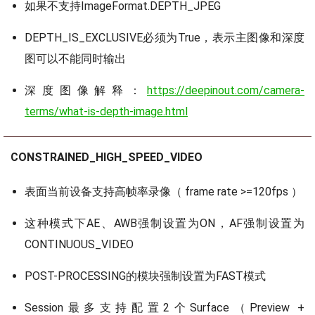
如果不支持ImageFormat.DEPTH_JPEG
DEPTH_IS_EXCLUSIVE必须为True，表示主图像和深度
图可以不能同时输出
深度图像解释：
https://deepinout.com/camera-
terms/what-is-depth-image.html
CONSTRAINED_HIGH_SPEED_VIDEO
表面当前设备支持高帧率录像（ frame rate >=120fps ）
这种模式下AE、AWB强制设置为ON，AF强制设置为
CONTINUOUS_VIDEO
POST-PROCESSING的模块强制设置为FAST模式
Session最多支持配置2个Surface（Preview +