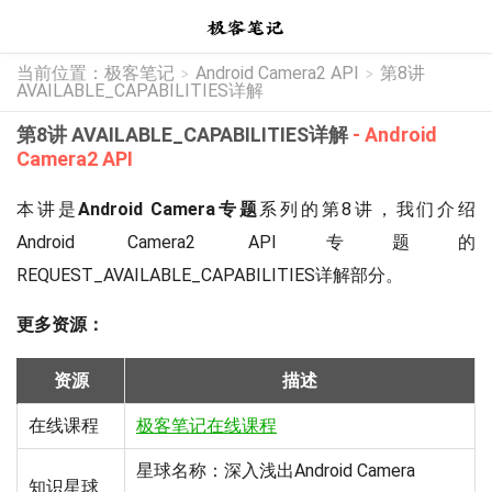
当前位置：
极客笔记
Android Camera2 API
第8讲
>
>
AVAILABLE_CAPABILITIES详解
第8讲 AVAILABLE_CAPABILITIES详解
- Android
Camera2 API
本讲是
Android Camera专题
系列的第8讲，我们介绍
Android Camera2 API专题的
REQUEST_AVAILABLE_CAPABILITIES详解部分。
更多资源：
资源
描述
在线课程
极客笔记在线课程
星球名称：深入浅出Android Camera
知识星球