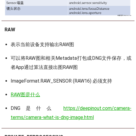
RAW
表示当前设备支持输出RAW图
可以将RAW图和相关Metadata打包成DNG文件保存，或
者App通过算法直接出图RAW图
ImageFormat.RAW_SENSOR (RAW16) 必须支持
RAW图是什么
DNG是什么
https://deepinout.com/camera-
terms/camera-what-is-dng-image.html