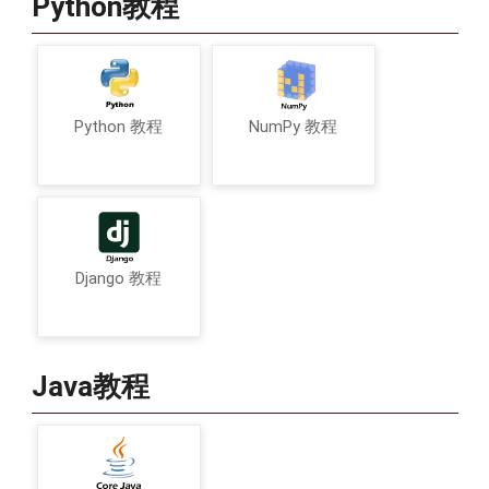
Python教程
Python 教程
NumPy 教程
Django 教程
Java教程