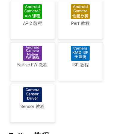
API2 教程
Perf 教程
Native FW 教程
ISP 教程
Sensor 教程