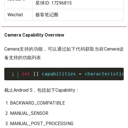
星球ID: 17296815
Wechat
极客笔记圈
Camera Capability Overview
Camera支持的功能，可以通过如下代码获取当前Camera设
备支持的功能列表
int
[
]
 capabilities 
=
 characteristics
截止Android S，包括如下Capability：
BACKWARD_COMPATIBLE
MANUAL_SENSOR
MANUAL_POST_PROCESSING