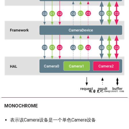
MONOCHROME
表示该Camera设备是一个单色Camera设备