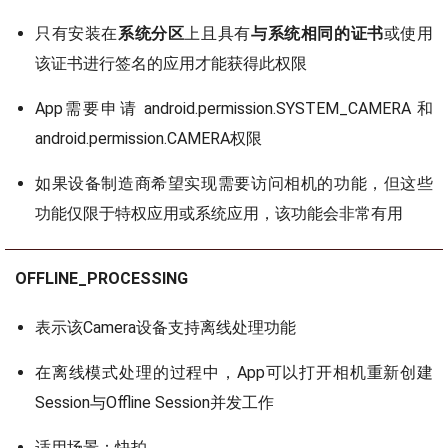
只有安装在
系统分区
上且具有
与系统相同的证书
或使用
该证书进行签名的应用才能获得此权限
App需要申请 android.permission.SYSTEM_CAMERA 和
android.permission.CAMERA权限
如果设备制造商希望实现需要访问相机的功能，但这些
功能仅限于特权应用或系统应用，该功能会非常有用
OFFLINE_PROCESSING
表示该Camera设备支持离线处理功能
在离线模式处理的过程中，App可以打开相机重新创建
Session与Offline Session并发工作
适用场景：快拍