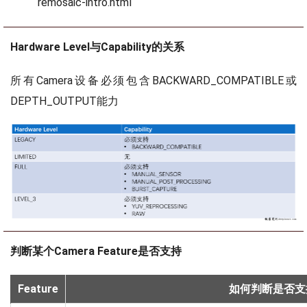
remosaic-intro.html
Hardware Level与Capability的关系
所有Camera设备必须包含BACKWARD_COMPATIBLE或
DEPTH_OUTPUT能力
判断某个Camera Feature是否支持
Feature
如何判断是否支