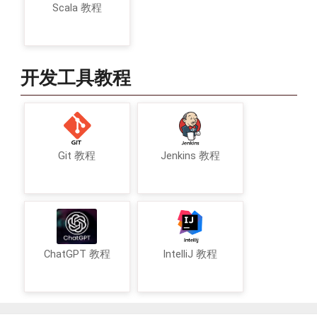
Scala 教程
开发工具教程
Git 教程
Jenkins 教程
ChatGPT 教程
IntelliJ 教程