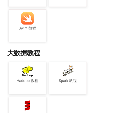
Swift 教程
大数据教程
Hadoop 教程
Spark 教程