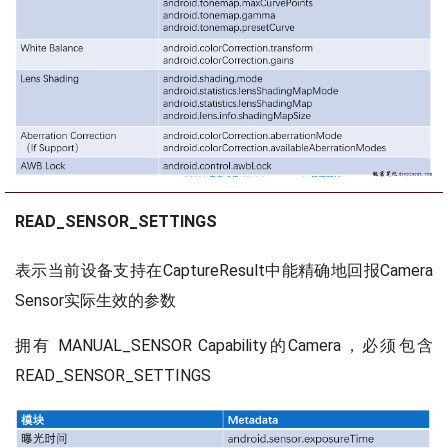
READ_SENSOR_SETTINGS
表示当前设备支持在CaptureResult中能精确地回报Camera
Sensor实际生效的参数
拥有 MANUAL_SENSOR Capability的Camera，必须包含
READ_SENSOR_SETTINGS