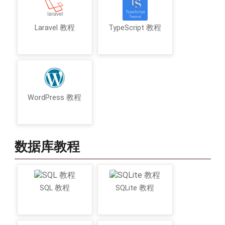
Laravel 教程
TypeScript 教程
WordPress 教程
数据库教程
SQL 教程
SQLite 教程