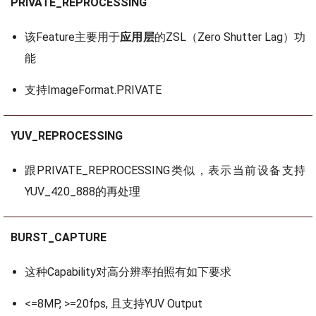
PRIVATE_REPROCESSING
该Feature主要用于
应用层
的ZSL（Zero Shutter Lag）功
能
支持ImageFormat.PRIVATE
YUV_REPROCESSING
跟PRIVATE_REPROCESSING类似，表示当前设备支持
YUV_420_888的再处理
BURST_CAPTURE
这种Capability对高分辨率拍照有如下要求
<=8MP, >=20fps, 且支持YUV Output