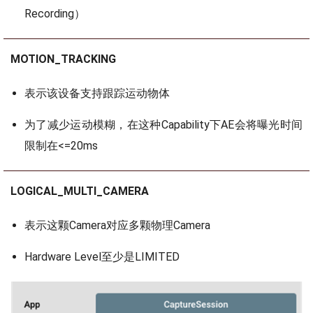
Recording）
MOTION_TRACKING
表示该设备支持跟踪运动物体
为了减少运动模糊，在这种Capability下AE会将曝光时间
限制在<=20ms
LOGICAL_MULTI_CAMERA
表示这颗Camera对应多颗物理Camera
Hardware Level至少是LIMITED