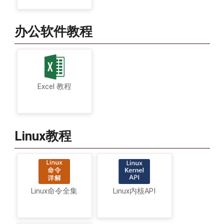
办公软件教程
Excel 教程
Linux教程
Linux命令全集
Linux内核API