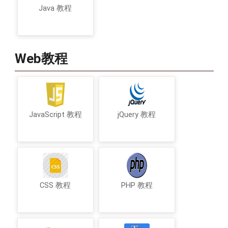
Java 教程
Web教程
JavaScript 教程
jQuery 教程
CSS 教程
PHP 教程