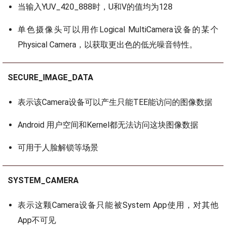
当输入YUV_420_888时，U和V的值均为128
单色摄像头可以用作Logical MultiCamera设备的某个
Physical Camera，以获取更出色的低光噪音特性。
SECURE_IMAGE_DATA
表示该Camera设备可以产生只能TEE能访问的图像数据
Android 用户空间和Kernel都无法访问这块图像数据
可用于人脸解锁等场景
SYSTEM_CAMERA
表示这颗Camera设备只能被System App使用，对其他
App不可见