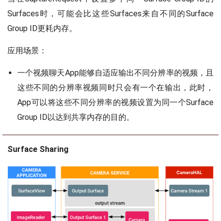
Surfaces时，可能会比这些Surfaces来自不同的Surface
Group ID更耗内存。
应用场景：
一个视频聊天App能够自适应输出不同分辨率的视频，且
这些不同的分辨率视频同时只会有一个在输出，此时，
App可以将这些不同分辨率的视频设置为同一个Surface
Group ID以达到共享内存的目的。
Surface Sharing