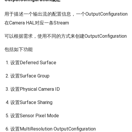
用于描述一个输出流的配置信息，一个OutputConfiguration
在Camera HAL对应一条Stream
可以根据需求，使用不同的方式来创建OutputConfiguration
包括如下功能
设置Deferred Surface
设置Surface Group
设置Physical Camera ID
设置Surface Sharing
设置Sensor Pixel Mode
设置MultiResolution OutputConfiguration