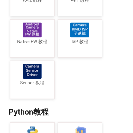
API2 教程
Perf 教程
Native FW 教程
ISP 教程
Sensor 教程
Python教程