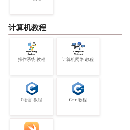
计算机教程
操作系统 教程
计算机网络 教程
C语言 教程
C++ 教程