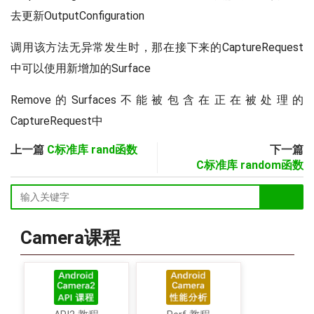
去更新OutputConfiguration
调用该方法无异常发生时，那在接下来的CaptureRequest
中可以使用新增加的Surface
Remove的Surfaces不能被包含在正在被处理的
CaptureRequest中
上一篇
C标准库 rand函数
下一篇
C标准库 random函数
Camera课程