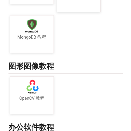
MongoDB 教程
图形图像教程
OpenCV 教程
办公软件教程