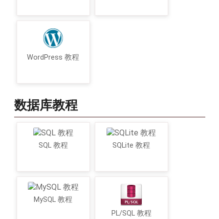
WordPress 教程
数据库教程
SQL 教程
SQLite 教程
MySQL 教程
PL/SQL 教程