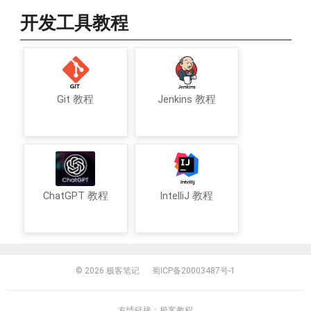
开发工具教程
Git 教程
Jenkins 教程
ChatGPT 教程
IntelliJ 教程
© 2026
极客笔记
蜀ICP备20003487号-1
友情链接：
极客教程