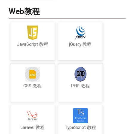
Web教程
JavaScript 教程
jQuery 教程
CSS 教程
PHP 教程
Laravel 教程
TypeScript 教程