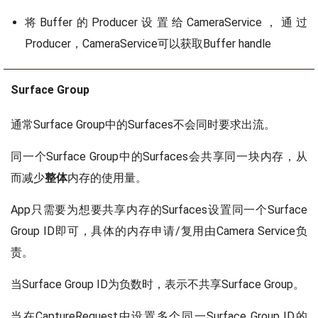
将Buffer的Producer设置给CameraService，通过
Producer，CameraService可以获取Buffer handle
Surface Group
通常Surface Group中的Surfaces不会同时要求出流。
同一个Surface Group中的Surfaces会共享同一块内存，从
而减少
整体
内存的使用量。
App只需要为想要共享内存的Surfaces设置同一个Surface
Group ID即可，具体的内存申请/复用由Camera Service负
责。
当Surface Group ID为负数时，表示不共享Surface Group。
当在CaptureRequest中设置多个同一Surface Group ID的