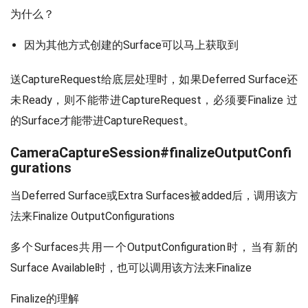
为什么？
因为其他方式创建的Surface可以马上获取到
送CaptureRequest给底层处理时，如果Deferred Surface还
未Ready，则不能带进CaptureRequest，必须要Finalize 过
的Surface才能带进CaptureRequest。
CameraCaptureSession#finalizeOutputConfi
gurations
当Deferred Surface或Extra Surfaces被added后，调用该方
法来Finalize OutputConfigurations
多个Surfaces共用一个OutputConfiguration时，当有新的
Surface Available时，也可以调用该方法来Finalize
Finalize的理解