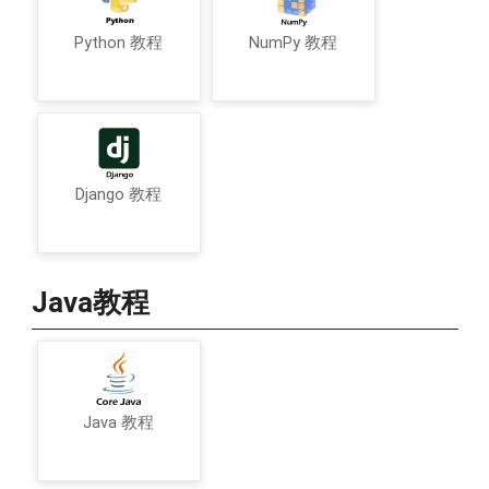
Python 教程
NumPy 教程
Django 教程
Java教程
Java 教程