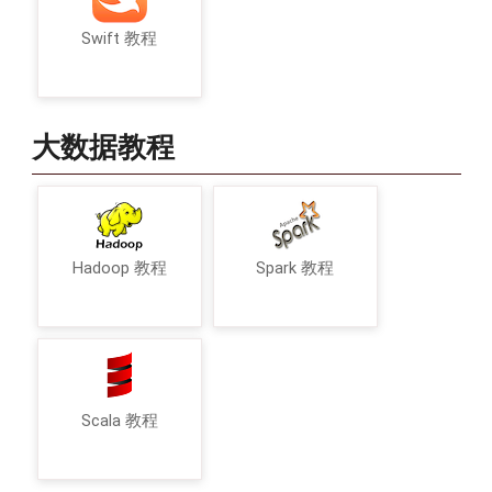
Swift 教程
大数据教程
Hadoop 教程
Spark 教程
Scala 教程