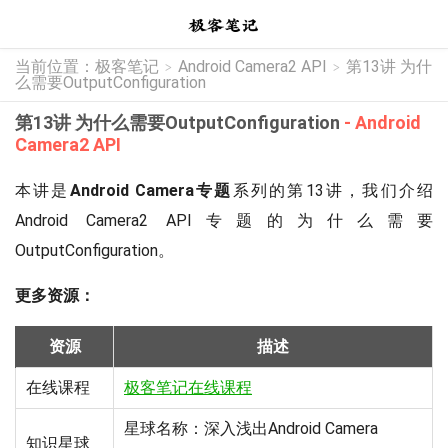
当前位置：
极客笔记
Android Camera2 API
第13讲 为什
>
>
么需要OutputConfiguration
第13讲 为什么需要OutputConfiguration
- Android
Camera2 API
本讲是
Android Camera专题
系列的第13讲，我们介绍
Android Camera2 API专题的为什么需要
OutputConfiguration。
更多资源：
资源
描述
在线课程
极客笔记在线课程
星球名称：深入浅出Android Camera
知识星球