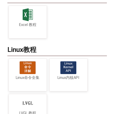
Excel 教程
Linux教程
Linux命令全集
Linux内核API
LVGL 教程