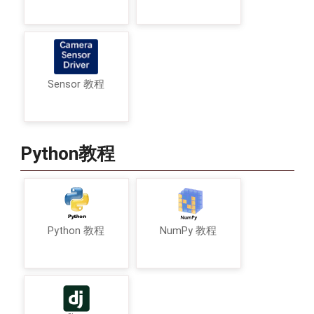
Sensor 教程
Python教程
Python 教程
NumPy 教程