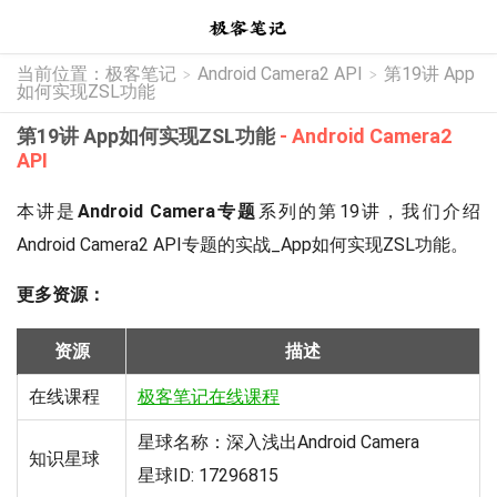
当前位置：
极客笔记
Android Camera2 API
第19讲 App
>
>
如何实现ZSL功能
第19讲 App如何实现ZSL功能
- Android Camera2
API
本讲是
Android Camera专题
系列的第19讲，我们介绍
Android Camera2 API专题的实战_App如何实现ZSL功能。
更多资源：
资源
描述
在线课程
极客笔记在线课程
星球名称：深入浅出Android Camera
知识星球
星球ID: 17296815