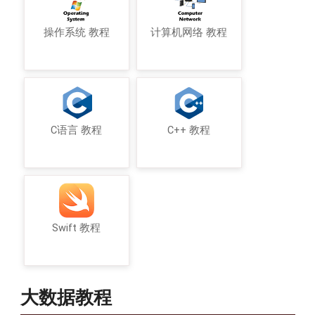
操作系统 教程
计算机网络 教程
C语言 教程
C++ 教程
Swift 教程
大数据教程