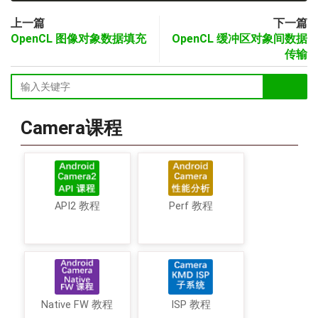
上一篇
下一篇
OpenCL 图像对象数据填充
OpenCL 缓冲区对象间数据
传输
Camera课程
API2 教程
Perf 教程
Native FW 教程
ISP 教程