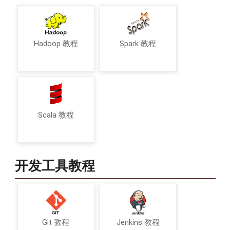
Hadoop 教程
Spark 教程
Scala 教程
开发工具教程
Git 教程
Jenkins 教程