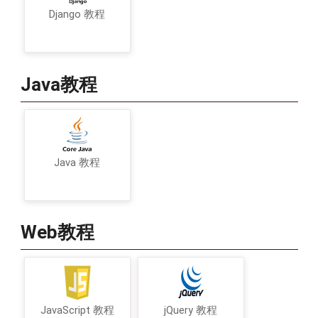
Django 教程
Java教程
Java 教程
Web教程
JavaScript 教程
jQuery 教程