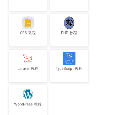
CSS 教程
PHP 教程
Laravel 教程
TypeScript 教程
WordPress 教程