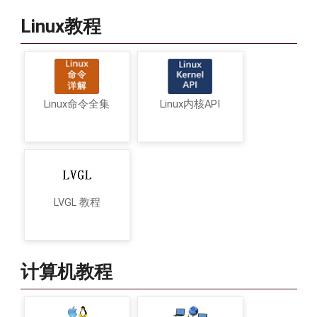
Linux教程
Linux命令全集
Linux内核API
LVGL 教程
计算机教程