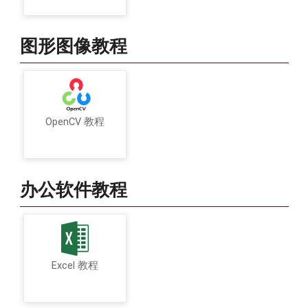
图形图像教程
OpenCV 教程
办公软件教程
Excel 教程