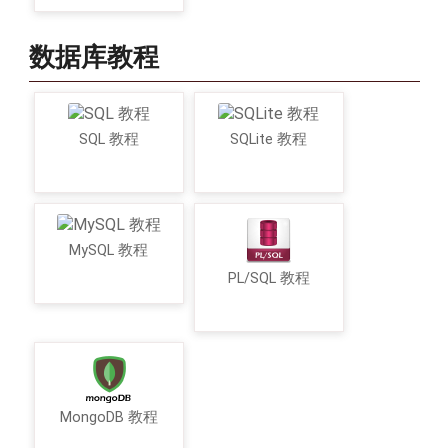
数据库教程
SQL 教程
SQLite 教程
MySQL 教程
PL/SQL 教程
MongoDB 教程