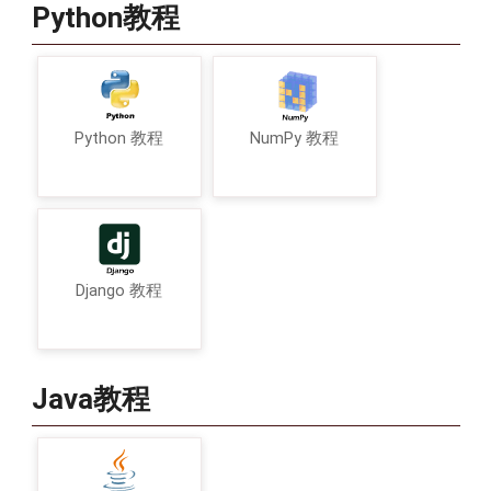
Python教程
Python 教程
NumPy 教程
Django 教程
Java教程