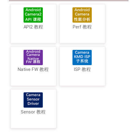
API2 教程
Perf 教程
Native FW 教程
ISP 教程
Sensor 教程