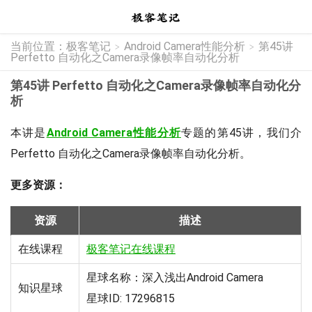
当前位置：
极客笔记
Android Camera性能分析
第45讲
>
>
Perfetto 自动化之Camera录像帧率自动化分析
第45讲 Perfetto 自动化之Camera录像帧率自动化分
析
本讲是
Android Camera性能分析
专题的第45讲，我们介
Perfetto 自动化之Camera录像帧率自动化分析。
更多资源：
资源
描述
在线课程
极客笔记在线课程
星球名称：深入浅出Android Camera
知识星球
星球ID: 17296815