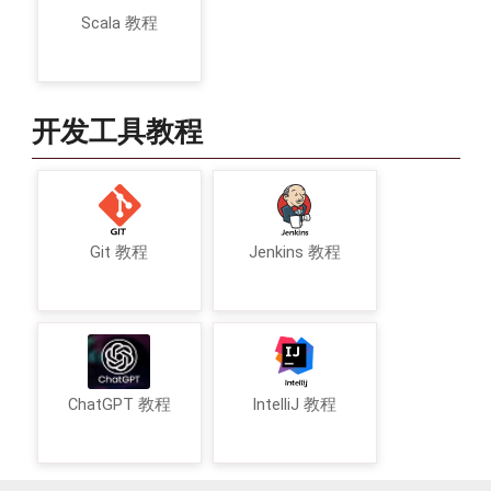
Scala 教程
开发工具教程
Git 教程
Jenkins 教程
ChatGPT 教程
IntelliJ 教程