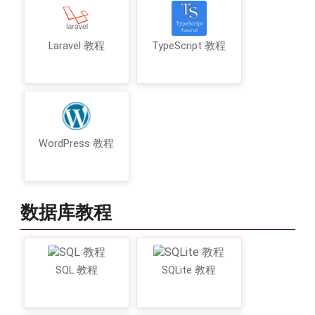
Laravel 教程
TypeScript 教程
WordPress 教程
数据库教程
SQL 教程
SQLite 教程