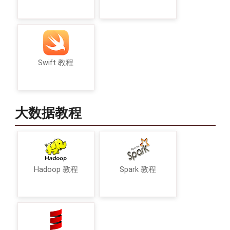
Swift 教程
大数据教程
Hadoop 教程
Spark 教程