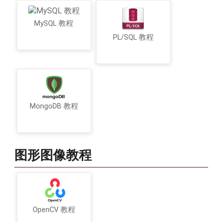
MySQL 教程
PL/SQL 教程
MongoDB 教程
图形图像教程
OpenCV 教程