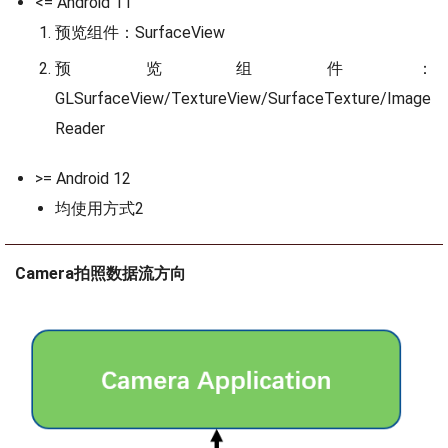
<= Android 11
预览组件：SurfaceView
预览组件：
GLSurfaceView/TextureView/SurfaceTexture/Image
Reader
>= Android 12
均使用方式2
Camera拍照数据流方向