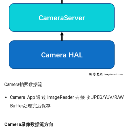
Camera拍照数据流
Camera App通过ImageReader去接收JPEG/YUV/RAW
Buffer处理完后保存
Camera录像数据流方向