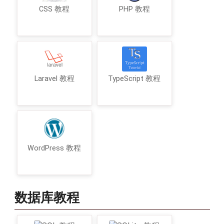
CSS 教程
PHP 教程
Laravel 教程
TypeScript 教程
WordPress 教程
数据库教程