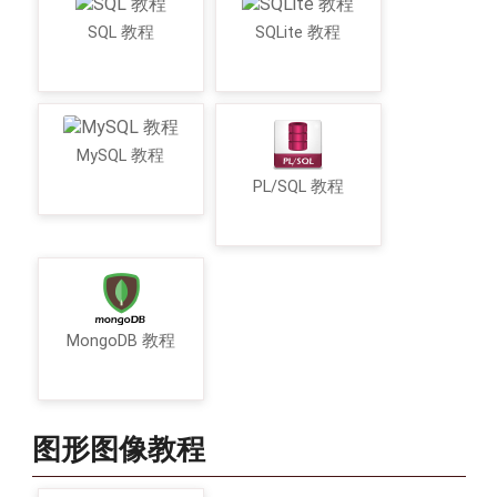
SQL 教程
SQLite 教程
MySQL 教程
PL/SQL 教程
MongoDB 教程
图形图像教程