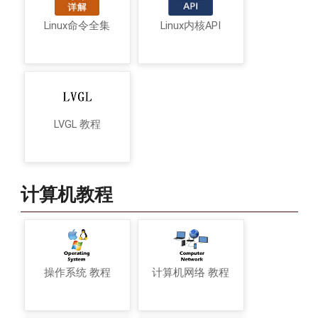
Linux命令全集
Linux内核API
LVGL 教程
计算机教程
操作系统 教程
计算机网络 教程