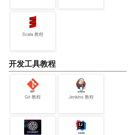
Scala 教程
开发工具教程
Git 教程
Jenkins 教程