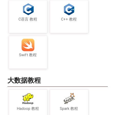
C语言 教程
C++ 教程
Swift 教程
大数据教程
Hadoop 教程
Spark 教程