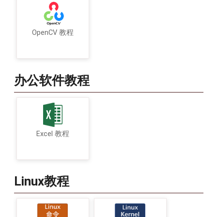
OpenCV 教程
办公软件教程
Excel 教程
Linux教程