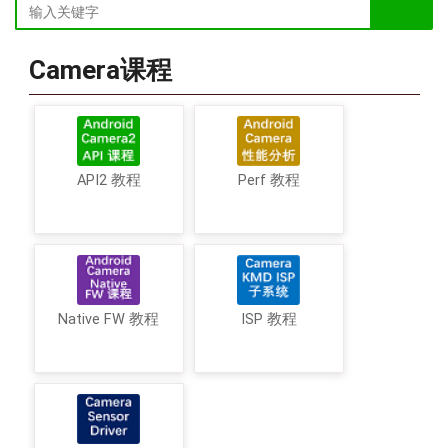
Camera课程
API2 教程
Perf 教程
Native FW 教程
ISP 教程