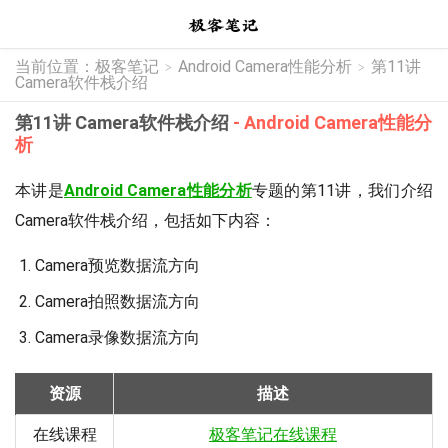
当前位置：
极客笔记
Android Camera性能分析
第11讲
>
>
Camera软件栈介绍
第11讲 Camera软件栈介绍
- Android Camera性能分
析
本讲是
Android Camera性能分析
专题的第11讲，我们介绍
Camera软件栈介绍，包括如下内容：
Camera预览数据流方向
Camera拍照数据流方向
Camera录像数据流方向
资源
描述
在线课程
极客笔记在线课程