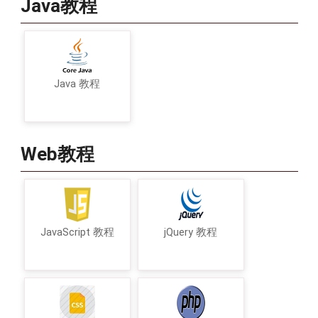
Java教程
Java 教程
Web教程
JavaScript 教程
jQuery 教程