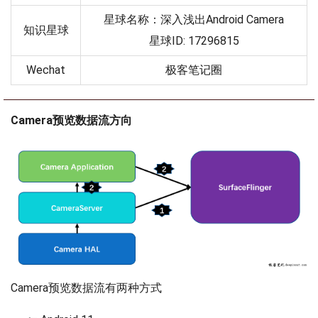
星球名称：深入浅出Android Camera
知识星球
星球ID: 17296815
Wechat
极客笔记圈
Camera预览数据流方向
Camera预览数据流有两种方式