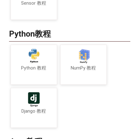
Sensor 教程
Python教程
Python 教程
NumPy 教程
Django 教程