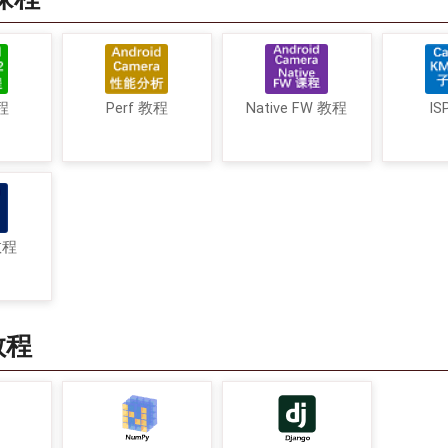
程
Perf 教程
Native FW 教程
IS
教程
教程