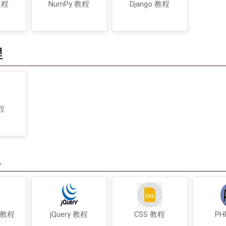
教程
NumPy 教程
Django 教程
程
程
程
t 教程
jQuery 教程
CSS 教程
PH