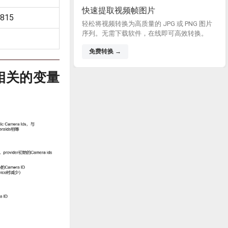
快速提取视频帧图片
815
轻松将视频转换为高质量的 JPG 或 PNG 图片
序列。无需下载软件，在线即可高效转换。
免费转换 →
ice相关的变量