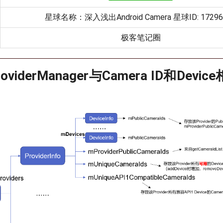
星球名称：深入浅出Android Camera 星球ID: 17296
极客笔记圈
roviderManager与Camera ID和Dev