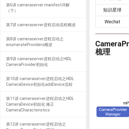
第6讲 cameraserver manifest详解
知识星球
（下）
Wechat
第7讲 cameraserver进程启动流程概述
第8讲 cameraserver进程启动之
CameraP
enumerateProviders概述
梳理
第9讲 cameraserver进程启动之HIDL
CameraProvider初始化
第10讲 cameraserver进程启动之HIDL
CameraDevice初始化addDevice流程
第11讲 cameraserver进程启动之HIDL
CameraDevice初始化 修正
CameraCharacteristics
第12讲 cameraserver进程启动之