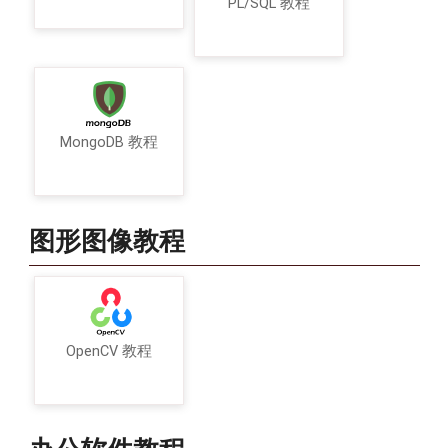
PL/SQL 教程
MongoDB 教程
图形图像教程
OpenCV 教程