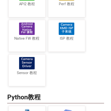
API2 教程
Perf 教程
Native FW 教程
ISP 教程
Sensor 教程
Python教程