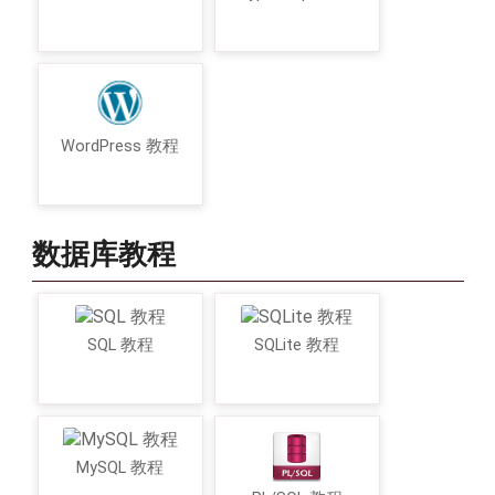
WordPress 教程
数据库教程
SQL 教程
SQLite 教程
MySQL 教程