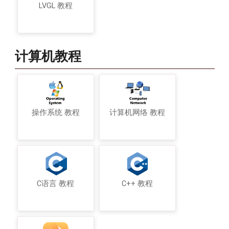
LVGL 教程
计算机教程
操作系统 教程
计算机网络 教程
C语言 教程
C++ 教程