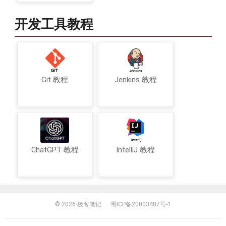
开发工具教程
Git 教程
Jenkins 教程
ChatGPT 教程
IntelliJ 教程
© 2026
极客笔记
蜀ICP备20003487号-1