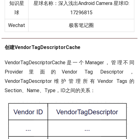
知识星
星球名称：深入浅出Android Camera 星球ID:
球
17296815
Wechat
极客笔记圈
创建VendorTagDescriptorCache
VendorTagDescriptorCache是一个Manager，管理不同
Provider里面的Vendor Tag Descriptor，
VendorTagDescriptor维护管理所有Vendor Tags的
Section、Name、Type，ID之间的关系：