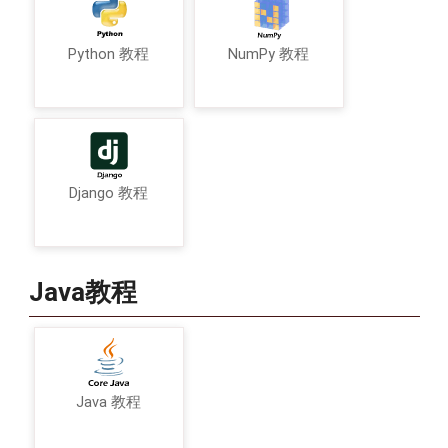
Python 教程
NumPy 教程
Django 教程
Java教程
Java 教程