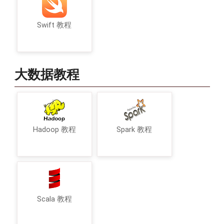
Swift 教程
大数据教程
Hadoop 教程
Spark 教程
Scala 教程