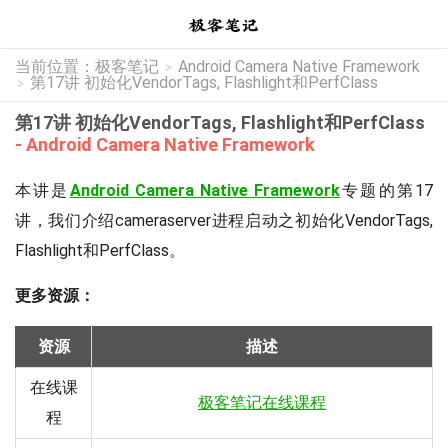
当前位置：
极客笔记
Android Camera Native Framework
>
第17讲 初始化VendorTags, Flashlight和PerfClass
>
第17讲 初始化VendorTags, Flashlight和PerfClass
- Android Camera Native Framework
本讲是
Android Camera Native Framework
专题的第17
讲，我们介绍cameraserver进程启动之初始化VendorTags,
Flashlight和PerfClass。
更多资源：
资源
描述
在线课
极客笔记在线课程
程