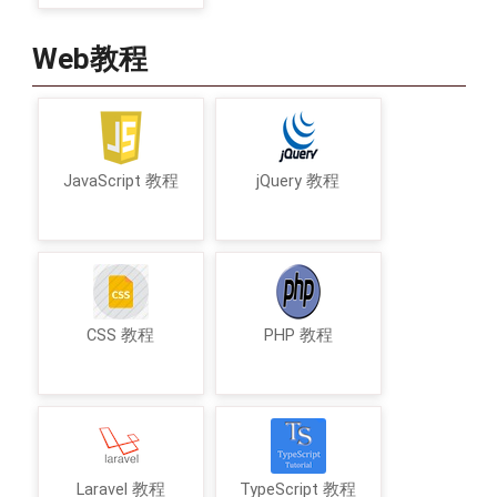
Web教程
JavaScript 教程
jQuery 教程
CSS 教程
PHP 教程
Laravel 教程
TypeScript 教程