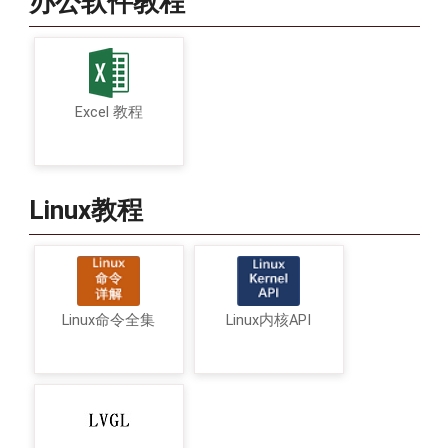
办公软件教程
Excel 教程
Linux教程
Linux命令全集
Linux内核API