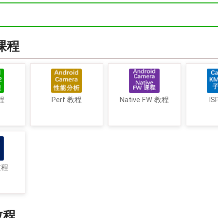
a课程
程
Perf 教程
Native FW 教程
IS
教程
教程