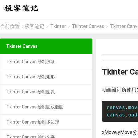
当前位置：
极客笔记
Tkinter
Tkinter Canvas
Tkinter Ca
>
>
>
Tkinter Canvas
Tkinter Canvas 绘制线条
Tkinter
Tkinter Canvas 绘制矩形
动画设计所使用的
Tkinter Canvas 绘制圆弧
Tkinter Canvas 绘制圆或椭圆
canvas
.
mov
canvas
.
upd
Tkinter Canvas 绘制多边形
xMove,yMo
Tkinter Canvas 输出文字