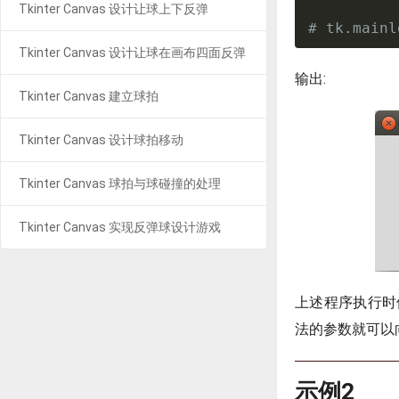
Tkinter Canvas 设计让球上下反弹
# tk.mainl
Tkinter Canvas 设计让球在画布四面反弹
输出:
Tkinter Canvas 建立球拍
Tkinter Canvas 设计球拍移动
Tkinter Canvas 球拍与球碰撞的处理
Tkinter Canvas 实现反弹球设计游戏
上述程序执行时使
法的参数就可以
示例2