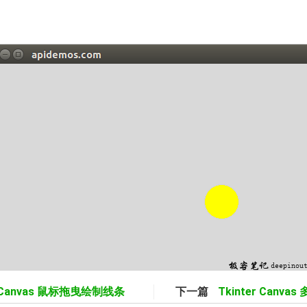
r Canvas 鼠标拖曳绘制线条
下一篇
Tkinter Canv