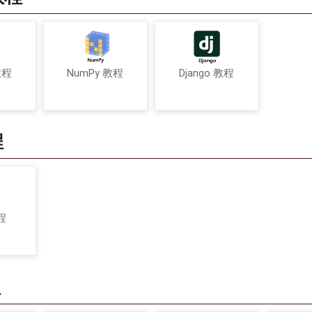
教程
NumPy 教程
Django 教程
程
程
程