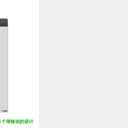
as 多个球移动的设计