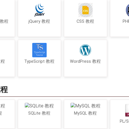
t 教程
jQuery 教程
CSS 教程
PH
 教程
TypeScript 教程
WordPress 教程
教程
程
SQLite 教程
MySQL 教程
PL/