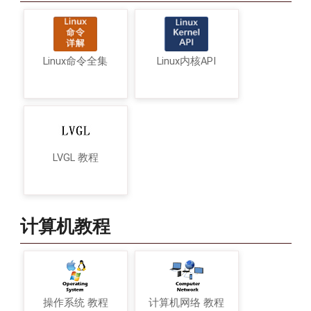
Linux命令全集
Linux内核API
LVGL 教程
计算机教程
操作系统 教程
计算机网络 教程