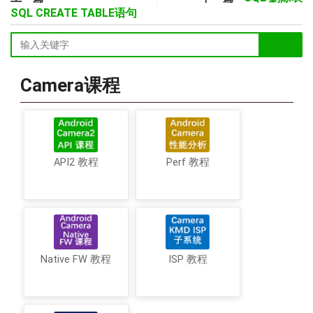
SQL CREATE TABLE语句
Camera课程
API2 教程
Perf 教程
Native FW 教程
ISP 教程