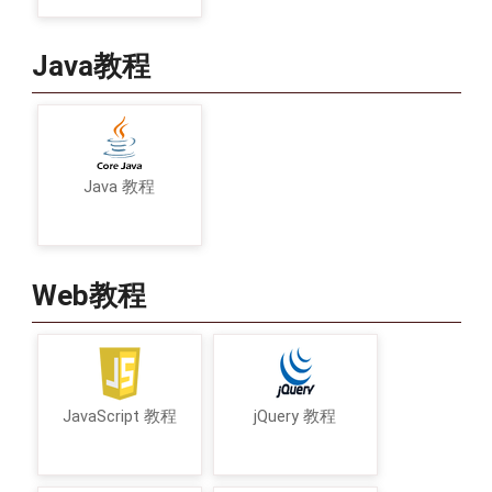
Java教程
Java 教程
Web教程
JavaScript 教程
jQuery 教程