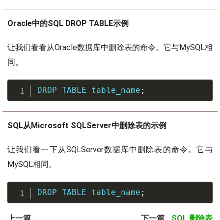
Oracle中的SQL DROP TABLE示例
让我们看看从Oracle数据库中删除表的命令。它与MySQL相
同。
DROP
TABLE
 table_name
;
SQL从Microsoft SQLServer中删除表的示例
让我们看一下从SQLServer数据库中删除表的命令。它与
MySQL相同。
DROP
TABLE
 table_name
;
上一篇
下一篇
SQL 删除表