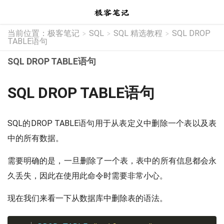
当前位置：
极客笔记
SQL
SQL 精选教程
SQL DROP
>
>
>
TABLE语句
SQL DROP TABLE语句
SQL DROP TABLE语句
SQL的DROP TABLE语句用于从表定义中删除一个表以及表
中的所有数据。
需要明确的是，一旦删除了一个表，表中的所有信息都会永
久丢失，因此在使用此命令时需要非常小心。
现在我们来看一下从数据库中删除表的语法。