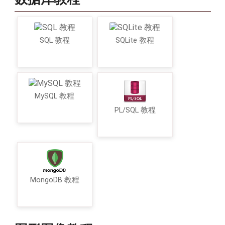
SQL 教程
SQLite 教程
MySQL 教程
PL/SQL 教程
MongoDB 教程