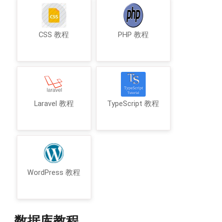
CSS 教程
PHP 教程
Laravel 教程
TypeScript 教程
WordPress 教程
数据库教程