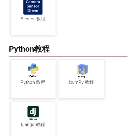
Sensor 教程
Python教程
Python 教程
NumPy 教程
Django 教程