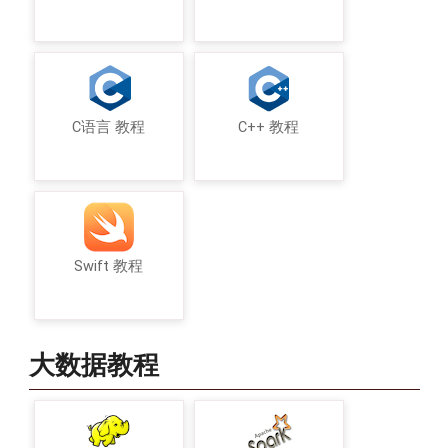
C语言 教程
C++ 教程
Swift 教程
大数据教程