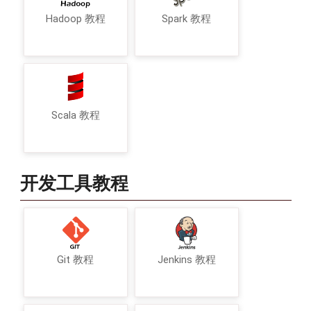
Hadoop 教程
Spark 教程
Scala 教程
开发工具教程
Git 教程
Jenkins 教程