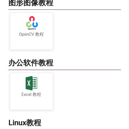
图形图像教程
OpenCV 教程
办公软件教程
Excel 教程
Linux教程