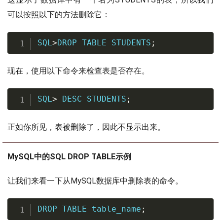
可以按照以下的方法删除它：
SQL
>
DROP
TABLE
 STUDENTS
;
现在，使用以下命令来检查表是否存在。
SQL
>
DESC
 STUDENTS
;
正如你所见，表被删除了，因此不显示出来。
MySQL中的SQL DROP TABLE示例
让我们来看一下从MySQL数据库中删除表的命令。
DROP
TABLE
 table_name
;