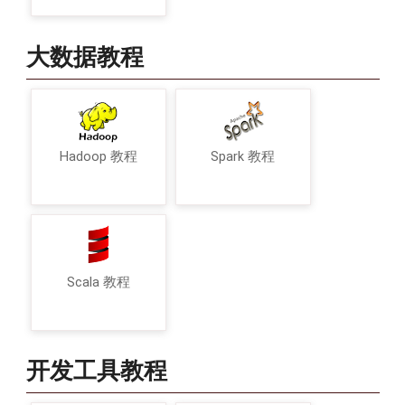
大数据教程
Hadoop 教程
Spark 教程
Scala 教程
开发工具教程