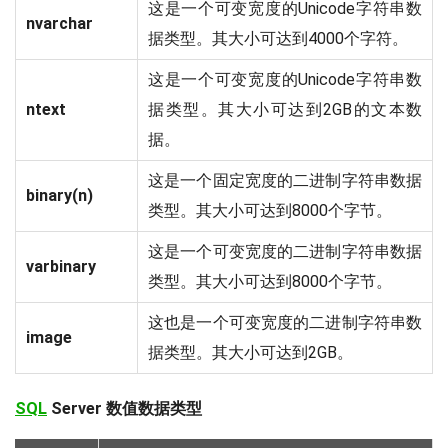
这是一个可变宽度的Unicode字符串数
nvarchar
据类型。其大小可达到4000个字符。
这是一个可变宽度的Unicode字符串数
ntext
据类型。其大小可达到2GB的文本数
据。
这是一个固定宽度的二进制字符串数据
binary(n)
类型。其大小可达到8000个字节。
这是一个可变宽度的二进制字符串数据
varbinary
类型。其大小可达到8000个字节。
这也是一个可变宽度的二进制字符串数
image
据类型。其大小可达到2GB。
SQL
Server 数值数据类型