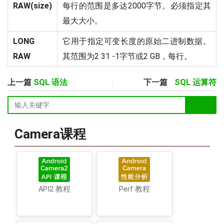
RAW(size)
每行的范围是多达2000字节。必须指定其
最大大小。
LONG
它用于指定可变长度的原始二进制数据。
RAW
其范围为2 31 -1字节或2 GB，每行。
上一篇
SQL 语法
下一篇
SQL 运算符
Camera课程
API2 教程
Perf 教程