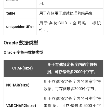
用。
table
用于存储用于后续处理的结果集。
用于存储GUID（全局唯一标识
uniqueidentifier
符）。
Oracle 数据类型
Oracle 字符串数据类型
用于存储预定长度内的字符数
CHAR(size)
据。可存储最多2000个字节。
用于存储预定长度内的国家字符
NCHAR(size)
数据。可存储最多2000个字节。
用于存储预定长度内的可变字符
VARCHAR2(size)
串数据。可存储最多4000个字