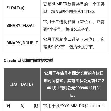
它是NUMBER数据类型的一个子类
FLOAT(p)
型。精度p的范围是从1到126。
它用于二进制精度（32位）。它需
BINARY_FLOAT
要5个字节，包括长度字节。
它用于双精度二进制（64位）。它
BINARY_DOUBLE
需要9个字节，包括长度字节。
Oracle 日期和时间数据类型
它用于存储具有固定长度的有效日
期时间格式。其范围从公元前4712
日期（DATE）
年1月1日到公元9999年12月31
日。
时间戳
它用于以YYYY-MM-DD和hh:mm:ss