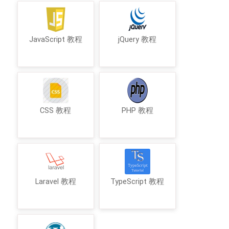
JavaScript 教程
jQuery 教程
CSS 教程
PHP 教程
Laravel 教程
TypeScript 教程