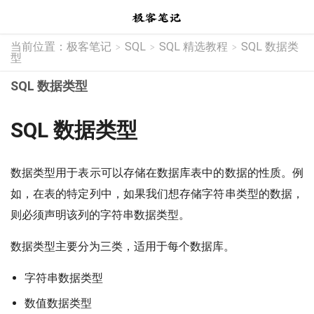
当前位置：
极客笔记
SQL
SQL 精选教程
SQL 数据类
>
>
>
型
SQL 数据类型
SQL 数据类型
数据类型用于表示可以存储在数据库表中的数据的性质。例
如，在表的特定列中，如果我们想存储字符串类型的数据，
则必须声明该列的字符串数据类型。
数据类型主要分为三类，适用于每个数据库。
字符串数据类型
数值数据类型