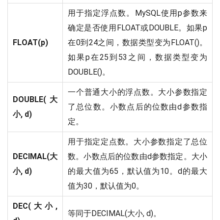
用于指定浮点数。MySQL使用p参数来
确定是否使用FLOAT或DOUBLE。如果p
FLOAT(p)
在0到24之间，数据类型变为FLOAT()。
如果p在25到53之间，数据类型变为
DOUBLE()。
一个普通大小的浮点数。大小参数指定
DOUBLE(大
了总位数。小数点后的位数由d参数指
小, d)
定。
用于指定定点数。大小参数指定了总位
DECIMAL(大
数。小数点后的位数由d参数指定。大小
小, d)
的最大值为65，默认值为10。d的最大
值为30，默认值为0。
DEC(大小,
等同于DECIMAL(大小, d)。