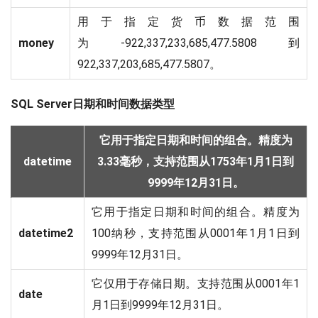
用于指定货币数据范围
money
为-922,337,233,685,477.5808到
922,337,203,685,477.5807。
SQL Server日期和时间数据类型
它用于指定日期和时间的组合。精度为
datetime
3.33毫秒，支持范围从1753年1月1日到
9999年12月31日。
它用于指定日期和时间的组合。精度为
datetime2
100纳秒，支持范围从0001年1月1日到
9999年12月31日。
它仅用于存储日期。支持范围从0001年1
date
月1日到9999年12月31日。