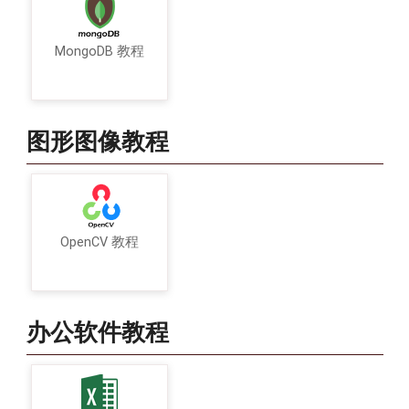
MongoDB 教程
图形图像教程
OpenCV 教程
办公软件教程