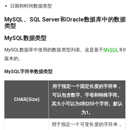
日期和时间数据类型
MySQL、SQL Server和Oracle数据库中的数据
类型
MySQL数据类型
MySQL数据库中使用的数据类型列表。这是基于
MySQL
8.0
版本的。
MySQL字符串数据类型
用于指定一个固定长度的字符串，
可以包含数字、字母和特殊字符。
CHAR(Size)
其大小可以为0到255个字符。默认
为1。
用于指定一个可变长度的字符串，