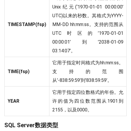
Unix纪元(‘1970-01-01 00:00:00’
UTC)以来的秒数。其格式为YYYY-
TIMESTAMP(fsp)
MM-DD hh:mm:ss。支持的范围从
UTC时区的’1970-01-01
00:00:01’到’2038-01-09
03:14:07’。
它用于指定时间格式为hh:mm:ss。
TIME(fsp)
支持的范围
从’-838:59:59’到’838:59:59’。
它用于指定四位数格式的年份。允
YEAR
许的值为四位数范围从1901到
2155，以及0000。
SQL Server数据类型