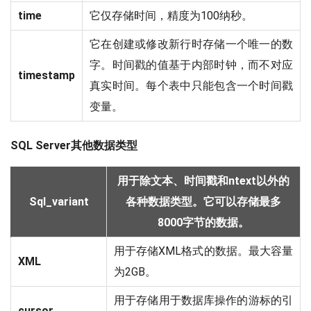
time
它仅存储时间，精度为100纳秒。
它在创建或修改新行时存储一个唯一的数
字。时间戳的值基于内部时钟，而不对应
timestamp
真实时间。每个表中只能包含一个时间戳
变量。
SQL Server其他数据类型
用于除文本、时间戳和ntext以外的
Sql_variant
各种数据类型。它可以存储最多
8000字节的数据。
用于存储XML格式的数据。最大容量
XML
为2GB。
用于存储用于数据库操作的游标的引
cursor