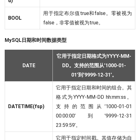
d)
用于指定布尔值true和false。零被视为
BOOL
false，非零值被视为true。
MySQL日期和时间数据类型
它用于指定日期格式为YYYY-MM-
DATE
DD。支持的范围从’1000-01-
01’到’9999-12-31’。
它用于指定日期和时间的组合。其
格式为YYYY-MM-DD hh:mm:ss。
DATETIME(fsp)
支持的范围从’1000-01-01
00:00:00’到’9999-12-31
23:59:59’。
它用于指定时间戳。其值存储为自