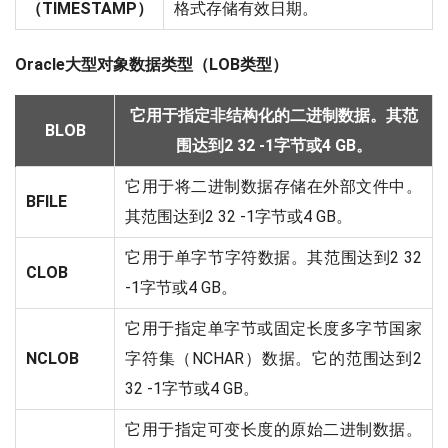
（TIMESTAMP）
格式存储有效日期。
Oracle大型对象数据类型（LOB类型）
它用于指定非结构化的二进制数据。其范
BLOB
围达到2 32 -1字节或4 GB。
它用于将二进制数据存储在外部文件中。
BFILE
其范围达到2 32 -1字节或4 GB。
它用于单字节字符数据。其范围达到2 32
CLOB
-1字节或4 GB。
它用于指定单字节或固定长度多字节国家
NCLOB
字符集（NCHAR）数据。它的范围达到2
32 -1字节或4 GB。
它用于指定可变长度的原始二进制数据。