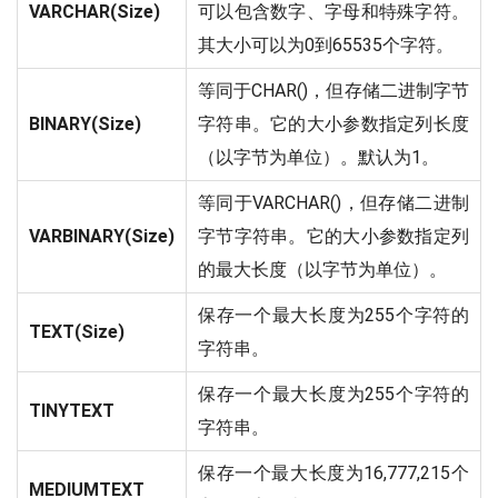
VARCHAR(Size)
可以包含数字、字母和特殊字符。
其大小可以为0到65535个字符。
等同于CHAR()，但存储二进制字节
BINARY(Size)
字符串。它的大小参数指定列长度
（以字节为单位）。默认为1。
等同于VARCHAR()，但存储二进制
VARBINARY(Size)
字节字符串。它的大小参数指定列
的最大长度（以字节为单位）。
保存一个最大长度为255个字符的
TEXT(Size)
字符串。
保存一个最大长度为255个字符的
TINYTEXT
字符串。
保存一个最大长度为16,777,215个
MEDIUMTEXT