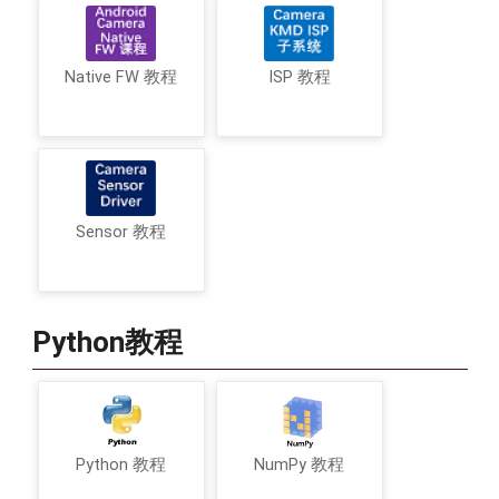
Native FW 教程
ISP 教程
Sensor 教程
Python教程
Python 教程
NumPy 教程