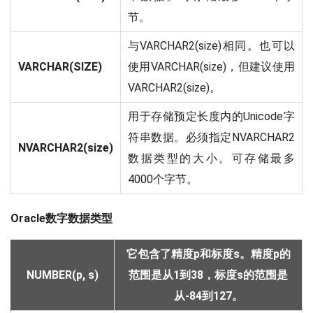
节。
与VARCHAR2(size)相同。也可以
VARCHAR(SIZE)
使用VARCHAR(size)，但建议使用
VARCHAR2(size)。
用于存储预定长度内的Unicode字
符串数据。必须指定NVARCHAR2
NVARCHAR2(size)
数据类型的大小。可存储最多
4000个字节。
Oracle数字数据类型
它包含了精度p和标度s。精度p的
NUMBER(p, s)
范围是从1到38，标度s的范围是
从-84到127。