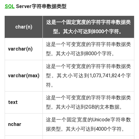
SQL
Server字符串数据类型
这是一个固定宽度的字符字符串数据类
char(n)
型。其大小可达到8000个字符。
这是一个可变宽度的字符字符串数据类
varchar(n)
型。其大小可达到8000个字符。
这是一个可变宽度的字符字符串数据类
varchar(max)
型。其大小可达到1,073,741,824个字
符。
这是一个可变宽度的字符字符串数据类
text
型。其大小可达到2GB的文本数据。
这是一个固定宽度的Unicode字符串数
nchar
据类型。其大小可达到4000个字符。