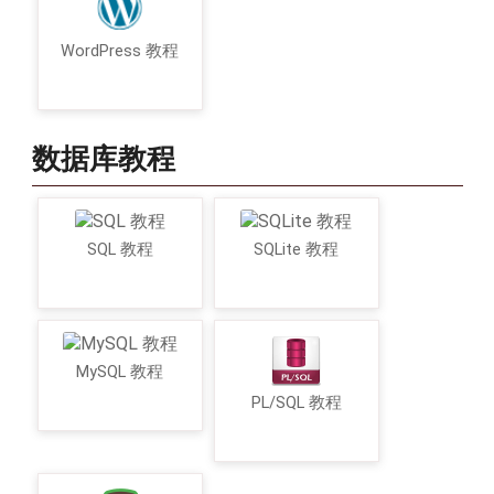
WordPress 教程
数据库教程
SQL 教程
SQLite 教程
MySQL 教程
PL/SQL 教程