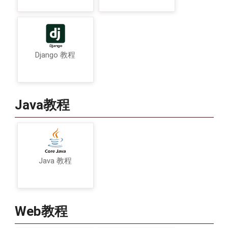
Django 教程
Java教程
Java 教程
Web教程