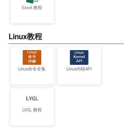
Excel 教程
Linux教程
Linux命令全集
Linux内核API
LVGL 教程