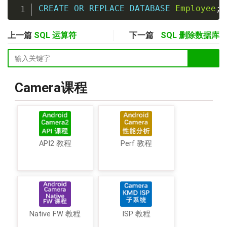
CREATE
OR
REPLACE
DATABASE
Employee
;
上一篇
SQL 运算符
下一篇
SQL 删除数据库
Camera课程
API2 教程
Perf 教程
Native FW 教程
ISP 教程