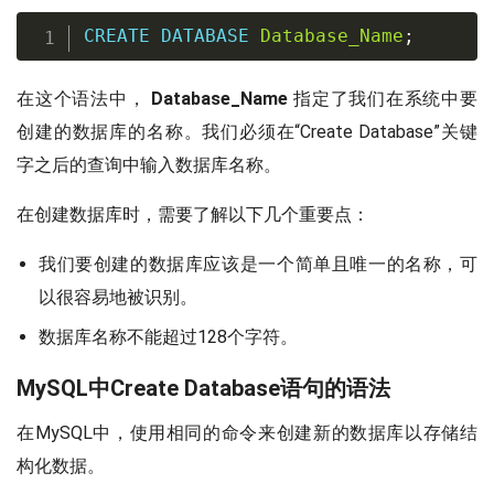
CREATE
DATABASE
Database_Name
;
在这个语法中，
Database_Name
指定了我们在系统中要
创建的数据库的名称。我们必须在“Create Database”关键
字之后的查询中输入数据库名称。
在创建数据库时，需要了解以下几个重要点：
我们要创建的数据库应该是一个简单且唯一的名称，可
以很容易地被识别。
数据库名称不能超过128个字符。
MySQL中Create Database语句的语法
在MySQL中，使用相同的命令来创建新的数据库以存储结
构化数据。