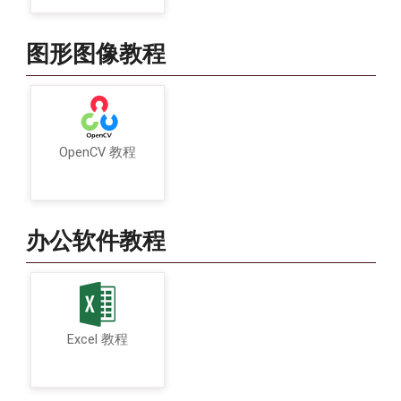
图形图像教程
OpenCV 教程
办公软件教程
Excel 教程