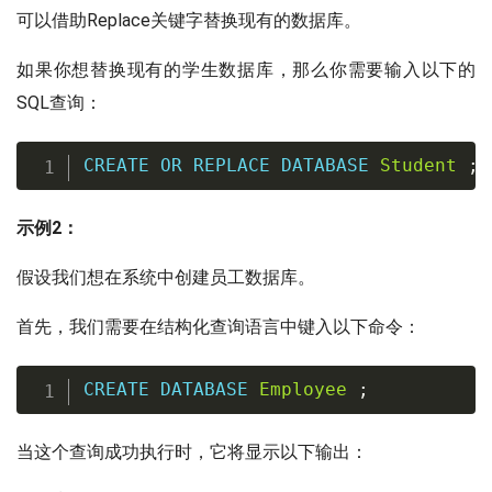
可以借助Replace关键字替换现有的数据库。
如果你想替换现有的学生数据库，那么你需要输入以下的
SQL查询：
CREATE
OR
REPLACE
DATABASE
Student
;
示例2：
假设我们想在系统中创建员工数据库。
首先，我们需要在结构化查询语言中键入以下命令：
CREATE
DATABASE
Employee
;
当这个查询成功执行时，它将显示以下输出：