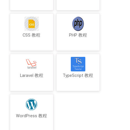
CSS 教程
PHP 教程
Laravel 教程
TypeScript 教程
WordPress 教程