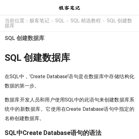
当前位置：
极客笔记
SQL
SQL 精选教程
SQL 创建数
>
>
>
据库
SQL 创建数据库
SQL 创建数据库
在SQL中，’Create Database’语句是在数据库中存储结构化
数据的第一步。
数据库开发人员和用户使用SQL中的此语句来创建数据库系
统中的新数据库。它使用在Create Database语句中指定的
名称创建数据库。
SQL中Create Database语句的语法