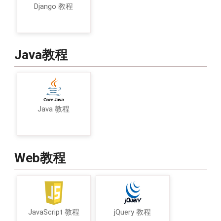
Django 教程
Java教程
Java 教程
Web教程
JavaScript 教程
jQuery 教程