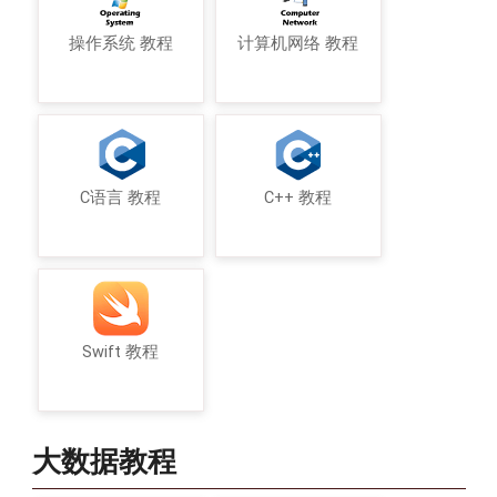
操作系统 教程
计算机网络 教程
C语言 教程
C++ 教程
Swift 教程
大数据教程