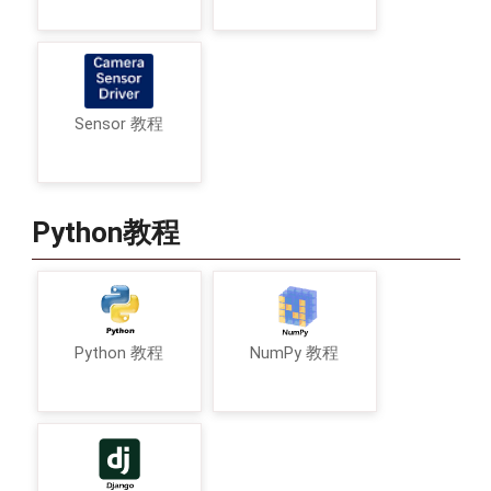
Sensor 教程
Python教程
Python 教程
NumPy 教程