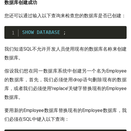
数据库创建成功
您还可以通过输入以下查询来检查您的数据库是否已创建：
SHOW
DATABASE
;
我们知道SQL不允许开发人员使用现有的数据库名称来创建
数据库。
假设我们想在同一数据库系统中创建另一个名为Employee
的数据库，首先，我们必须使用drop语句删除现有的数据
库，或者我们必须使用’replace’关键字替换现有的Employee
数据库。
要用新的Employee数据库替换现有的Employee数据库，我
们必须在SQL中键入以下查询：