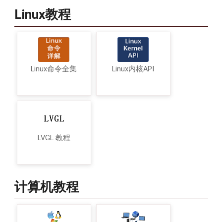
Linux教程
Linux命令全集
Linux内核API
LVGL 教程
计算机教程