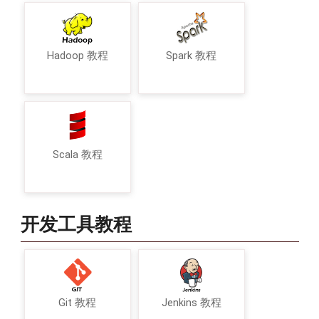
Hadoop 教程
Spark 教程
Scala 教程
开发工具教程
Git 教程
Jenkins 教程