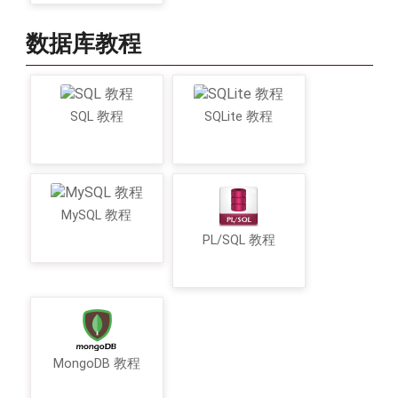
数据库教程
SQL 教程
SQLite 教程
MySQL 教程
PL/SQL 教程
MongoDB 教程