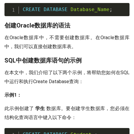
CREATE
DATABASE
Database_Name
;
创建Oracle数据库的语法
在Oracle数据库中，不需要创建数据库。在Oracle数据库
中，我们可以直接创建数据库表。
SQL中创建数据库语句的示例
在本文中，我们介绍了以下两个示例，将帮助您如何在SQL
中运行和执行Create Database查询：
示例1：
此示例创建了
学生
数据库。要创建学生数据库，您必须在
结构化查询语言中键入以下命令：