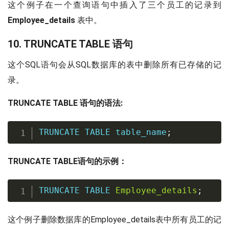
这个例子在一个查询语句中插入了三个员工的记录到
Employee_details
表中。
10. TRUNCATE TABLE 语句
这个SQL语句会从SQL数据库的表中删除所有已存储的记
录。
TRUNCATE TABLE 语句的语法:
TRUNCATE
TABLE
 table_name
;
TRUNCATE TABLE语句的示例：
TRUNCATE
TABLE
Employee_details
;
这个例子删除数据库的Employee_details表中所有员工的记