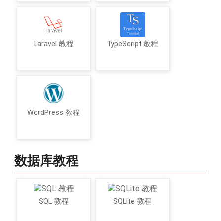
Laravel 教程
TypeScript 教程
WordPress 教程
数据库教程
SQL 教程
SQLite 教程