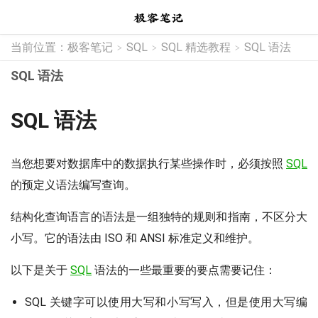
当前位置：
极客笔记
SQL
SQL 精选教程
SQL 语法
>
>
>
SQL 语法
SQL 语法
当您想要对数据库中的数据执行某些操作时，必须按照
SQL
的预定义语法编写查询。
结构化查询语言的语法是一组独特的规则和指南，不区分大
小写。它的语法由 ISO 和 ANSI 标准定义和维护。
以下是关于
SQL
语法的一些最重要的要点需要记住：
SQL 关键字可以使用大写和小写写入，但是使用大写编