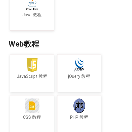
Java 教程
Web教程
JavaScript 教程
jQuery 教程
CSS 教程
PHP 教程