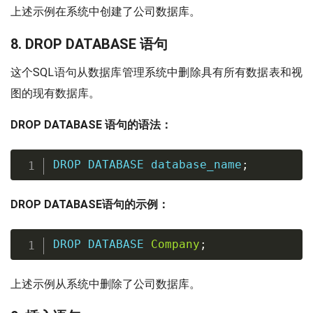
上述示例在系统中创建了公司数据库。
8. DROP DATABASE 语句
这个SQL语句从数据库管理系统中删除具有所有数据表和视
图的现有数据库。
DROP DATABASE 语句的语法：
DROP
DATABASE
 database_name
;
DROP DATABASE语句的示例：
DROP
DATABASE
Company
;
上述示例从系统中删除了公司数据库。