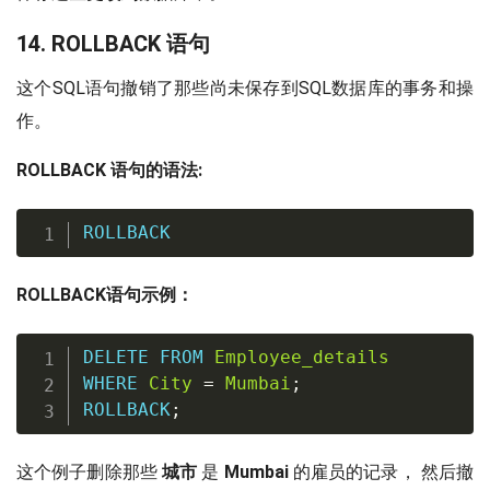
14. ROLLBACK 语句
这个SQL语句撤销了那些尚未保存到SQL数据库的事务和操
作。
ROLLBACK 语句的语法:
ROLLBACK
ROLLBACK语句示例：
DELETE
FROM
Employee_details
WHERE
City
=
Mumbai
;
ROLLBACK
;
这个例子删除那些
城市
是
Mumbai
的雇员的记录， 然后撤