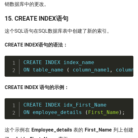
销数据库中的更改。
15. CREATE INDEX语句
这个SQL语句在SQL数据库表中创建了新的索引。
CREATE INDEX语句的语法：
CREATE
INDEX
ON
 table_name 
(
 column_name1
,
 column_
CREATE INDEX 语句的示例：
CREATE
INDEX
ON
 employee_details 
(
First_Name
)
;
这个示例在
Employee_details
表的
First_Name
列上创建