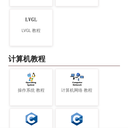
LVGL 教程
计算机教程
操作系统 教程
计算机网络 教程