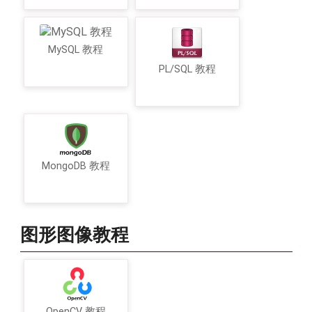
MySQL 教程
PL/SQL 教程
MongoDB 教程
图形图像教程
OpenCV 教程