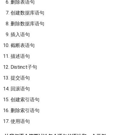
删除表语句
创建数据库语句
删除数据库语句
插入语句
截断表语句
描述语句
Distinct子句
提交语句
回滚语句
创建索引语句
删除索引语句
使用语句