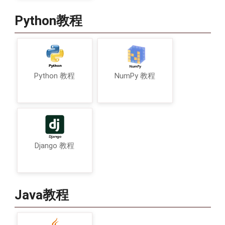
Python教程
Python 教程
NumPy 教程
Django 教程
Java教程