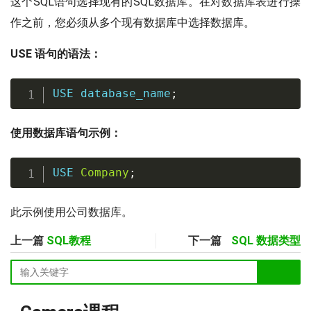
这个SQL语句选择现有的SQL数据库。在对数据库表进行操
作之前，您必须从多个现有数据库中选择数据库。
USE 语句的语法：
USE
 database_name
;
使用数据库语句示例：
USE
Company
;
此示例使用公司数据库。
上一篇
SQL教程
下一篇
SQL 数据类型