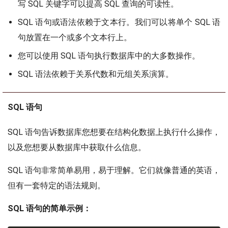
写 SQL 关键字可以提高 SQL 查询的可读性。
SQL 语句或语法依赖于文本行。我们可以将单个 SQL 语
句放置在一个或多个文本行上。
您可以使用 SQL 语句执行数据库中的大多数操作。
SQL 语法依赖于关系代数和元组关系演算。
SQL 语句
SQL 语句告诉数据库您想要在结构化数据上执行什么操作，
以及您想要从数据库中获取什么信息。
SQL 语句非常简单易用，易于理解。它们就像普通的英语，
但有一套特定的语法规则。
SQL 语句的简单示例：