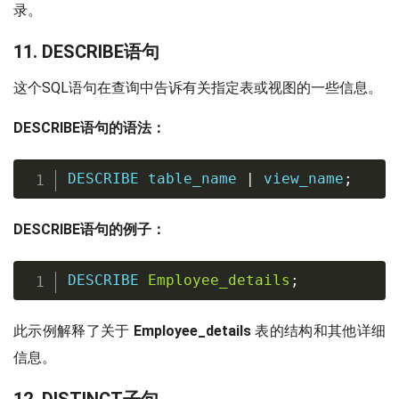
录。
11. DESCRIBE语句
这个SQL语句在查询中告诉有关指定表或视图的一些信息。
DESCRIBE语句的语法：
DESCRIBE
 table_name 
|
 view_name
;
DESCRIBE语句的例子：
DESCRIBE
Employee_details
;
此示例解释了关于
Employee_details
表的结构和其他详细
信息。