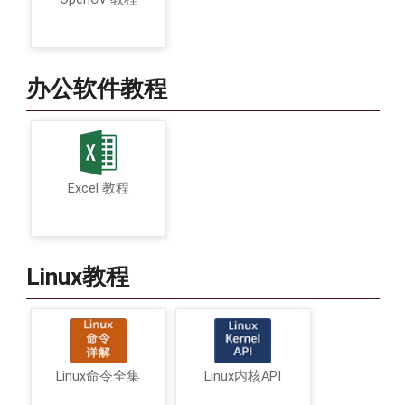
办公软件教程
Excel 教程
Linux教程
Linux命令全集
Linux内核API