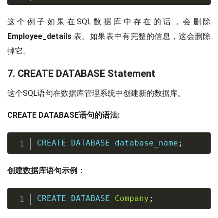
这个例子如果在SQL数据库中存在的话，会删除
Employee_details
表。如果表中有完整的信息，这会删除
掉它。
7. CREATE DATABASE Statement
这个SQL语句在数据库管理系统中创建新的数据库。
CREATE DATABASE语句的语法:
CREATE
DATABASE
 database_name
;
创建数据库语句示例：
CREATE
DATABASE
Company
;