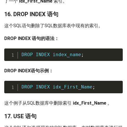
了一个
idx_First_Name
索引。
16. DROP INDEX 语句
这个SQL语句删除了SQL数据库表中现有的索引。
DROP INDEX 语句的语法：
DROP
INDEX
 index_name
;
DROP INDEX语句示例：
DROP
INDEX
 idx_First_Name
;
这个例子从SQL数据库中删除索引
idx_First_Name
。
17. USE 语句