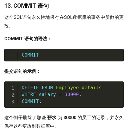
13. COMMIT 语句
这个SQL语句永久性地保存在SQL数据库的事务中所做的更
改。
COMMIT 语句的语法：
COMMIT
提交语句的示例：
DELETE
FROM
Employee_details
WHERE
 salary 
=
30000
;
COMMIT
;
这个例子删除了那些
薪水
为
30000
的员工的记录，并永久
保存这些更改到数据库中。