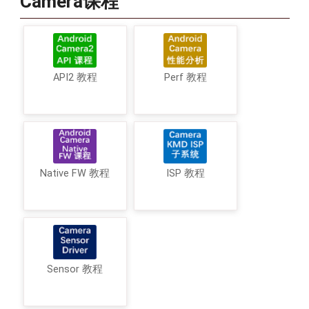
Camera课程
API2 教程
Perf 教程
Native FW 教程
ISP 教程
Sensor 教程