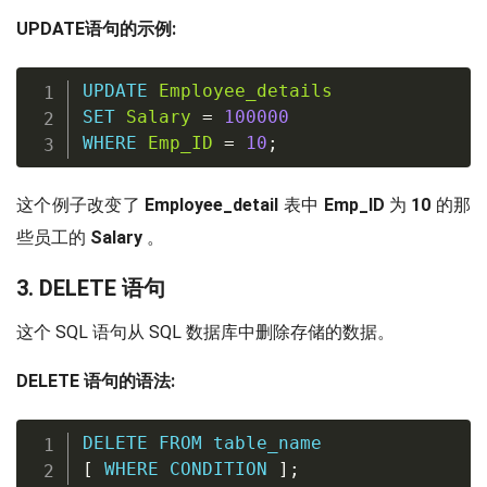
UPDATE语句的示例:
UPDATE
Employee_details
SET
Salary
=
100000
WHERE
Emp_ID
=
10
;
这个例子改变了
Employee_detail
表中
Emp_ID
为
10
的那
些员工的
Salary
。
3. DELETE 语句
这个 SQL 语句从 SQL 数据库中删除存储的数据。
DELETE 语句的语法:
DELETE
FROM
[
WHERE
 CONDITION 
]
;