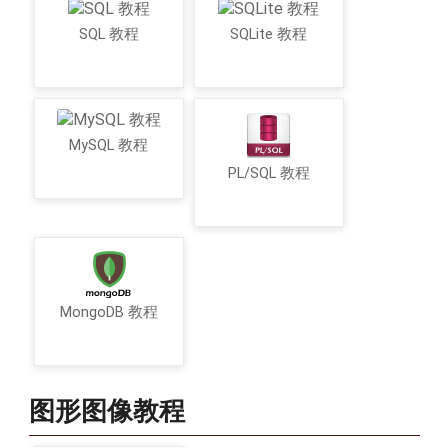
SQL 教程
SQLite 教程
MySQL 教程
PL/SQL 教程
MongoDB 教程
图形图像教程