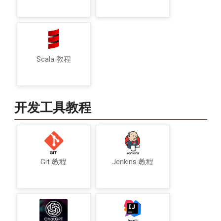
Scala 教程
开发工具教程
Git 教程
Jenkins 教程