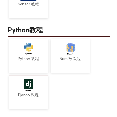
Sensor 教程
Python教程
Python 教程
NumPy 教程
Django 教程