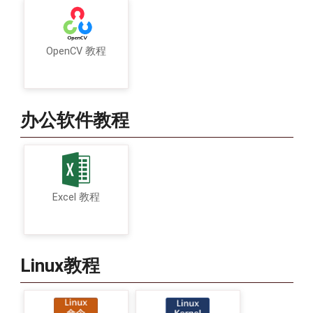
OpenCV 教程
办公软件教程
Excel 教程
Linux教程