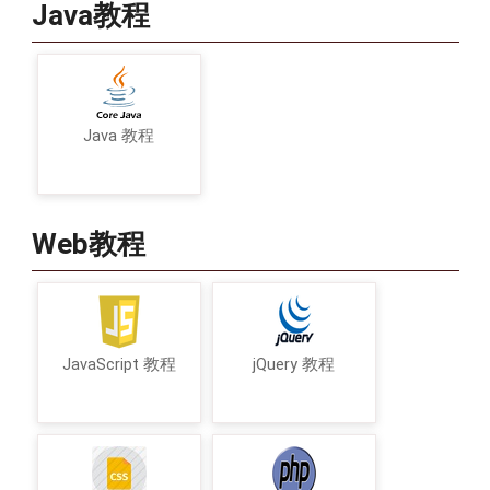
Java教程
Java 教程
Web教程
JavaScript 教程
jQuery 教程