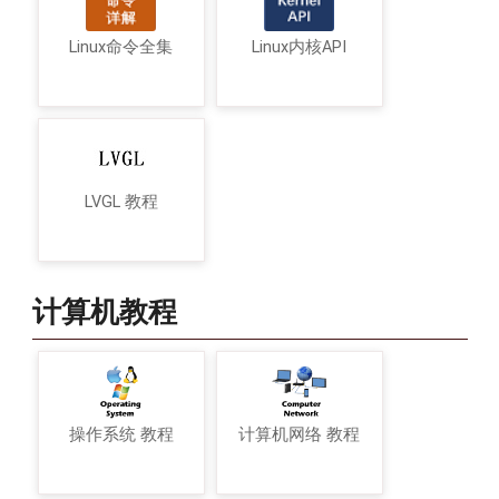
Linux命令全集
Linux内核API
LVGL 教程
计算机教程
操作系统 教程
计算机网络 教程