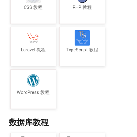
CSS 教程
PHP 教程
Laravel 教程
TypeScript 教程
WordPress 教程
数据库教程