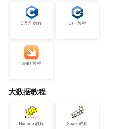
C语言 教程
C++ 教程
Swift 教程
大数据教程
Hadoop 教程
Spark 教程