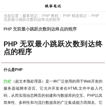
当前位置：
极客笔记
PHP 教程
PHP 精选笔记
PHP
>
>
>
无双最小跳跃次数到达终点的程序
PHP 无双最小跳跃次数到达终点的程序
PHP 无双最小跳跃次数到达终
点的程序
什么是PHP
PHP
（超文本预处理器）是一种广泛使用的用于Web开发的
服务器端脚本语言。它允许开发者在HTML文件中嵌入代
码，从而实现动态网页的创建和与数据库的交互。PHP以其
简单性、多样性和与流行数据库的广泛集成能力而闻名。它