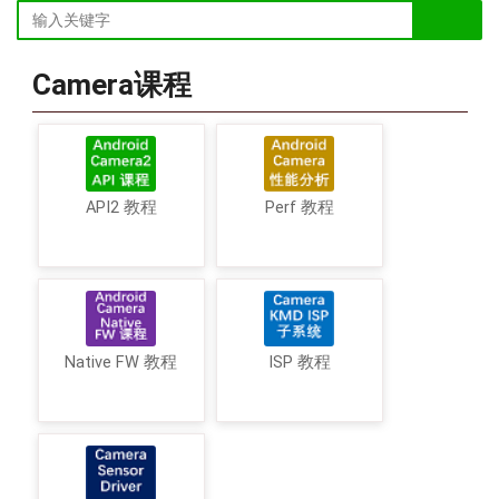
Camera课程
API2 教程
Perf 教程
Native FW 教程
ISP 教程