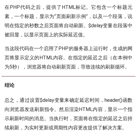
在PHP代码之后，提供了HTML标记。它包含一个标题元
素，一个标题，显示为”页面刷新示例”，以及一个段落，说
明在指定的秒数之后页面将自动刷新。$delay变量在段落中
被回显，以显示页面上的实际延迟值。
当这段代码在一个启用了PHP的服务器上运行时，生成的网
页将显示定义的HTML内容。在指定的延迟之后（在本例中
为5秒），浏览器将自动刷新页面，导致连续的刷新循环。
结论
总之，通过设置$delay变量来确定延迟时间，header()函数
向浏览器发送刷新指令。然后渲染HTML内容，显示一个指
示刷新时间的消息。当执行时，页面将在指定的延迟之后持
续刷新，为实时更新或周期性内容更改提供了解决方案。