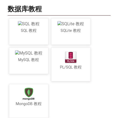
数据库教程
SQL 教程
SQLite 教程
MySQL 教程
PL/SQL 教程
MongoDB 教程