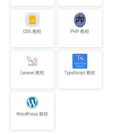
CSS 教程
PHP 教程
Laravel 教程
TypeScript 教程
WordPress 教程