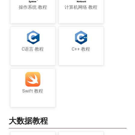
操作系统 教程
计算机网络 教程
C语言 教程
C++ 教程
Swift 教程
大数据教程