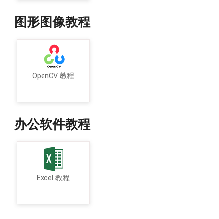
图形图像教程
OpenCV 教程
办公软件教程
Excel 教程