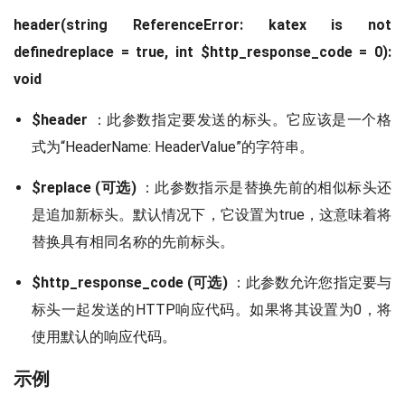
header(string
ReferenceError: katex is not
defined
replace = true, int $http_response_code = 0):
void
$header
：此参数指定要发送的标头。它应该是一个格
式为“HeaderName: HeaderValue”的字符串。
$replace (可选)
：此参数指示是替换先前的相似标头还
是追加新标头。默认情况下，它设置为true，这意味着将
替换具有相同名称的先前标头。
$http_response_code (可选)
：此参数允许您指定要与
标头一起发送的HTTP响应代码。如果将其设置为0，将
使用默认的响应代码。
示例