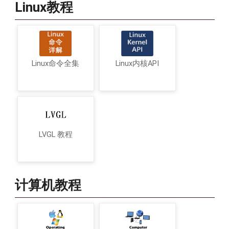
Linux教程
Linux命令全集
Linux内核API
LVGL 教程
计算机教程