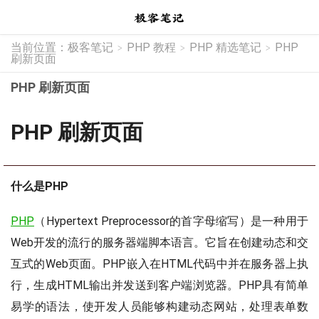
当前位置：
极客笔记
PHP 教程
PHP 精选笔记
PHP
>
>
>
刷新页面
PHP 刷新页面
PHP 刷新页面
什么是PHP
PHP
（Hypertext Preprocessor的首字母缩写）是一种用于
Web开发的流行的服务器端脚本语言。它旨在创建动态和交
互式的Web页面。PHP嵌入在HTML代码中并在服务器上执
行，生成HTML输出并发送到客户端浏览器。PHP具有简单
易学的语法，使开发人员能够构建动态网站，处理表单数