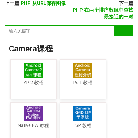
上一篇
PHP 从URL保存图像
下一篇
PHP 在两个排序数组中查找
最接近的一对
Camera课程
API2 教程
Perf 教程
Native FW 教程
ISP 教程