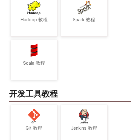
Hadoop 教程
Spark 教程
Scala 教程
开发工具教程
Git 教程
Jenkins 教程