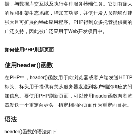
据，与数据库交互以及执行各种服务器端任务。它拥有庞大
的库和框架生态系统，增加其功能，并使开发人员能够创建
强大且可扩展的Web应用程序。PHP得到众多托管提供商的
广泛支持，因此被广泛应用于Web开发项目中。
如何使用PHP刷新页面
使用header()函数
在PHP中，header()函数用于向浏览器或客户端发送HTTP
标头。标头用于提供有关从服务器发送到客户端的响应的附
加信息。要使用PHP刷新页面，可以使用header函数向浏览
器发送一个重定向标头，指定相同的页面作为重定向目标。
语法
header()函数的语法如下：