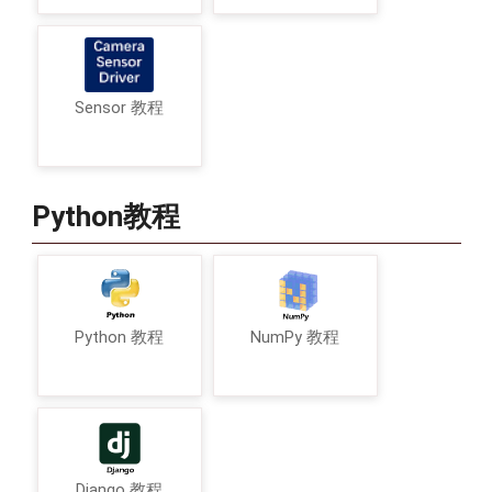
Sensor 教程
Python教程
Python 教程
NumPy 教程
Django 教程