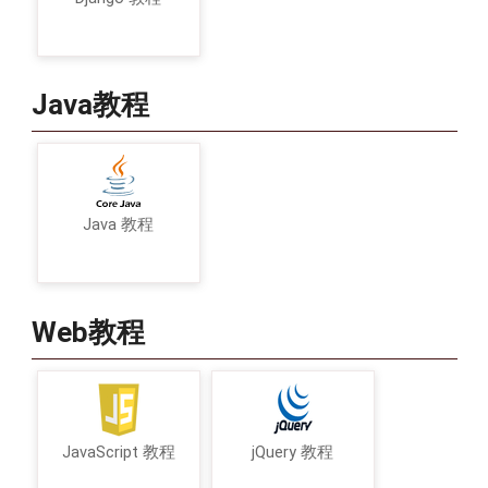
Java教程
Java 教程
Web教程
JavaScript 教程
jQuery 教程