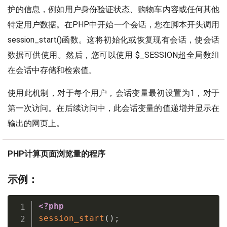
护的信息，例如用户身份验证状态、购物车内容或任何其他
特定用户数据。在PHP中开始一个会话，您在脚本开头调用
session_start()函数。这将初始化或恢复现有会话，使会话
数据可供使用。然后，您可以使用 $_SESSION超全局数组
在会话中存储和检索值。
使用此机制，对于每个用户，会话变量最初设置为1，对于
第一次访问。在后续访问中，此会话变量的值递增并显示在
输出的网页上。
PHP计算页面浏览量的程序
示例：
<?php
session_start
(
)
;