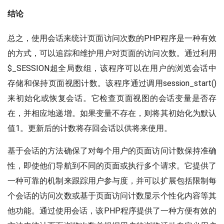
结论
总之，使用会话来统计页面访问次数的PHP程序是一种有效
的方式，可以追踪和维护用户对页面的访问次数。通过利用
$_SESSION超全局数组，该程序可以在用户的浏览会话中
存储和保持页面视图计数。该程序通过调用session_start()
来初始化或恢复会话。它检查页面视图的会话变量是否存
在，并相应地递增。如果变量不存在，则将其初始化为默认
值1。更新后的计数将存回会话以供将来使用。
基于会话的方法确保了对每个用户的页面访问计数保持准确
性，即使他们导航到不同的页面或执行多个请求。它提供了
一种可靠的机制来跟踪用户参与度，并可以扩展包括限制每
个会话的访问次数或基于页面访问计数显示个性化内容等其
他功能。通过使用会话，该PHP程序提供了一种方便有效的