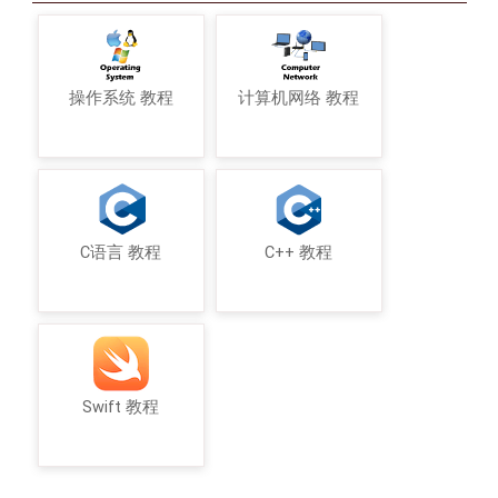
操作系统 教程
计算机网络 教程
C语言 教程
C++ 教程
Swift 教程