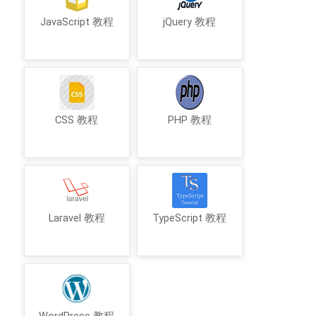
JavaScript 教程
jQuery 教程
CSS 教程
PHP 教程
Laravel 教程
TypeScript 教程