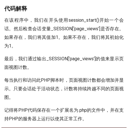
代码解释
在该程序中，我们在开头使用session_start()开始一个会
话。然后检查会话变量
_SESSION[‘page_views’]是否存在。
如果存在，我们将其值加1。如果不存在，我们将其初始化
为1。
最后，我们通过输出_SESSION[‘page_views’]的值来显示页
面视图计数。
每当执行和访问此PHP脚本时，页面视图计数都会增加并显
示。只要会话处于活动状态，计数将持续跨越不同的页面视
图。
记得将PHP代码保存在一个扩展名为.php的文件中，并在支
持PHP的服务器上运行以使其正常工作。