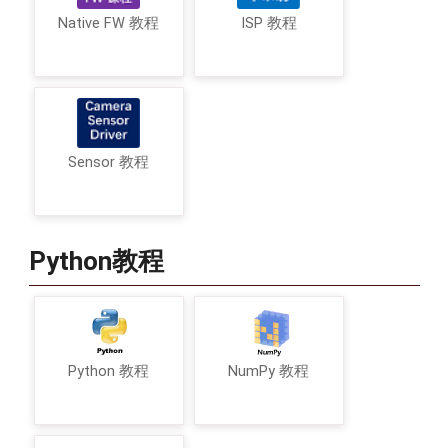
Native FW 教程
ISP 教程
Sensor 教程
Python教程
Python 教程
NumPy 教程