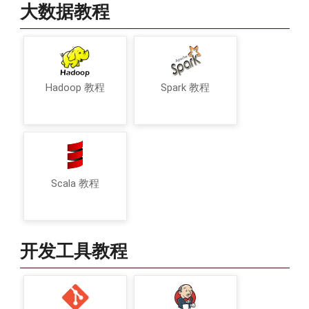
大数据教程
Hadoop 教程
Spark 教程
Scala 教程
开发工具教程