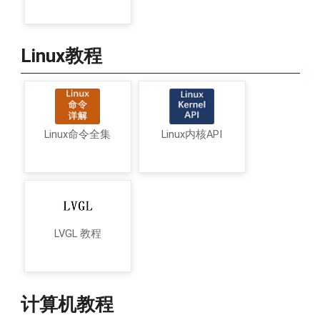
Linux教程
Linux命令全集
Linux内核API
LVGL 教程
计算机教程