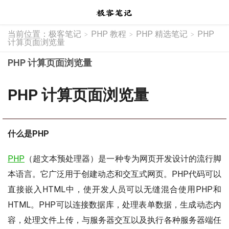
当前位置：
极客笔记
PHP 教程
PHP 精选笔记
PHP
>
>
>
计算页面浏览量
PHP 计算页面浏览量
PHP 计算页面浏览量
什么是PHP
PHP
（超文本预处理器）是一种专为网页开发设计的流行脚
本语言。它广泛用于创建动态和交互式网页。PHP代码可以
直接嵌入HTML中，使开发人员可以无缝混合使用PHP和
HTML。PHP可以连接数据库，处理表单数据，生成动态内
容，处理文件上传，与服务器交互以及执行各种服务器端任