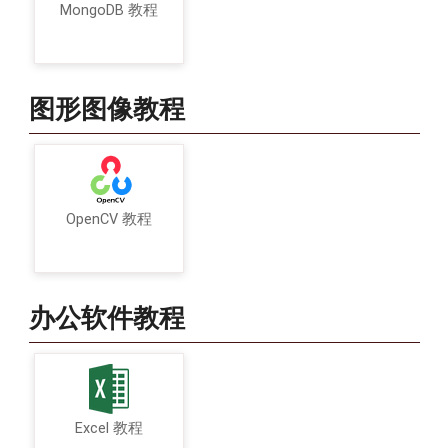
MongoDB 教程
图形图像教程
OpenCV 教程
办公软件教程
Excel 教程