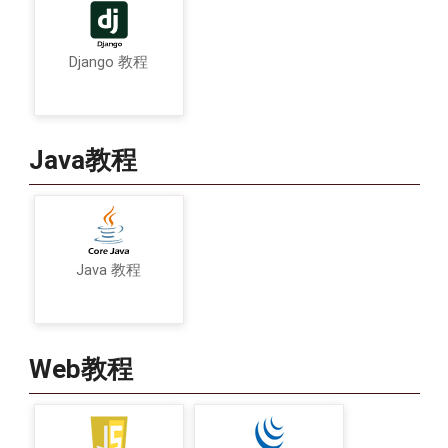
Django 教程
Java教程
Java 教程
Web教程