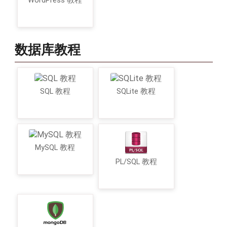
WordPress 教程
数据库教程
SQL 教程
SQLite 教程
MySQL 教程
PL/SQL 教程