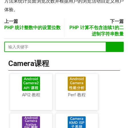
方法来统计页面浏览次数并根据用户的浏览活动自定义用户
体验。
上一篇
下一篇
PHP 统计整数中的设置位数
PHP 计算不包含连续1的二
进制字符串数量
Camera课程
API2 教程
Perf 教程