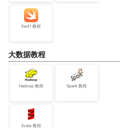
Swift 教程
大数据教程
Hadoop 教程
Spark 教程
Scala 教程