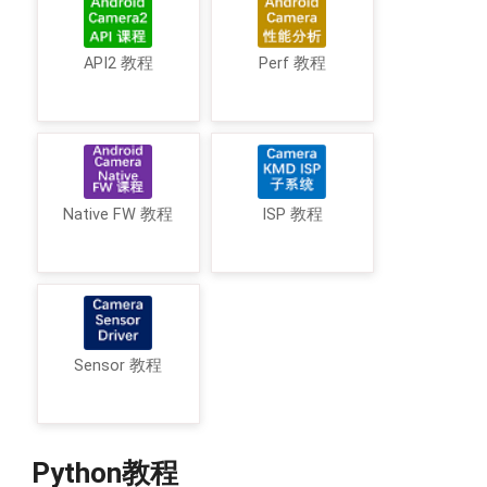
API2 教程
Perf 教程
Native FW 教程
ISP 教程
Sensor 教程
Python教程