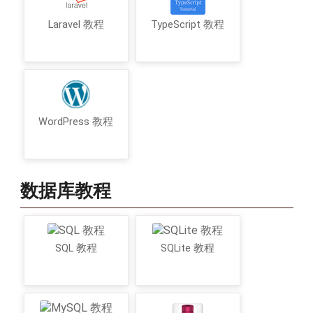
Laravel 教程
TypeScript 教程
WordPress 教程
数据库教程
SQL 教程
SQLite 教程