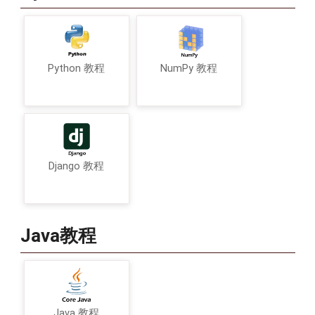
Python 教程
NumPy 教程
Django 教程
Java教程
Java 教程