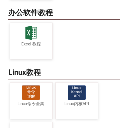
办公软件教程
Excel 教程
Linux教程
Linux命令全集
Linux内核API