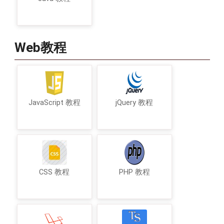
Web教程
JavaScript 教程
jQuery 教程
CSS 教程
PHP 教程