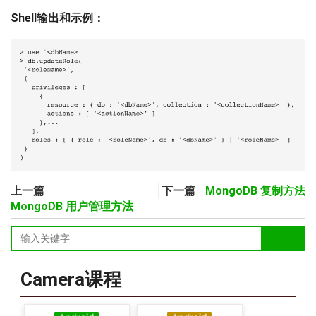
Shell输出和示例：
上一篇
下一篇
MongoDB 复制方法
MongoDB 用户管理方法
Camera课程