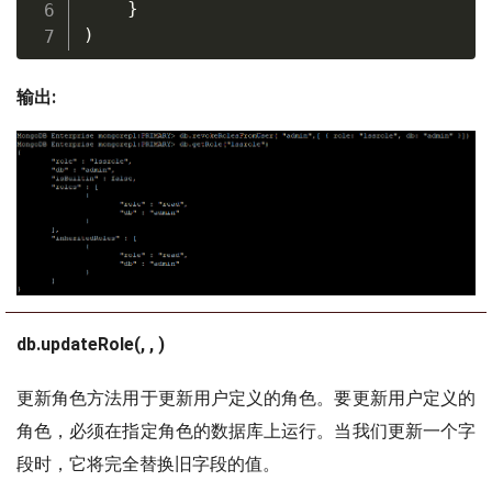
}
)
输出:
db.updateRole(, , )
更新角色方法用于更新用户定义的角色。要更新用户定义的
角色，必须在指定角色的数据库上运行。当我们更新一个字
段时，它将完全替换旧字段的值。