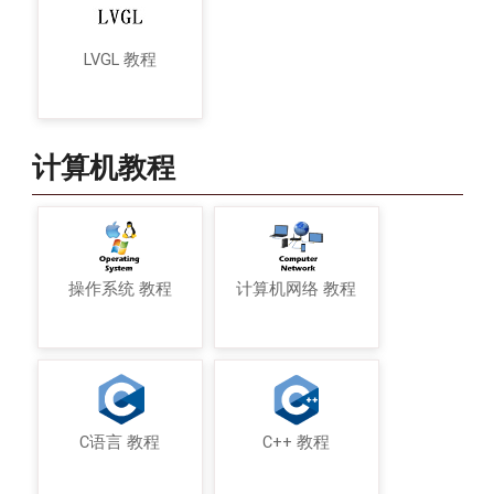
LVGL 教程
计算机教程
操作系统 教程
计算机网络 教程
C语言 教程
C++ 教程