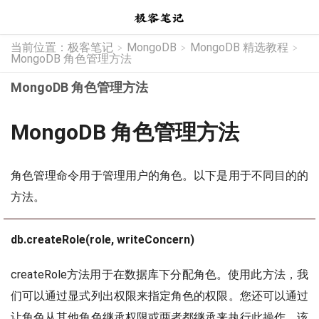
当前位置：
极客笔记
MongoDB
MongoDB 精选教程
>
>
>
MongoDB 角色管理方法
MongoDB 角色管理方法
MongoDB 角色管理方法
角色管理命令用于管理用户的角色。以下是用于不同目的的
方法。
db.createRole(role, writeConcern)
createRole方法用于在数据库下分配角色。使用此方法，我
们可以通过显式列出权限来指定角色的权限。您还可以通过
让角色从其他角色继承权限或两者都继承来执行此操作。该