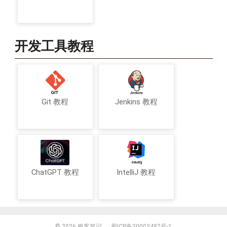
开发工具教程
Git 教程
Jenkins 教程
ChatGPT 教程
IntelliJ 教程
© 2026
极客笔记
蜀ICP备20003487号-1