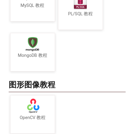
MySQL 教程
PL/SQL 教程
MongoDB 教程
图形图像教程
OpenCV 教程